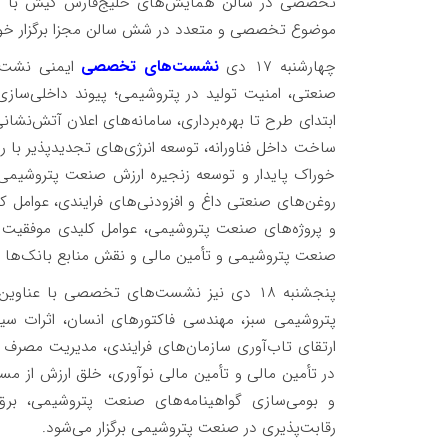
تخصصی در سالن همایش‌های خلیج‌فارس کیش با حض
موضوع تخصصی و متعدد در شش سالن مجزا برگزار خو
چهارشنبه ۱۷ دی
نشست‌های تخصصی
ایمنی نشت‌
ابتدای طرح تا بهره‌برداری، سامانه‌های اعلان آتش‌نشانی
ساخت داخل فناورانه، توسعه انرژی‌های تجدیدپذیر با رو
خوراک پایدار و توسعه زنجیره ارزش صنعت پتروشیمی، 
روغن‌های صنعتی داغ و افزودنی‌های فرایندی، عوامل کل
و پروژه‌های صنعت پتروشیمی، عوامل کلیدی موفقیت و 
صنعت پتروشیمی و تأمین مالی و نقش منابع بانک‌ها در
پنجشنبه ۱۸ دی نیز نشست‌های تخصصی با عنا
پتروشیمی سبز، مهندسی فاکتور‌های انسان، اثرات سی
ارتقای تاب‌آوری سازمان‌های فرایندی، مدیریت مصرف 
در تأمین مالی و تأمین مالی نوآوری، خلق ارزش از مسی
و بومی‌سازی گواهینامه‌های صنعت پتروشیمی، برق
رقابت‌پذیری در صنعت پتروشیمی برگزار می‌شود.