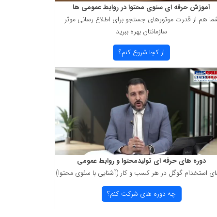
آموزش حرفه ای سئوی محتوا در روابط عمومی ها
ما هم از قدرت موتورهای جستجو برای اطلاع رسانی موثر
سازمانتان بهره ببرید
از كجا شروع كنم؟
دوره های حرفه ای تولیدمحتوا و روابط عمومی
ای استخدام گوگل در هر كسب و كار (آشنایی با سئوی محتوا)
چه دوره های شركت كنم؟