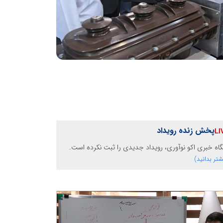
پخش زنده رویداد
گاه خبری اکو نوآوری، رویداد جدیدی را ثبت نکرده است.
شتر بدانید)