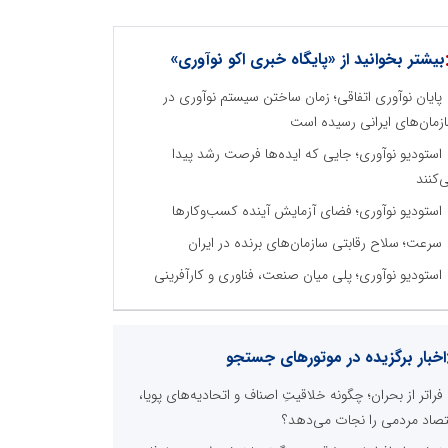
بیشتر بخوانید از «پایگاه خبری اکو نوآوری»
پایان نوآوری اتفاقی؛ زمان ساختن سیستم نوآوری در
زمان‌های ایرانی رسیده است
استودیو نوآوری؛ جایی که ایده‌ها فرصت رشد پیدا
‌کنند
استودیو نوآوری؛ فضای آزمایش آینده کسب‌وکارها
سرعت؛ سلاح رقابتی سازمان‌های برنده در ایران
استودیو نوآوری؛ پلی میان صنعت، فناوری و کارآفرینی
اخبار برگزیده در موتورهای جستجو
فراتر از بحران؛ چگونه خلاقیتِ اصناف و اتحادیه‌های پویا،
تصاد مردمی را نجات می‌دهد؟