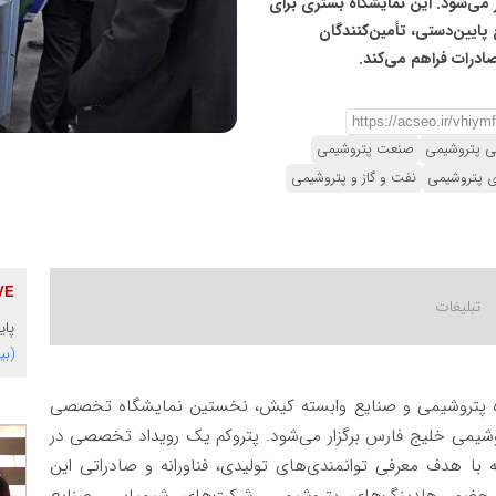
ر می‌شود. این نمایشگاه بستری برای
ایین‌دستی، تأمین‌کنندگان
صادرات فراهم می‌کند.
ی پتروشیمی
صنعت پتروشیمی
ی پتروشیمی
نفت و گاز و پتروشیمی
پای
(بی
اه پتروشیمی و صنایع وابسته کیش، نخستین نمایشگاه تخصصی
می خلیج فارس برگزار می‌شود. پتروکم یک رویداد تخصصی در
ا هدف معرفی توانمندی‌های تولیدی، فناورانه و صادراتی این
 حضور هلدینگ‌های پتروشیمی، شرکت‌های شیمیایی، صنایع