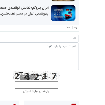
ایران پتروکم؛ نمایش توانمندی صنع
پتروشیمی ایران در مسیر قطب‌شدن..
ارسال نظر
بازنشانی عبارت امنیتی