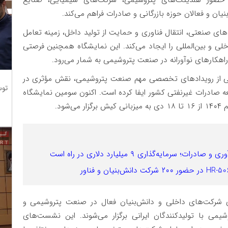
یان و فعالان حوزه بازرگانی و صادرات فراهم می‌کند.
‌های صنعتی، انتقال فناوری و حمایت از تولید داخل، زمینه تعامل
داخلی و بین‌المللی را ایجاد می‌کند. این نمایشگاه همچنین فرصتی
هکارهای نوآورانه در صنعت پتروشیمی به شمار می‌رود.
ن یکی از رویدادهای تخصصی مهم صنعت پتروشیمی، نقش مؤثری در
توس
ه صادرات غیرنفتی کشور ایفا کرده است. اکنون سومین نمایشگاه
ود.
ایه‌گذاری ۹ میلیارد دلاری در راه است
 شرکت‌های داخلی و دانش‌بنیان فعال در صنعت پتروشیمی و
می با تولیدکنندگان ایرانی برگزار می‌شوند. این نشست‌های