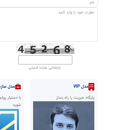
بازنشانی عبارت امنیتی
مدل VIP
مدل سازم
پایگاه خبریت را راه بنداز
با دستیار رو
شوید