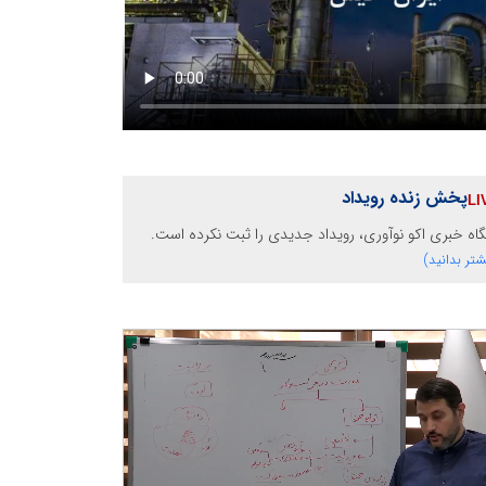
پخش زنده رویداد
گاه خبری اکو نوآوری، رویداد جدیدی را ثبت نکرده است.
شتر بدانید)