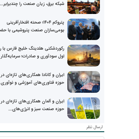
شبکه برق، زیان صنعت را چندبرابر...
پتروکم ۱۴۰۴؛ صحنه افتخارآفرینی
بومی‌سازان صنعت پتروشیمی با حضور
رکوردشکنی هلدینگ خلیج فارس با ر
اول سودآوری و صادرات؛ سرمایه‌گذاری
ایران و کانادا همکاری‌های تازه‌ای در
حوزه فناوری‌های آموزشی و نوآوری..
ایران و آلمان همکاری‌های تازه‌ای در
حوزه صنعت سبز و انرژی‌های...
ارسال نظر