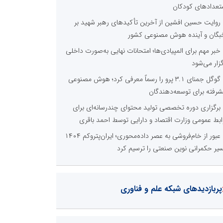
تعدادهای کودکان
روایت حسین افشین از آخرین تأکیدهای رهبر شهید بر
بگان و آینده هوش مصنوعی کشور
خبر مهم برای المپیادی‌ها؛ امتحانات نهایی به‌صورت داخلی
گزار می‌شود
گوگل جمنای ۳.۱ پرو را رسماً معرفی کرد؛ هوش مصنوعی
شرفته برای توسعه‌دهندگان
برگزاری دوره تخصصی تولید محتوای چندرسانه‌ای برای
ابط عمومی وزارت اقتصاد و دارایی توسط احمد باقری
عبور از خام‌فروشی به عصر داده‌محوری؛ ایران‌پتروکم ۱۴۰۴
یر حکمرانی نوین صنعتی را ترسیم کرد
پربازدیدهای شبکه علم و فناوری