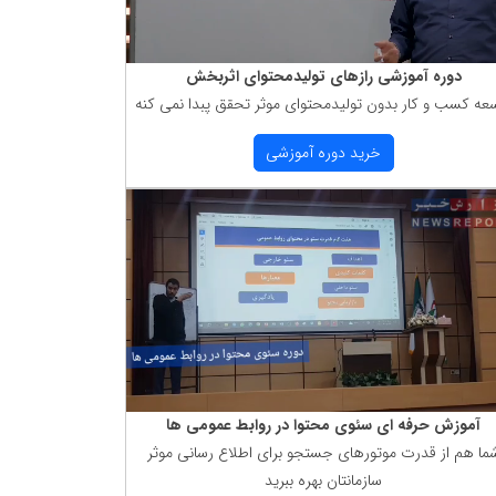
دوره آموزشی رازهای تولیدمحتوای اثربخش
عه كسب و كار بدون تولیدمحتوای موثر تحقق پبدا نمی كنه
خرید دوره آموزشی
آموزش حرفه ای سئوی محتوا در روابط عمومی ها
ما هم از قدرت موتورهای جستجو برای اطلاع رسانی موثر
سازمانتان بهره ببرید