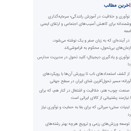
آخرین مطالب
نوآوری و خلاقیت در آموزش رانندگی؛ سرمایه‌گذاری
شمندانه برای کاهش آسیب‌های اجتماعی و ارتقای ایمنی
معه
در آینده‌ای که به زبان صفر و یک نوشته می‌شود،
زمان‌های بی‌تحول، محکوم به فراموشی‌اند
نوآوری و یادگیری دیجیتال؛ کلید تحول در مدیریت مدارس
دا
از کشف استعدادهای ناب تا پرورش آن‌ها با رویکردهای
آورانه؛ مسیر تحول‌آفرین شنای ایران در سطح جهانی
صنعت چوب؛ هنر، خلاقیت و اشتغال در کنار هم، که برای
ا نیازمند پشتیبانی از کالای ایرانی است
لبنیات سنتی؛ میراثی که برای بقا به حمایت و نوآوری نیاز
رد
توسعه ورزش‌های رزمی و ترویج هرچه بهتر رشته‌های