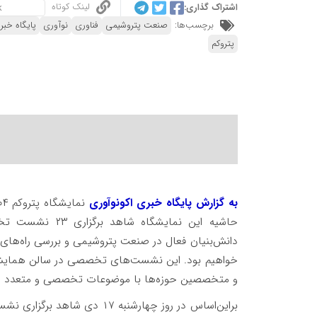
لینک کوتاه
اشتراک گذاری:
برچسب‌ها:
صنعت پتروشیمی
فناوری
نوآوری
پایگاه خبر
پتروکم
به گزارش
پایگاه خبری اکونوآوری
حاشیه این نمایشگاه شاهد برگزاری ۲۳ نشست تخصصی
دانش‌بنیان فعال در صنعت پتروشیمی و بررسی راه‌های 
خواهیم بود. این نشست‌های تخصصی در سالن همایش‌
و متخصصین حوزه‌ها با موضوعات تخصصی و متعدد در ۶ سالن مجزا برگزار خواهد 