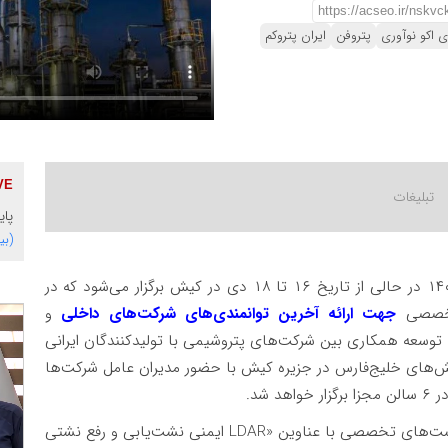
ی اکو نوآوری
پتروفن
ایران پتروکم
پای
(بی
نمایشگاه پتروکم ۱۴۰۴ در حالی از تاریخ ۱۶ تا ۱۸ دی در کیش برگزار می‌شود که در
جهت ارائه آخرین توانمندی‌های شرکت‌های داخلی
و
توسعه همکاری بین شرکت‌های پتروشیمی با تولیدکنندگان ایرانی
های خلیج‌فارس در جزیره کیش با حضور مدیران عامل شرکت‌ها
شد.
براین‌اساس در روز چهارشنبه ۱۷ دی شاهد برگزاری نشست‌های تخصصی با عناوین «LDAR ایمنی نشت‌یابی و رفع نشتی