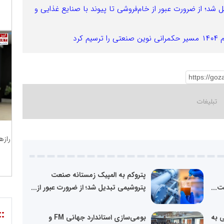
شد؛ از ضرورت عبور از خام‌فروشی تا پیوند با صنایع غذایی و
کرد
رازه
پتروکم به المپیک زمستانه صنعت
پتروشیمی تبدیل شد؛ از ضرورت عبور از...
::
ی به
بومی‌سازی استاندارد جهانی FM و