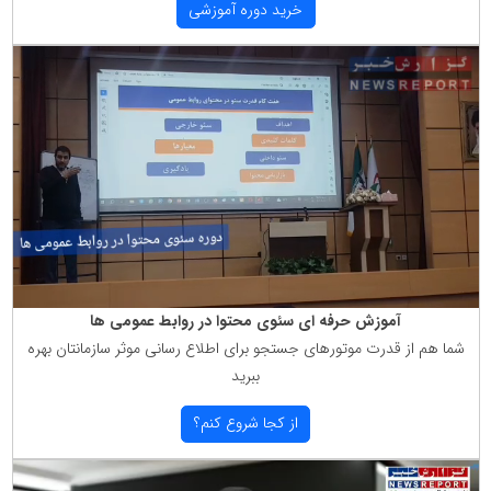
خرید دوره آموزشی
آموزش حرفه ای سئوی محتوا در روابط عمومی ها
شما هم از قدرت موتورهای جستجو برای اطلاع رسانی موثر سازمانتان بهره
ببرید
از كجا شروع كنم؟