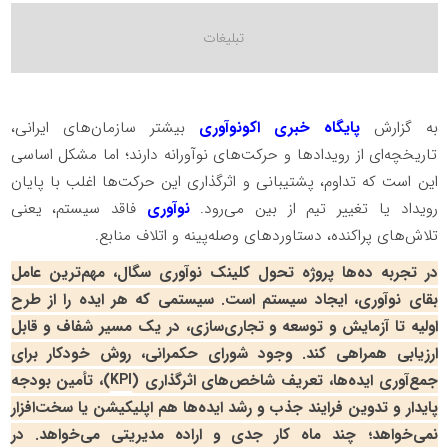
به گزارش
پایگاه خبری اکونوآوری
بیشتر سازمان‌های ایرانی،
تاریخچه‌ای از رویدادها و حرکت‌های نوآورانه دارند؛ اما مشکل اساسی
این است که تداوم، پشتیبانی و اثرگذاری این حرکت‌ها اغلب با پایان
رویداد یا تغییر تیم از بین می‌رود.
نوآوری
فاقد سیستم، یعنی
تلاش‌های پراکنده، دستاوردهای وصله‌پینه و اتلاف منابع.
در تجربه ده‌ها پروژه تحول کلینک نوآوری سگال، مهم‌ترین عامل
بقای نوآوری، ایجاد سیستم است. سیستمی که هر ایده را از طرح
اولیه تا آزمایش و توسعه و تجاری‌سازی، در یک مسیر شفاف و قابل
ارزیابی همراهی کند. وجود شورای حکمرانی، روش خودکار برای
جمع‌آوری ایده‌ها، تعریف شاخص‌های اثرگذاری (
KPI
)، تأمین بودجه
پایدار و تدوین فرایند جذب و رشد ایده‌ها هم اپلیکیشن یا سخت‌افزار
نمی‌خواهد؛ چند ماه کار جدی و اراده مدیریتی می‌خواهد. در