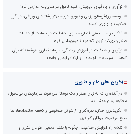
نوآوری و یادگیری دیجیتال؛ کلید تحول در مدیریت مدارس فردا
توسعه ورزش‌های رزمی و ترویج هرچه بهتر رشته‌های ورزشی، در گرو
خلاقیت و نوآوری است
ابتکار در ساماندهی فضای مجازی، خلاقیت در حمایت از خدمات
صنفی؛ رویکرد نوین اتحادیه کامیون‌داران کرج
نوآوری و خلاقیت در آموزش رانندگی؛ سرمایه‌گذاری هوشمندانه برای
کاهش آسیب‌های اجتماعی و ارتقای ایمنی جامعه
::
آخرین های علم و فناوری
در آینده‌ای که به زبان صفر و یک نوشته می‌شود، سازمان‌های بی‌تحول،
محکوم به فراموشی‌اند
الگوپذیری خلاق، بهره‌گیری از هوش مصنوعی و کشف استعدادها، سه
ضلع موفقیت جوانان کارآفرین
نقشه راه افزایش خلاقیت: چگونه با نقشه ذهنی، طوفان فکری و