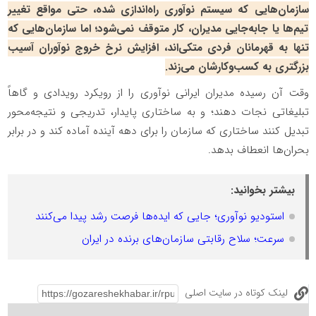
سازمان‌هایی که سیستم نوآوری راه‌اندازی شده، حتی مواقع تغییر
تیم‌ها یا جابه‌جایی مدیران، کار متوقف نمی‌شود؛ اما سازمان‌هایی که
تنها به قهرمانان فردی متکی‌اند، افزایش نرخ خروج نوآوران آسیب
بزرگتری به کسب‌وکارشان می‌زند.
وقت آن رسیده مدیران ایرانی نوآوری را از رویکرد رویدادی و گاهاً
تبلیغاتی نجات دهند؛ و به ساختاری پایدار، تدریجی و نتیجه‌محور
تبدیل کنند ساختاری که سازمان را برای دهه آینده آماده کند و در برابر
بحران‌ها انعطاف بدهد.
بیشتر بخوانید:
استودیو نوآوری؛ جایی که ایده‌ها فرصت رشد پیدا می‌کنند
سرعت؛ سلاح رقابتی سازمان‌های برنده در ایران
لینک کوتاه در سایت اصلی