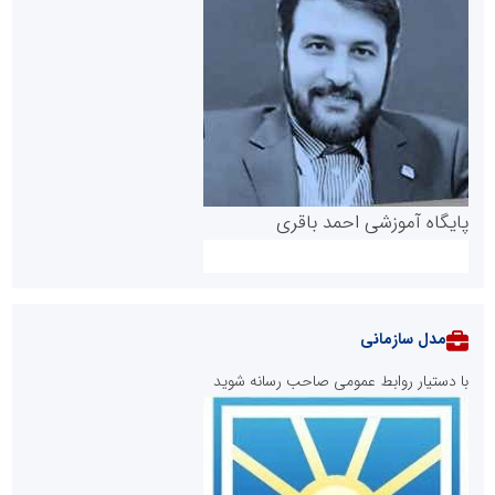
پایگاه آموزشی احمد باقری
مدل سازمانی
با دستیار روابط عمومی صاحب رسانه شوید