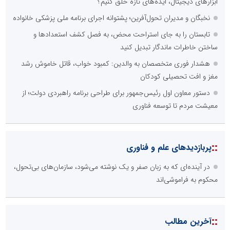
ابزارهای دیجیتال، ایده‌های تازه خلق کنیم؟
نخبگان و مدیران تحول‌آفرین؛ پشتوانه اجرای برنامه ملی پزشکی خانواده
تابستان را به جای استراحت محض، به فصل کشف استعدادها و
ساختن خاطرات ماندگار تبدیل کنید
هشدار فوری متخصصان به والدین: کمبود خواب، قاتل خاموش رشد
مغز و افت تحصیلی کودکان
دستور معاون اول رئیس‌جمهور برای طراحی برنامه راهبردی دولت؛ از
معیشت مردم تا توسعه فناوری
::
پربازدیدهای علم و فناوری
در آینده‌ای که به زبان صفر و یک نوشته می‌شود، سازمان‌های بی‌تحول،
محکوم به فراموشی‌اند
::
آخرین مطالب