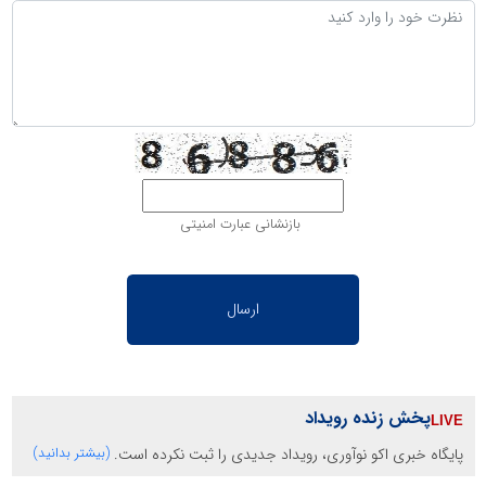
بازنشانی عبارت امنیتی
پخش زنده رویداد
پایگاه خبری اکو نوآوری، رویداد جدیدی را ثبت نکرده است.
(بیشتر بدانید)