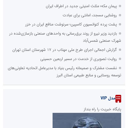
پیمان مکه؛ مثلث امنیتی جدید در اطراف ایران
روشنایی مسجد، امانتی برای عبادت
پشت پرده کنوانسیون کاسپین؛ سرنوشت منافع ایران در خزر
بازدید وزیر نیرو از روند برق‌رسانی به واحدهای صنعتی بازسازی‌شده در
شهرک صنعتی شمس‌آباد
گزارش اجمالی اجرای طرح ملی مهتاب در ۱۷ شهرستان استان تهران
روایت تصویری از خدمت در مسیر اربعین حسینی
نشست مشترک و صمیمانه رئیس بنیاد با مدیرعامل اتحادیه تعاونی‌های
توسعه روستایی و منابع طبیعی استان البرز
مدل VIP
پایگاه خبریت را راه بنداز