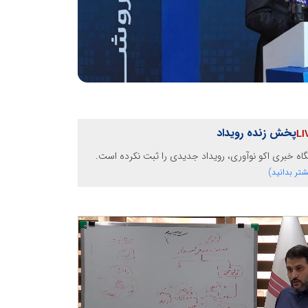
پخش زنده رویداد
گاه خبری اکو نوآوری، رویداد جدیدی را ثبت نکرده است.
شتر بدانید)