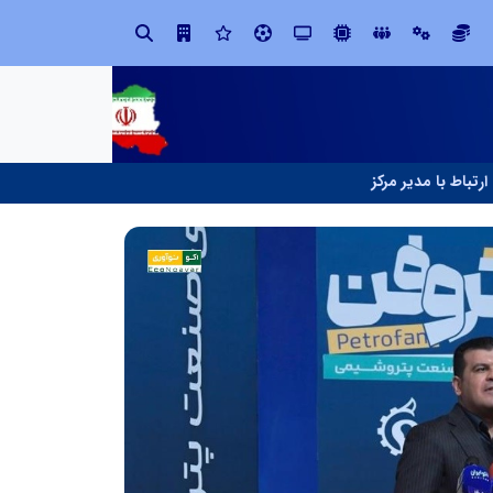
ین حسینی
ارتباط با مدیر مرکز