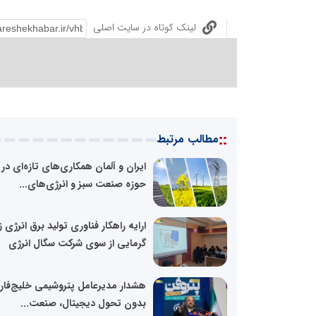
لینک کوتاه در سایت اصلی
::
مطالب مرتبط
ایران و آلمان همکاری‌های تازه‌ای در
حوزه صنعت سبز و انرژی‌های...
ارایه راهکار فناوری تولید برق انرژی 
گرمایی از سوی شرکت سگال انرژی
هشدار مدیرعامل پتروشیمی خلیج‌فا
بدون تحول دیجیتال، صنعت...