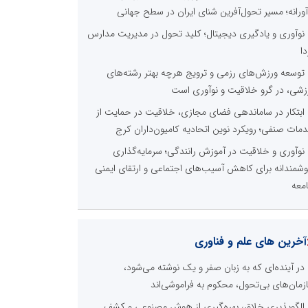
آورانه؛ مسیر تحول‌آفرین شنای ایران در سطح جهانی
نوآوری و یادگیری دیجیتال؛ کلید تحول در مدیریت مدارس
دا
توسعه ورزش‌های رزمی و ترویج هرچه بهتر رشته‌های
زشی، در گرو خلاقیت و نوآوری است
ابتکار در ساماندهی فضای مجازی، خلاقیت در حمایت از
مات صنفی؛ رویکرد نوین اتحادیه کامیون‌داران کرج
نوآوری و خلاقیت در آموزش رانندگی؛ سرمایه‌گذاری
شمندانه برای کاهش آسیب‌های اجتماعی و ارتقای ایمنی
معه
آخرین های علم و فناوری
در آینده‌ای که به زبان صفر و یک نوشته می‌شود،
زمان‌های بی‌تحول، محکوم به فراموشی‌اند
الگوپذیری خلاق، بهره‌گیری از هوش مصنوعی و کشف