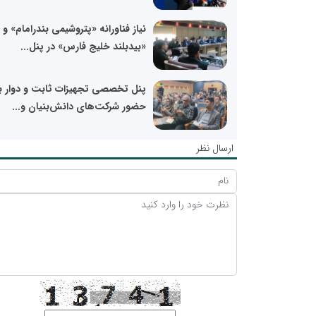
نیاز فناورانه «پتروشیمی بندرامام» و
«بیدبلند خلیج فارس» در پنل...
پنل تخصصی تجهیزات ثابت و دوار با
حضور شرکت‌های دانش‌بنیان و...
ارسال نظر