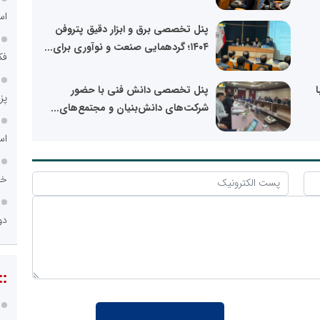
اس
پنل تخصصی برق و ابزار دقیق پتروفن
۱۴۰۴؛ گردهمایی صنعت و نوآوری برای...
فک
پنل تخصصی دانش فنی با حضور
پز
شرکت‌های دانش‌بنیان و مجتمع‌های...
اس
خا
دو
::