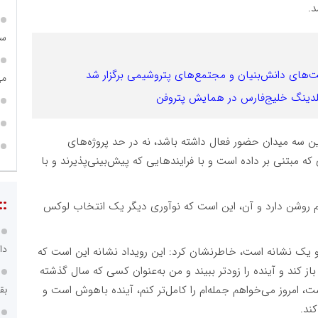
د.
سا
های دانش‌بنیان و مجتمع‌های پتروشیمی برگزار شد
می
دینگ خلیج‌فارس در همایش پتروفن
این سه میدان حضور فعال داشته باشد، نه در حد پروژه‌های
ه مبتنی بر داده است و با فرایندهایی که پیش‌بینی‌پذیرند و با
::
 روشن دارد و آن، این است که نوآوری دیگر یک انتخاب لوکس
دا
و یک نشانه است، خاطرنشان کرد: این رویداد نشانه این است که
 کند و آینده را زودتر ببیند و من به‌عنوان کسی که سال گذشته
ت، امروز می‌خواهم جمله‌ام را کامل‌تر کنم، آینده باهوش است و
بق
ند.