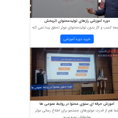
دوره آموزشی رازهای تولیدمحتوای اثربخش
عه كسب و كار بدون تولیدمحتوای موثر تحقق پبدا نمی كنه
خرید دوره آموزشی
آموزش حرفه ای سئوی محتوا در روابط عمومی ها
ما هم از قدرت موتورهای جستجو برای اطلاع رسانی موثر
سازمانتان بهره ببرید