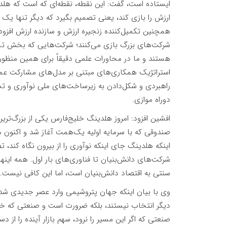
ایستاده است، گفت: این نقطه، نقطه‌ای که است که هل
ارزش را بازی کند، یعنی تصمیم بگیرد که دیگر تنها ی
همچنین تکمیل‌کننده زنجیره ارزش و سازنده ارزش افز
شرکت‌های بزرگ بازی می‌کنند؛ شرکت‌هایی که بخش تحق
هستند و ما در محاورات علمی دقیقاً برای همین منظور ک
استراتژیک همکاری‌های مبتنی بر مدل‌های مشارکت عم
راهبردی و شکل‌دادن به زیرساخت‌های ملی نوآوری و ت
دوراه موازی.
افشین افزود: امروز هلدینگ خلیج‌فارس یکی از بزرگ‌تر
اینکه هلدینگ جای اینکه نوآوری را از بیرون نگاه کند، ت
شرکت‌های دانش‌بنیان تا فناوری‌های بار اول. همه این
سنتی به اقتصاد دانش‌بنیان است، اما این کافی نیست.
وی با بیان اینکه جهان پتروشیمی وارد عصر جدیدی ش
دیگر انتخاب نیستند، بلکه ضرورت است و صنعتی که خود
صنعتی که اگر این مسیر را نرود، سهم بازار آینده را از