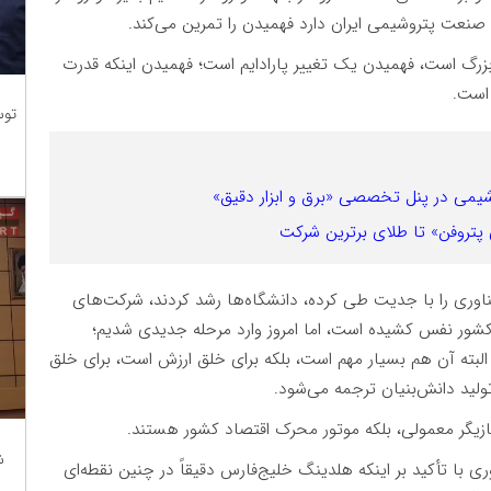
صنعت پتروشیمی ایران دارد فهمیدن را تمرین می‌کند.
زرگ است، فهمیدن یک تغییر پارادایم است؛ فهمیدن اینکه قدرت
 است.
توس
شیمی در پنل تخصصی «برق و ابزار دقیق»
پتروفن» تا طلای برترین شرکت
ناوری را با جدیت طی کرده، دانشگاه‌ها رشد کردند، شرکت‌های
ی کشور نفس کشیده است، اما امروز وارد مرحله جدیدی شدیم؛
 البته آن هم بسیار مهم است، بلکه برای خلق ارزش است، برای خلق
ید دانش‌بنیان ترجمه می‌شود.
ازیگر معمولی، بلکه موتور محرک اقتصاد کشور هستند.
ش
 با تأکید بر اینکه هلدینگ خلیج‌فارس دقیقاً در چنین نقطه‌ای