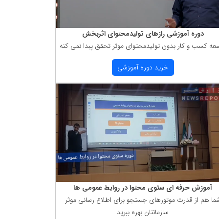
دوره آموزشی رازهای تولیدمحتوای اثربخش
عه كسب و كار بدون تولیدمحتوای موثر تحقق پبدا نمی كنه
خرید دوره آموزشی
آموزش حرفه ای سئوی محتوا در روابط عمومی ها
ما هم از قدرت موتورهای جستجو برای اطلاع رسانی موثر
سازمانتان بهره ببرید