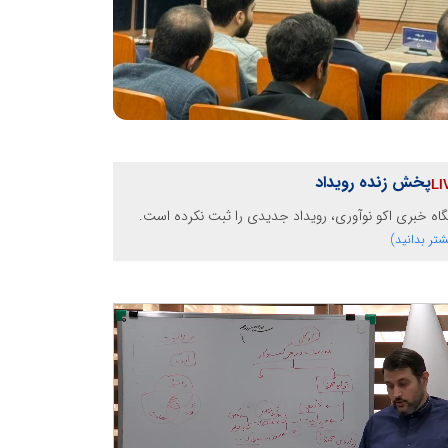
پخش زنده رویداد
گاه خبری اکو نوآوری، رویداد جدیدی را ثبت نکرده است.
شتر بدانید)