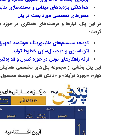
هماهنگی بازدیدهای میدانی و مستندسازی نتایج
محورهای تخصصی مورد بحث در پنل
در این پنل، نیازها و فرصت‌های همکاری در حوزه بر
گرفت:
توسعه سیستم‌های مانیتورینگ هوشمند تجهیزا
اتوماسیون و دیجیتال‌سازی خطوط تولید.
ارائه راهکارهای نوین در حوزه کنترل و اندازه‌گی
دوار»، «بهبود فرآیند» و «دانش فنی و توسعه محصول» 