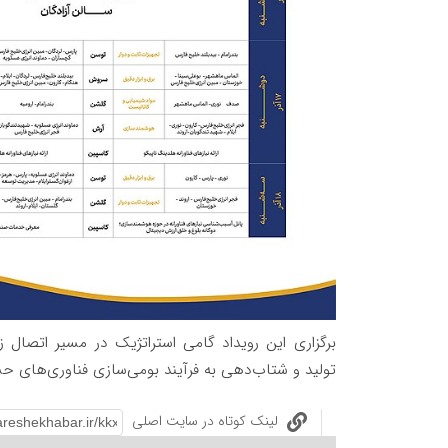
برگزاری این رویداد گامی استراتژیک در مسیر اتص
تولید و شتاب‌دهی به فرآیند بومی‌سازی فناوری‌های ح
لینک کوتاه در سایت اصلی