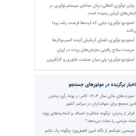
پایان نوآوری اتفاقی؛ زمان ساختن سیستم نوآوری در
زمان‌های ایرانی رسیده است
استودیو نوآوری؛ جایی که ایده‌ها فرصت رشد پیدا
‌کنند
استودیو نوآوری؛ فضای آزمایش آینده کسب‌وکارها
سرعت؛ سلاح رقابتی سازمان‌های برنده در ایران
استودیو نوآوری؛ پلی میان صنعت، فناوری و کارآفرینی
اخبار برگزیده در موتورهای جستجو
صورت‌های مالی سال ۱۴۰۴ کالبر در بوته رأی؛ پخش
لاین مجمع برای سهامداران در سراسر کشور
فراتر از بحران؛ چگونه خلاقیتِ اصناف و اتحادیه‌های پویا،
تصاد مردمی را نجات می‌دهد؟
چیستی طراشعر از نگاه امین افضل‌پور؛ چگونه یک شاعر