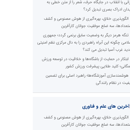
رانی با انقلاب در جایگاه حرف، شعر را از متن خطی به
دان ادراک بصری تبدیل کرد؟
الگوپذیری خلاق، بهره‌گیری از هوش مصنوعی و کشف
تعدادها، سه ضلع موفقیت جوانان کارآفرین
تنگه هرمز دیگر به وضعیت سابق برنمی گردد؛ جمهوری
لامی چگونه این آبراه راهبردی را به دال مرکزی نظم امنیتی
ید غرب آسیا تبدیل می کند؟
ابتکار در حمایت از باشگاه‌ها و خلاقیت در توسعه ورزش
گانی؛ کلید طلایی پیشرفت ورزش کشور
هوشمندسازی آموزشگاه‌ها؛ راهبرد اصلی برای تضمین
فیت در نظام رانندگی
آخرین های علم و فناوری
الگوپذیری خلاق، بهره‌گیری از هوش مصنوعی و کشف
تعدادها، سه ضلع موفقیت جوانان کارآفرین