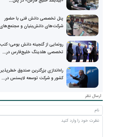
«بیدبلند خلیج فارس» در پنل...
پنل تخصصی دانش فنی با حضور
شرکت‌های دانش‌بنیان و مجتمع‌های.
رونمایی از گنجینه دانش بومی؛ کتب
تخصصی هلدینگ خلیج‌فارس در...
راه‌اندازی بزرگترین صندوق خطرپذیر
کشور و شرکت توسعه لایسنس در...
ارسال نظر