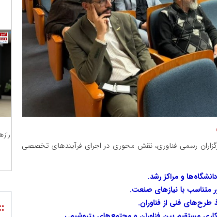
رازه
ارگزاران رسمی فناوری، نقش محوری در اجرای فرآیندهای تخصصی
انشگاه‌ها و مراکز رشد.
ور متناسب با نیازهای صنعت.
::