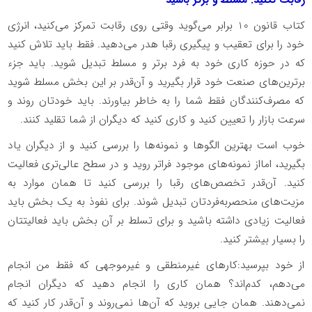
رقابت نکنید. مسلط و برتر باشید
کتاب قانون 10 برابر می‌گوید وقتی روی رقابت تمرکز می‌کنید، انرژی
خود را برای تعقیب و پیگیری رقبا هدر می‌دهید. فقط باید تلاش کنید
که در حوزه کاری خود به فرد برتر و مسلط تبدیل شوید. باید جزء
برترین‌های صنعت خود قرار بگیرید و آن‌قدر بر این بخش مسلط شوید
که مصرف‌کنندگان فقط شما را به خاطر بیاورند. باید خودتان روند و
سرعت بازار را تعیین کنید و کاری کنید که دیگران از شما تقلید کنند.
خوب است بهترین الگوها و نمونه‌ها را بررسی کنید و از دیگران یاد
بگیرید، امااز نمونه‌های موجود فراتر روید و در سطح عالی‌تری فعالیت
کنید. آن‌قدر تخصص‌های رقبا را بررسی کنید تا همان موارد به
مزیت‌های منحصربه‌فردتان تبدیل شوند. برای نفوذ به یک بخش باید
فعالیت زیادی داشته باشید و برای تسلط بر آن بخش باید فعالیتتان
را بسیار بیشتر کنید.
از خود بپرسید:کارهای غیرمنطقی و غیرموجهی که فقط من انجام
می‌دهم، کدم‌اند؟ همان کاری را انجام دهید که دیگران انجام
نمی‌دهند. همان جایی بروید که آن‌ها نمی‌روند و آن‌قدر کار کنید که