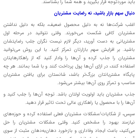
باید موردتوجه قرار بگیرید و همه شما را بشناسند.
دنبال سهم بازار باشید، نه رضایت مشتریان
اغلب شرکت‌ها نه به دلیل محصول ضعیف، بلکه به دلیل نداشتن
مشتریان کافی شکست می‌خورند. وقتی نتوانید در مرحله اول
مشتریانی به دست آورید، دیگر لازم نیست نگران جلب رضایتشان
باشید. بر افزایش سهم بازارتان تمرکز کنید. با این روش می‌‌توانید
مشتریان را جذب کرده و آن‌ها را وادار کنید که از راهکارهایتان
استفاده کنند، در ازای آن‌ها پول پرداخت کنند و با شما بمانند. هر چه
پایگاه مشتریانتان بزرگ‌تر باشد، شانستان برای یافتن مشتریان
مناسب و تمرکز روی آن‌ها بیشتر می‌شود.
جذب مشتریان باید اولویت اولتان باشد. توجه آن‌ها را جلب کنید و
آن‌ها را با محصول یا راهکاری عالی تحت تاثیر قرار دهید.
سپس، از شکایات/مشکلات مشتریان فعلی استفاده کرده و حوزه‌های
نیازمند بهبود را مشخص کنید. وقتی مشکلات مشتریان را حل
می‌کنید، باعث ایجاد وفاداری و بازخورد دهان‌به‌دهان مثبت از سوی