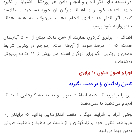
در نتیجه برای فکر کردن و انجام دادن هر ‌روزه‌شان اشتیاق و انگیزه
دارید. اهداف خود را با اهداف بزرگان آن حوزه بسنجید و مقایسه
کنید. اگر اقدام 10 برابری انجام دهید، می‌توانید به همه اهداف
بلندپروازانه خود برسید.
اهداف 10 برابری کاردون عبارتند از: «من مالک بیش از 5000 آپارتمان
هستم که 12 درصد سودم از آن‌ها است. ازدواجم در بهترین شرایط
ممکن و بهترین الگو برای دیگران است. من بیش از 12 کتاب پرفروش
نوشته‌ام.»
اجزا و اصول قانون 10 برابری
کنترل زندگیتان را در دست بگیرید
این را بپذیرید که همه اتفاقات خوب و بد نتیجه کارهایی است که
انجام می‌دهید یا نمی‌دهید.
وقتی افراد یا شرایط دیگر را مقصر اتفاق‌هایی بدانید که برایتان رخ
می‌دهد، کنترل خود بر زندگیتان را از دست می‌دهید و ذهنیت قربانی
بودن پیدا می‌کنید.