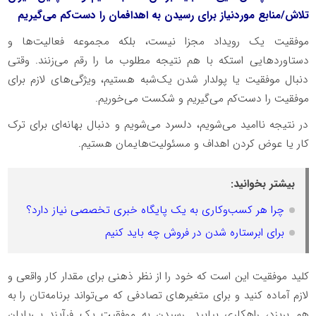
تلاش/منابع موردنیاز برای رسیدن به اهدافمان را دست‌کم می‌گیریم
موفقیت یک رویداد مجزا نیست، بلکه مجموعه فعالیت‌ها و
دستاوردهایی استکه با هم نتیجه مطلوب ما را رقم می‌زنند. وقتی
دنبال موفقیت یا پولدار شدن یک‌شبه هستیم، ویژگی‌های لازم برای
موفقیت را دست‌کم می‌گیریم و شکست می‌خوریم.
در نتیجه ناامید می‌شویم، دلسرد می‌شویم و دنبال بهانه‌ای برای ترک
کار یا عوض کردن اهداف و مسئولیت‌هایمان هستیم.
بیشتر بخوانید:
چرا هر کسب‌وکاری به یک پایگاه خبری تخصصی نیاز دارد؟
برای ابرستاره شدن در فروش چه باید کنیم
کلید موفقیت این است که خود را از نظر ذهنی برای مقدار کار واقعی و
لازم آماده کنید و برای متغیرهای تصادفی که می‌تواند برنامه‌تان را به
هم بریزد، راهکاری بیابید. رسیدن به موفقیت یک فرآیند بی‌پایان