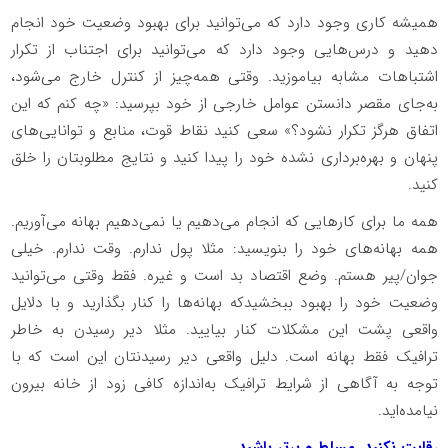
همیشه کاری وجود دارد که می‌توانید برای بهبود وضعیت خود انجام
دهید و درس‌هایی وجود دارد که می‌توانید برای اجتناب از تکرار
اشتباهات مشابه بیاموزید. وقتی همه‌چیز از کنترل خارج می‌شود،
به‌جای مقصر دانستن عوامل خارجی از خود بپرسید: «چه کنم که این
اتفاق هرگز تکرار نشود؟» سعی کنید نقاط قوت، منابع و توانایی‌های
پنهان و بهره‌برداری ‌نشده خود را پیدا کنید و نتایج مطلوبتان را خلق
کنید.
همه ما برای کارهایی که انجام می‌دهیم یا نمی‌دهیم بهانه می‌آوریم.
همه بهانه‌های خود را بنویسید: مثلا پول ندارم. وقت ندارم. خیلی
جوان/پیر هستم. وضع اقتصاد بد است و غیره. فقط وقتی می‌توانید
وضعیت خود را بهبود ببخشیدکه بهانه‌ها را کنار بگذارید و با دلایل
واقعی پشت این مشکلات کنار بیایید. مثلا دیر رسیدن به خاطر
ترافیک فقط بهانه است. دلیل واقعی دیر رسیدنتان این است که با
توجه به آگاهی از شرایط ترافیک به‌اندازه کافی زود از خانه بیرون
نیامده‌اید.