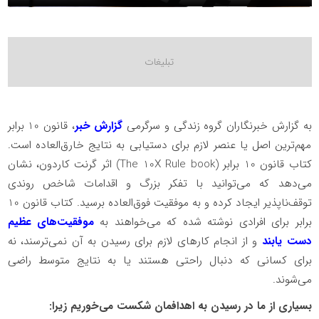
به گزارش خبرنگاران گروه زندگی و سرگرمی
گزارش خبر
، قانون 10 برابر
مهم‌ترین اصل یا عنصر لازم برای دستیابی به نتایج خارق‌العاده است.
کتاب قانون 10 برابر (The 10X Rule book) اثر گرنت کاردون، نشان
می‌دهد که می‌توانید با تفکر بزرگ و اقدامات شاخص روندی
توقف‌ناپذیر ایجاد کرده و به موفقیت فوق‌العاده برسید. کتاب قانون 10
برابر برای افرادی نوشته شده که می‌خواهند به
موفقیت‌های عظیم
دست یابند
و از انجام کارهای لازم برای رسیدن به آن نمی‌ترسند، نه
برای کسانی که دنبال راحتی هستند یا به نتایج متوسط ​​راضی
می‌شوند.
بسیاری از ما در رسیدن به اهدافمان شکست می‌خوریم زیرا: