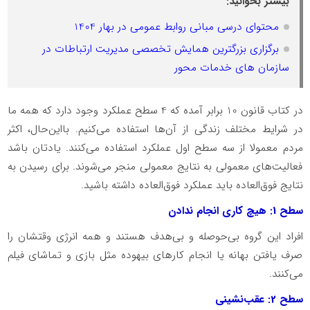
بیشتر بخوانید:
محتوای درسی مبانی روابط عمومی در بهار 1404
برگزاری بزرگترین همایش تخصصی مدیریت ارتباطات در
سازمان های خدمات محور
در کتاب قانون 10 برابر آمده که 4 سطح عملکرد وجود دارد که همه ما
در شرایط مختلف زندگی از آن‌ها استفاده می‌کنیم. بااین‌حال، اکثر
مردم معمولا از سه سطح اول عملکرد استفاده می‌کنند. یادتان باشد
فعالیت‌های معمولی به نتایج معمولی منجر می‌شوند. برای رسیدن به
نتایج فوق‌العاده باید عملکرد فوق‌العاده داشته باشید.
سطح 1: هیچ‌ کاری انجام ندادن
افراد این گروه بی‌حوصله و بی‌هدف هستند و همه انرژی وقتشان را
صرف یافتن بهانه یا انجام کارهای بیهوده مثل بازی و تماشای فیلم
می‌کنند.
سطح 2: عقب‌نشینی