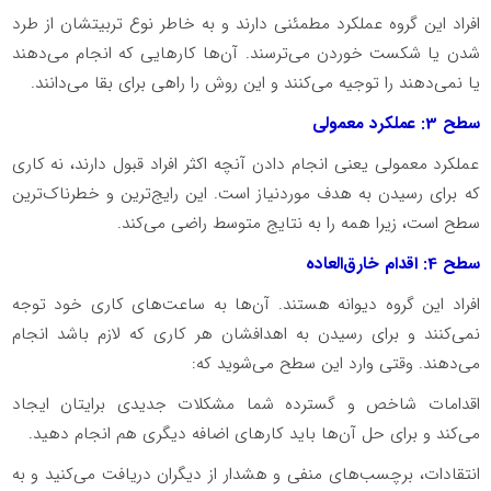
افراد این گروه عملکرد مطمئنی دارند و به خاطر نوع تربیتشان از طرد
شدن یا شکست خوردن می‌ترسند. آن‌ها کارهایی که انجام می‌دهند
یا نمی‌دهند را توجیه می‌کنند و این روش را راهی برای بقا می‌دانند.
سطح 3: عملکرد معمولی
عملکرد معمولی یعنی انجام دادن آنچه اکثر افراد قبول دارند، نه کاری
که برای رسیدن به هدف موردنیاز است. این رایج‌ترین و خطرناک‌ترین
سطح است، زیرا همه را به نتایج متوسط راضی می‌کند.
سطح 4: اقدام خارق‌العاده
افراد این گروه دیوانه هستند. آن‌ها به ساعت‌های کاری خود توجه
نمی‌کنند و برای رسیدن به اهدافشان هر کاری که لازم باشد انجام
می‌دهند. وقتی وارد این سطح می‌شوید که:
اقدامات شاخص و گسترده شما مشکلات جدیدی برایتان ایجاد
می‌کند و برای حل آن‌ها باید کارهای اضافه دیگری هم انجام دهید.
انتقادات، برچسب‌های منفی و هشدار از دیگران دریافت می‌کنید و به