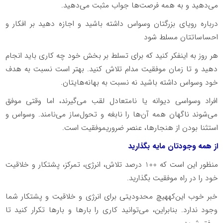
می‌دهید و به همه فرصت‌ها جواب مثبت می‌دهید.
درباره رویای بزرگتان وسواس داشته باشید و اجازه دهید بر افکار و
احساساتتان مسلط شود
هر روز به اینفکر کنید که برای تسلط بر بخش خود چه کاری باید انجام
دهید و تا زمان موفقیت مدام تلاش کنید. بهتر است نسبت به هدف
خود وسواس داشته باشید نه نسبت به بهانه‌هایتان.
افراد وسواسی دیوانه یا نامتعادل لقب می‌گیرند، اما وقتی موفق
می‌شوند ناگهان همه آن‌ها را نابغه و تحول‌ساز می‌نامند. وسواس و
استثنا بودن از هنجارها، عنصر ضروریموفقیت است.
از همه وجودتان مایه بگذارید
منظور این است که 100 درصد تلاش، انرژی، تمرکز، پشتکار و خلاقیت
خود را در راه موفقیت بگذارید.
خبر خوب این‌کههیچ محدودیتی برای انرژی و خلاقیت و پشتکار شما
وجود ندارد. بنابراین، می‌توانید کاری را بارها و بارها تکرار کنید تا