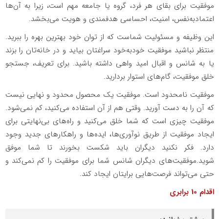
موفقیت برای بقای هر فرد، گروه یا جامعه‌ مهم است، زیرا به آن‌ها
اعتمادبه‌نفس، امنیت، احساسی هدفمندی و هویت می‌بخشد.
این وظیفه و مسئولیت شماست که از توان خود بهترین بهره را ببرید.
منتظر نباشید موفقیت خودبه‌خود سراغتان بیاید و در خانه‌تان را بزند
یا به شانس و اقبال امید واهی داشته باشید. برای تعریف، جستجو
خلق موفقیت، گام‌های استوار بردارید.
موفقیت نامحدود است. موفقیت یک محصول محدود و نهایی نیست
که آن را به دست آورید. وقتی هم از آن استفاده می‌کنید، کم نمی‌شود.
موفقیت چیزی است که شما خلق می‌کنید و راه‌های بی‌نهایتی برای
ایجاد موفقیت از طریق نوآوری‌ها، ایده‌ها و راهکارهای جدید وجود
دارد. فکر نکنید دیگران باید شکست بخورند تا شما موفق
شوید.موفقیت‌های دیگران شانس شما برای موفقیت را کم نمی‌کند و
حتی می‌تواند فرصت‌هایی برایتان ایجاد کند.
اقدام 10 برابری