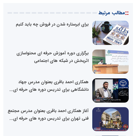
::
مطالب مرتبط
برای ابرستاره شدن در فروش چه باید کنیم
برگزاری دوره آموزش حرفه ای محتواسازی
اثربخش در شبکه های اجتماعی
همکاری احمد باقری بعنوان مدرس جهاد
دانشگاهی برای تدریس دوره های حرفه ای...
آغاز همکاری احمد باقری بعنوان مدرس مجتمع
فنی تهران برای تدریس دوره های حرفه ای...