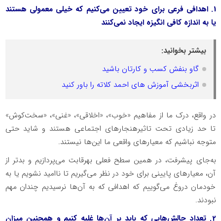
1. اهدافی فرعی برای خود تعیین می‌کنیم که خیلی معمولی هستند
یا به اندازه کافی انگیزه ایجاد نمی‌کنند
بیشتر بخوانید:
گاو بنفش کسب و کارتان باشید
اثربخشی آموزش های احمد کلاته را باور کنید
در واقع، درک ما از مفاهیم «خوب»، «اخلاقی»، «غنی»، «سخت‌کوش»
تا حد زیادی تحت ‌تاثیرهنجارهای اجتماعی هستند و شاید حتی
متوجه نباشیم که معیارهای واقعی ما این‌ها نیستند.
به‌جای پیشرفت، در همین سطح فعلی بهرقابت می‌پردازیم و بدتر از
آن، معیارهای پایینی برای خود در نظر می‌گیریم تا ناامید نشویم یا به
خودمان دروغ می‌گوییم که اهدافی که به آن‌ها نرسیدیم چندان مهم
نبودند.
2. تعداد چالش‌هایی که باید بر آن‌ها غلبه کنیم و همچنین میزان