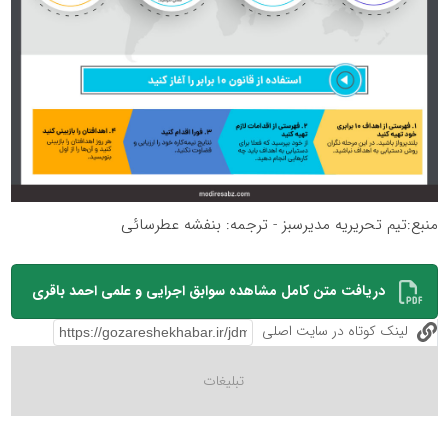
منبع:تیم تحریریه مدیرسبز - ترجمه: بنفشه عطرسائی
دریافت متن کامل مشاهده سوابق اجرایی و علمی احمد باقری
لینک کوتاه در سایت اصلی