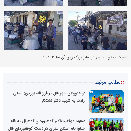
*جهت دیدن تصاویر در سایز بزرگ روی آن ها کلیک کنید.
::
مطالب مرتبط
کوهنوردان شهر فال بر فراز قله اورین: تجلی
ارادت به شهید دکتر کشتکار
صعود موفقیت‌آمیز کوهنوردان کوهپال به قله
خلنو؛ بام استان تهران در دست کوهنوردان فال