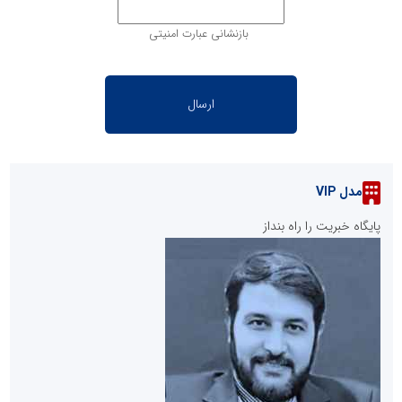
بازنشانی عبارت امنیتی
مدل VIP
پایگاه خبریت را راه بنداز