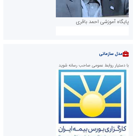
پایگاه آموزشی احمد باقری
مدل سازمانی
با دستیار روابط عمومی صاحب رسانه شوید
روابط عمومی خبرگزاری گزارش خبر