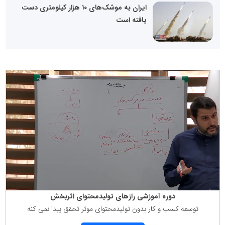
ایران به موشک‌های ۱۰ هزار کیلومتری دست
یافته است
دوره آموزشی رازهای تولیدمحتوای اثربخش
توسعه كسب و كار بدون تولیدمحتوای موثر تحقق پبدا نمی كنه