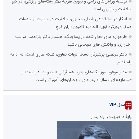
توسعه ورزش‌های رزمی و ترویج هرچه بهتر رشته‌های ورزشی، در گرو
خلاقیت و نوآوری است
ابتکار در ساماندهی فضای مجازی، خلاقیت در حمایت از خدمات
صنفی؛ رویکرد نوین اتحادیه کامیون‌داران کرج
طرحواره های فعال شده در پساجنگ؛ هشدار دکتر یاراحمد: مراقب
اخبار زرد و واکنش های هیجانی باشید
دکتر مرتضی پرهیزگار: نسخه نجات تعاون، شبکه سازی است، نه ادامه
راه قدیم
مدیر موفق آموزشگاه‌های زبان: هم‌افزایی «مدیریت هوشمند» و
«سرمایه‌های انسانی» رمز عبور از بحران‌های آموزشی است
مدل VIP
پایگاه خبریت را راه بنداز