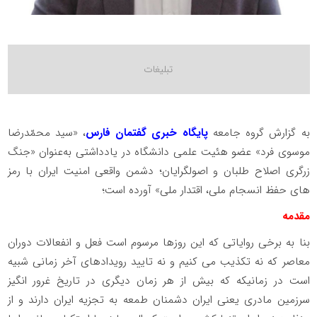
به گزارش گروه جامعه
پایگاه خبری گفتمان فارس
، «سید محمّدرضا
موسوی فرد» عضو هئیت علمی دانشگاه در یادداشتی به‌عنوان «جنگ
زرگری اصلاح طلبان و اصولگرایان؛ دشمن واقعی امنیت ایران با رمز
های حفظ انسجام ملی، اقتدار ملی» آورده است؛
مقدمه
بنا به برخی روایاتی که این روزها مرسوم است فعل و انفعالات دوران
معاصر که نه تکذیب می کنیم و نه تایید رویدادهای آخر زمانی شبیه
است در زمانیکه که بیش از هر زمان دیگری در تاریخ غرور انگیز
سرزمین مادری یعنی ایران دشمنان طمعه به تجزیه ایران دارند و از