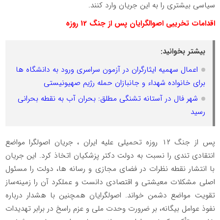
سیاسی بیشتری را به این جریان وارد کنند.
اقدامات تخریبی اصوالگرایان پس از جنگ 12 روزه
بیشتر بخوانید:
اعمال سهمیه ایثارگران در آزمون سراسری ورود به دانشگاه ها
برای خانواده شهداء و جانبازان حمله رژیم صهیونیستی
شهر فال در آستانه تشنگی مطلق: بحران آب به نقطه بحرانی
رسید
پس از جنگ ۱۲ روزه تحمیلی علیه ایران ، جریان اصولگرا مواضع
انتقادی تندی را نسبت به دولت دکتر پزشکیان اتخاذ کرد. این جریان
با انتشار نقطه نظرات در فضای مجازی و رسانه ها، دولت را مسئول
اصلی مشکلات معیشتی و اقتصادی دانست و عملکرد آن را زمینه‌ساز
تقویت مواضع دشمن خواند. اصولگرایان همچنین با هشدار درباره
نفوذ عوامل بیگانه، بر ضرورت وحدت ملی و عزم راسخ در برابر تهدیدات