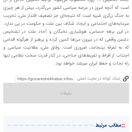
است که آنچه امروز در عرصه سیاسی کشور می‌گذرد، بیش از هر چیزی
به جنگ زرگری شبیه است که نتیجه‌ای جز تضعیف اقتدار ملی، تخریب
سرمایه‌های اجتماعی و ایجاد شکاف بین ملت و حکومت در پی ندارد.
در این برهه حساس، هوشیاری نخبگان و آحاد ملت در تشخیص
دشمن واقعی که در بیرون مرزها کمین کرده و پرهیز از هرگونه اقدامی
که به تفرقه بینجامد، ضروری است. وفاق ملی، عقلانیت سیاسی و
اجتناب از افراط و تفریط‌های جناحی، در کنار قدرت سخت نظامی تنها
راه نجات و حفظ ایران سربلند خواهد بود.
لینک کوتاه در سایت اصلی
::
مطالب مرتبط