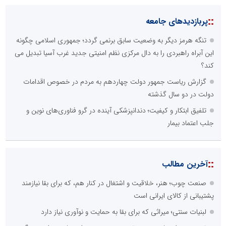
::
پربازدیدهای جامعه
تنگه هرمز دیگر به وضعیت سابق برنمی گردد؛ جمهوری اسلامی چگونه
این آبراه راهبردی را به دال مرکزی نظم امنیتی جدید غرب آسیا تبدیل می
کند؟
گزارش ریاست جمهور دولت چهاردهم به مردم در خصوص اقدامات
دولت در دو سال گذشته
تلفیق ابتکار و کیفیت؛ دندانپزشکی آینده در گرو فناوری‌های نوین و
جلب اعتماد بیمار
::
آخرین مطالب
صنعت چوب؛ هنر، خلاقیت و اشتغال در کنار هم، که برای بقا نیازمند
پشتیبانی از کالای ایرانی است
لبنیات سنتی؛ میراثی که برای بقا به حمایت و نوآوری نیاز دارد