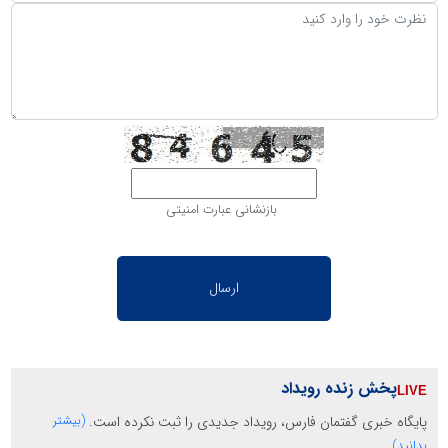
بازنشانی عبارت امنیتی
پخش زنده رویداد
پایگاه خبری گفتمان فارس، رویداد جدیدی را ثبت نکرده است.
(بیشتر
بدانید)