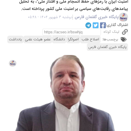
امنیت ایران با رمزهای حفظ انسجام ملی و اقتدار ملی"، به تحلیل
پیامدهای رقابت‌های سیاسی بر امنیت ملی کشور پرداخته است.
پایگاه خبری گفتمان فارس
دوشنبه 3 شهریور 1404 - 05:48
اشتراک گذاری:
لینک کوتاه
برچسب‌ها:
اصلاح طلب
اصولگرا
دانشگاه
عضو هیئت علمی
یادداشت
پایگاه خبری گفتمان فارس