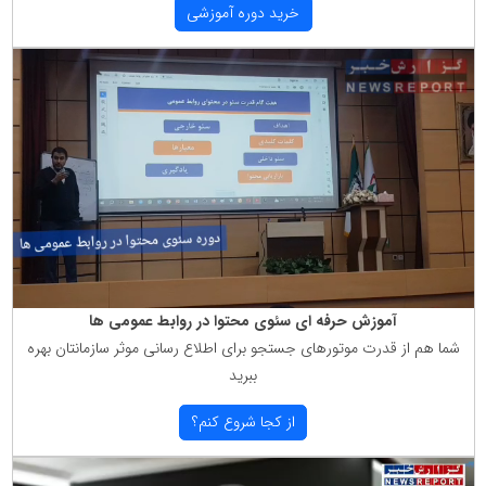
خرید دوره آموزشی
آموزش حرفه ای سئوی محتوا در روابط عمومی ها
شما هم از قدرت موتورهای جستجو برای اطلاع رسانی موثر سازمانتان بهره
ببرید
از كجا شروع كنم؟