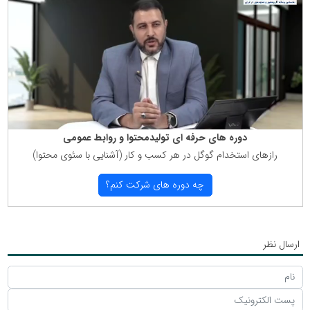
دوره های حرفه ای تولیدمحتوا و روابط عمومی
رازهای استخدام گوگل در هر كسب و كار (آشنایی با سئوی محتوا)
چه دوره های شركت كنم؟
ارسال نظر