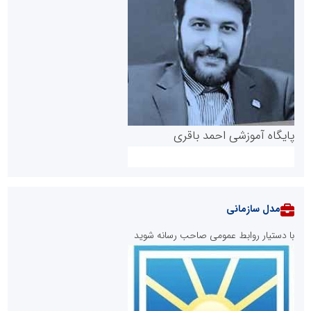
پایگاه آموزشی احمد باقری
مدل سازمانی
با دستیار روابط عمومی صاحب رسانه شوید