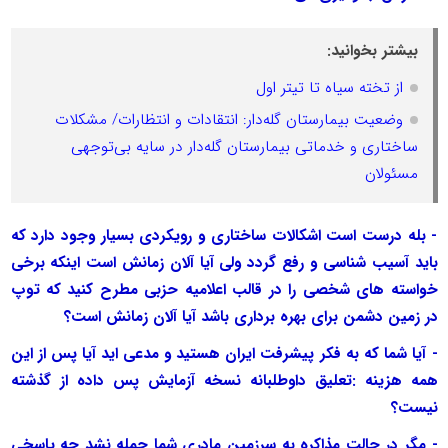
بیشتر بخوانید:
از تخته سیاه تا تیتر اول
وضعیت بیمارستان گله‌دار: انتقادات و انتظارات/ مشکلات
ساختاری و خدماتی بیمارستان گله‌دار در سایه بی‌توجهی
مسئولان
- بله درست است اشکالات ساختاری و رویکردی بسیار وجود دارد که
باید آسیب شناسی و رفع گردد ولی آیا آلان زمانش است اینکه برخی
خواسته های شخصی را در قالب اعلامیه حزبی مطرح کنید که توپ
در زمین دشمن برای بهره برداری باشد آیا آلان زمانش است؟
- آیا شما که به فکر پیشرفت ایران هستید و مدعی اید آیا پس از این
همه هزینه :تعلیق داوطلبانه نسخه آزمایش پس داده از گذشته
نیست؟
- مگر در حالت مذاکره به سرزمین مادری شما حمله نشد چه پاسخی