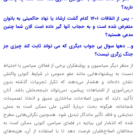
دارید؟
- پس از اتفاقات 1401 کدام گشت ارشاد یا نهاد حاکمیتی به بانوان
متعرض شده است و به حجاب آنها گیر داده است آلان شما چنین
مدعی هستید؟
و... دهها سوال بی جواب دیگری که می تواند ثابت کند چیزی جز
جنگ زرگری نیست؟
از منظر دیگر سیاسیون و روشنفکران برخی از فعالان سیاسی با احتیاط
نسبت به پیشنهادهایی مانند عفو عمومی در شرایط کنونی واکنش
نشان داده‌اند و هشدار می‌دهند که تکرار تجربیات گذشته بدون
درس‌آموزی از اشتباهات پیشین، نمی‌تواند نتیجه‌بخش باشد. آنان
تأکید دارند که بدون اصلاحات ساختاری عمیق و اتخاذ تصمیمات
شجاعانه، هرگونه بحث دربارۀ آشتی ملی ممکن است به عملی
نمایشی و فاقد تأثیر ماندگار تبدیل شود. همچنین نگرانی‌هایی مطرح
شده که انتشار این بیانیه در فضای سیاسی کنونی ممکن است به
مخالفان اصلاح‌طلبان فرصت دهد تا با استفاده از آن، هزینه‌های