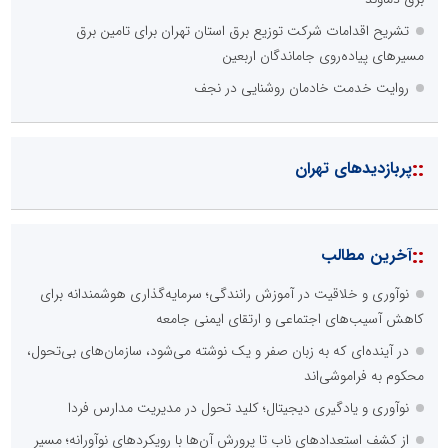
تشریح اقدامات شرکت توزیع برق استان تهران برای تامین برق
مسیرهای پیاده‌روی جاماندگان اربعین
روایت خدمت خادمان روشنایی در نجف
::
پربازدیدهای تهران
::
آخرین مطالب
نوآوری و خلاقیت در آموزش رانندگی؛ سرمایه‌گذاری هوشمندانه برای
کاهش آسیب‌های اجتماعی و ارتقای ایمنی جامعه
در آینده‌ای که به زبان صفر و یک نوشته می‌شود، سازمان‌های بی‌تحول،
محکوم به فراموشی‌اند
نوآوری و یادگیری دیجیتال؛ کلید تحول در مدیریت مدارس فردا
از کشف استعدادهای ناب تا پرورش آن‌ها با رویکردهای نوآورانه؛ مسیر