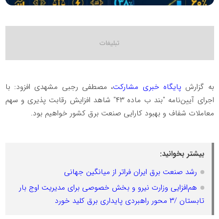
به گزارش
پایگاه خبری مشارکت
، مصطفی رجبی مشهدی افزود: با
اجرای آیین‌نامه‌ "بند ب ماده ۴۳" شاهد افزایش رقابت پذیری و سهم
معاملات شفاف و بهبود کارایی صنعت برق کشور خواهیم بود.
بیشتر بخوانید:
رشد صنعت برق ایران فراتر از میانگین جهانی
هم‌افزایی‌‌‌ وزارت نیرو و بخش خصوصی برای مدیریت اوج بار
تابستان /۳ محور راهبردی پایداری برق کلید خورد