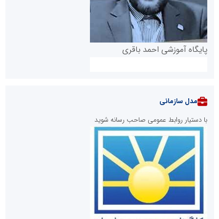
پایگاه آموزشی احمد باقری
مدل سازمانی
با دستیار روابط عمومی صاحب رسانه شوید
روابط عمومی خبرگزاری گزارش خبر