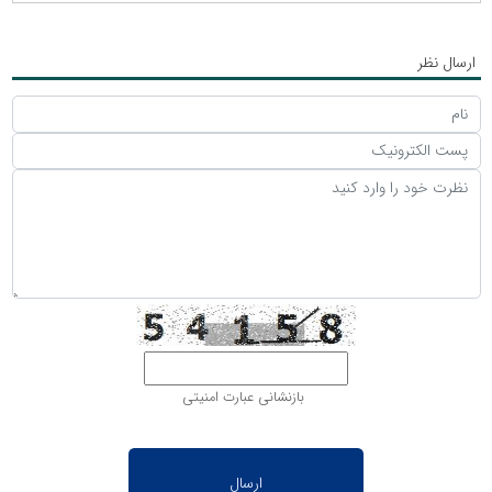
ارسال نظر
بازنشانی عبارت امنیتی