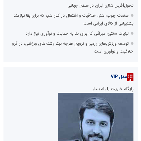
تحول‌آفرین شنای ایران در سطح جهانی
صنعت چوب؛ هنر، خلاقیت و اشتغال در کنار هم، که برای بقا نیازمند
پشتیبانی از کالای ایرانی است
لبنیات سنتی؛ میراثی که برای بقا به حمایت و نوآوری نیاز دارد
توسعه ورزش‌های رزمی و ترویج هرچه بهتر رشته‌های ورزشی، در گرو
خلاقیت و نوآوری است
مدل VIP
پایگاه خبریت را راه بنداز