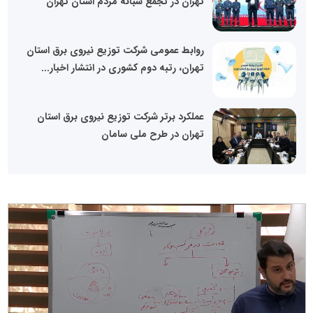
تهران در تجمع شبانه مردم استان تهران
روابط عمومی شرکت توزیع نیروی برق استان
تهران، رتبه دوم کشوری در انتشار اخبار...
عملکرد برتر شرکت توزیع نیروی برق استان
تهران در طرح ملی سامان