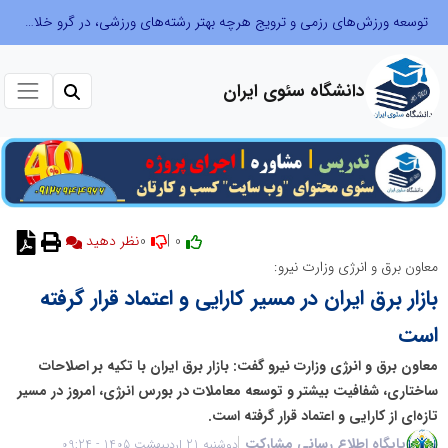
توسعه ورزش‌های رزمی و ترویج هرچه بهتر رشته‌های ورزشی، در گرو خلاقیت و نوآوری است
دانشگاه سئوی ایران
0
0 |
نظر دهید
معاون برق و انرژی وزارت نیرو:
بازار برق ایران در مسیر کارایی و اعتماد قرار گرفته
است
معاون برق و انرژی وزارت نیرو گفت: بازار برق ایران با تکیه بر اصلاحات
ساختاری، شفافیت بیشتر و توسعه معاملات در بورس انرژی، امروز در مسیر
تازه‌ای از کارایی و اعتماد قرار گرفته است.
پایگاه اطلاع رسانی مشارکت
دوشنبه 21 اردیبهشت 1405 - 09:24