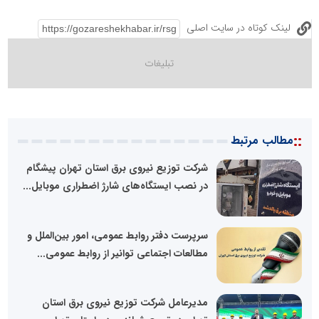
لینک کوتاه در سایت اصلی
::
مطالب مرتبط
شرکت توزیع نیروی برق استان تهران پیشگام
در نصب ایستگاه‌های شارژ اضطراری موبایل...
سرپرست دفتر روابط عمومی، امور بین‌الملل و
مطالعات اجتماعی توانیر از روابط عمومی...
مدیرعامل شرکت توزیع نیروی برق استان