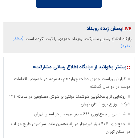
پخش زنده رویداد
پایگاه اطلاع رسانی مشارکت، رویداد جدیدی را ثبت نکرده است.
(بیشتر
بدانید)
::
بیشتر بخوانید از «پایگاه اطلاع رسانی مشارکت»
گزارش ریاست جمهور دولت چهاردهم به مردم در خصوص اقدامات
دولت در دو سال گذشته
رونمایی از پاسخگویی هوشمند مبتنی بر هوش مصنوعی در سامانه ۱۲۱
شرکت توزیع برق استان تهران
شناسایی و جمع‌آوری 699 ماینر غیرمجاز در استان تهران
جمع‌آوری ۴۰۲ برق غیرمجاز در پانزدهمین مانور سراسری طرح مهتاب
در استان تهران