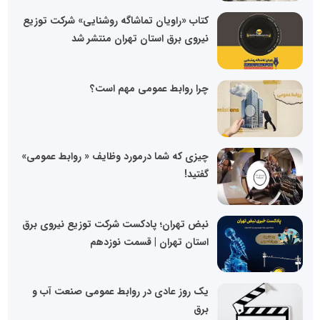
کتاب «راویان تماشاگه روشنایی» شرکت توزیع
نیروی برق استان تهران منتشر شد
چرا روابط عمومی مهم است؟
چیزی که شما درمورد وظایف « روابط عمومی»
گفتید!
نبض تهران؛ پادکست شرکت توزیع نیروی برق
استان تهران | قسمت نوزدهم
یک روز عادی در روابط عمومی صنعت آب و
برق