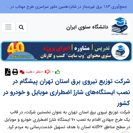
جمع‌آوری 183 برق غیرمجاز در شانزدهمین مانور سراسری طرح مهتاب در استان تهران
دانشگاه سئوی ایران
0
0 |
شرکت توزیع نیروی برق استان تهران پیشگام در
نصب ایستگاه‌های شارژ اضطراری موبایل و خودرو در
کشور
شرکت توزیع نیروی برق استان تهران به عنوان نخستین شرکت، در قالب
یک طرح جهادی اقدام به نصب ۷۰ ایستگاه شارژ اضطراری خودرو و موبایل
در سطح مناطق ۲۲گانه استان با هدف تسهیل خدمت‌رسانی به مردم کرد.