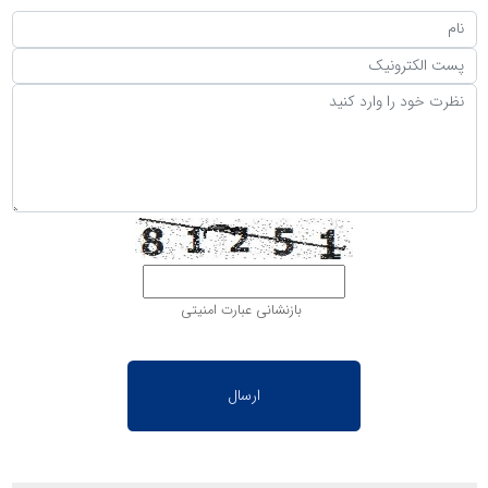
بازنشانی عبارت امنیتی