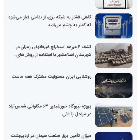
گاهی فشار به شبکه برق، از نقاطی آغاز می‌شود
که کمتر به چشم می‌آیند
کشف 2 مزرعه استخراج غیرقانونی رمزارز در
شهرستان اسلامشهر با استفاده از روش‌های...
روشنایی ایران مسئولیت مشترک همه ماست
پروژه نیروگاه خورشیدی ۶۳ مگاواتی شمس‌آباد
در مراحل پایانی
میزان تأمین برق صنعت سیمان در اردیبهشت