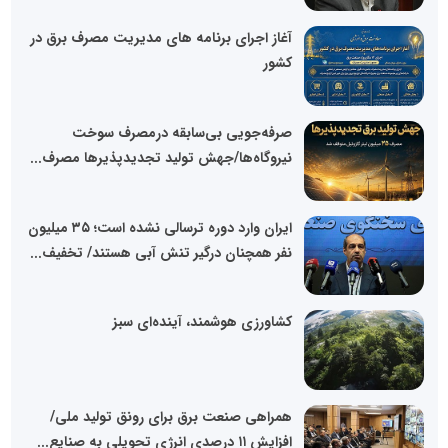
آغاز اجرای برنامه های مدیریت مصرف برق در
کشور
صرفه‌جویی بی‌سابقه درمصرف سوخت
نیروگاه‌ها/جهش تولید تجدیدپذیرها مصرف...
ایران وارد دوره ترسالی نشده است؛ ۳۵ میلیون
نفر همچنان درگیر تنش آبی هستند/ تخفیف...
کشاورزی هوشمند، آینده‌ای سبز
همراهی صنعت برق برای رونق تولید ملی/
افزایش ۱۱ درصدی انرژی تحویلی به صنایع...