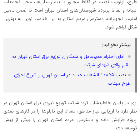
طرح، اولویت نصب در نقاط مجاور با بیمارستان‌ها، محل تجمعات
شبانه و نقاط پرتردد شهرستان‌های استان تهران است تا ضمن تامین
امنیت تجهیزات، دسترسی مردم استان به این خدمت نوین به بهترین
شکل فراهم شود.
بیشتر بخوانید:
️ ادای احترام مدیرعامل و همکاران توزیع برق استان تهران به
مقام والای شهدای شرکت
نصب 10855 انشعاب جدید در استان تهران از شروع اجرای
طرح مهتاب
️وی در پایان خاطرنشان کرد: شرکت توزیع نیروی برق استان تهران در
نظر دارد با ارزیابی نیاز مناطق، تعداد این تابلو‌ها را در فازهای بعدی
پروژه افزایش داده و دسترسی مردم استان تهران را بیش از پیش
توسعه دهد.