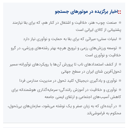
::
اخبار برگزیده در موتورهای جستجو
صنعت چوب؛ هنر، خلاقیت و اشتغال در کنار هم، که برای بقا نیازمند
پشتیبانی از کالای ایرانی است
لبنیات سنتی؛ میراثی که برای بقا به حمایت و نوآوری نیاز دارد
توسعه ورزش‌های رزمی و ترویج هرچه بهتر رشته‌های ورزشی، در گرو
خلاقیت و نوآوری است
از کشف استعدادهای ناب تا پرورش آن‌ها با رویکردهای نوآورانه؛ مسیر
تحول‌آفرین شنای ایران در سطح جهانی
نوآوری و یادگیری دیجیتال؛ کلید تحول در مدیریت مدارس فردا
نوآوری و خلاقیت در آموزش رانندگی؛ سرمایه‌گذاری هوشمندانه برای
کاهش آسیب‌های اجتماعی و ارتقای ایمنی جامعه
در آینده‌ای که به زبان صفر و یک نوشته می‌شود، سازمان‌های بی‌تحول،
محکوم به فراموشی‌اند