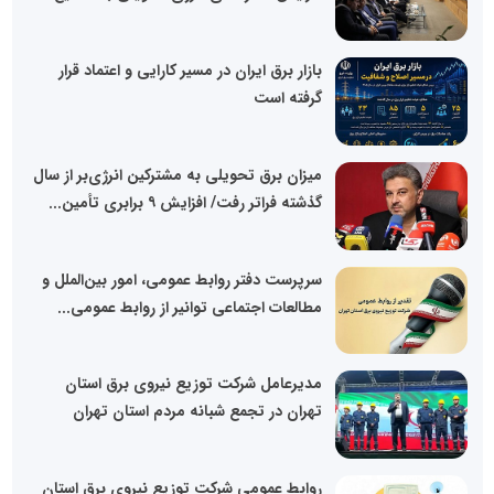
بازار برق ایران در مسیر کارایی و اعتماد قرار
گرفته است
میزان برق تحویلی به مشترکین انرژی‌بر از سال
گذشته فراتر رفت/ افزایش ۹ برابری تأمین...
سرپرست دفتر روابط عمومی، امور بین‌الملل و
مطالعات اجتماعی توانیر از روابط عمومی...
مدیرعامل شرکت توزیع نیروی برق استان
تهران در تجمع شبانه مردم استان تهران
روابط عمومی شرکت توزیع نیروی برق استان