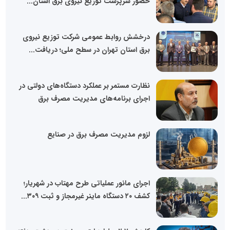
حضور سرپرست توزیع نیروی برق استان...
درخشش روابط عمومی شرکت توزیع نیروی
برق استان تهران در سطح ملی؛ دریافت...
نظارت مستمر بر عملکرد دستگاه‌های دولتی در
اجرای برنامه‌های مدیریت مصرف برق
لزوم مدیریت مصرف برق در صنایع
اجرای مانور عملیاتی طرح مهتاب در شهریار؛
کشف ۲۰ دستگاه ماینر غیرمجاز و ثبت ۳۰۹...