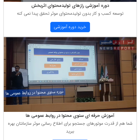
دوره آموزشی رازهای تولیدمحتوای اثربخش
توسعه كسب و كار بدون تولیدمحتوای موثر تحقق پبدا نمی كنه
خرید دوره آموزشی
آموزش حرفه ای سئوی محتوا در روابط عمومی ها
شما هم از قدرت موتورهای جستجو برای اطلاع رسانی موثر سازمانتان بهره
ببرید