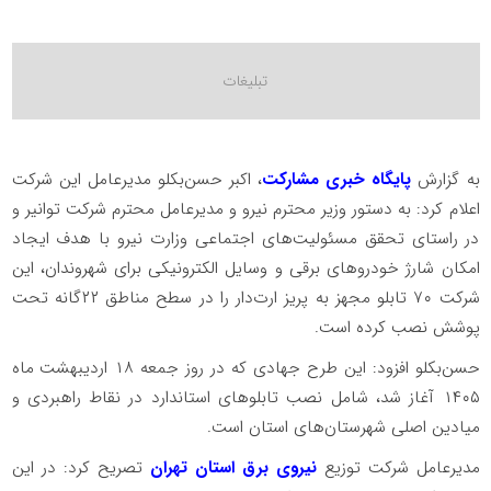
به گزارش
پایگاه خبری مشارکت
، اکبر حسن‌بکلو مدیرعامل این شرکت
اعلام کرد: به دستور وزیر محترم نیرو و مدیرعامل محترم شرکت توانیر و
در راستای تحقق مسئولیت‌های اجتماعی وزارت نیرو با هدف ایجاد
امکان شارژ خودروهای برقی و وسایل الکترونیکی برای شهروندان، این
شرکت ۷۰ تابلو مجهز به پریز ارت‌دار را در سطح مناطق ۲۲گانه تحت
پوشش نصب کرده است.
️حسن‌بکلو افزود: این طرح جهادی که در روز جمعه ۱۸ اردیبهشت ماه
۱۴۰۵ آغاز شد، شامل نصب تابلوهای استاندارد در نقاط راهبردی و
میادین اصلی شهرستان‌های استان است.
️مدیرعامل شرکت توزیع
نیروی برق استان تهران
تصریح کرد: در این