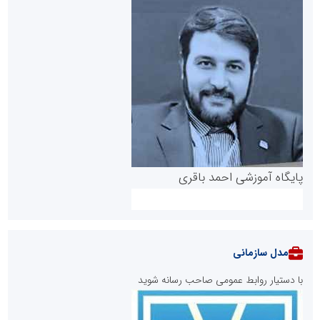
پایگاه آموزشی احمد باقری
مدل سازمانی
با دستیار روابط عمومی صاحب رسانه شوید