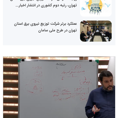
تهران، رتبه دوم کشوری در انتشار اخبار...
عملکرد برتر شرکت توزیع نیروی برق استان
تهران در طرح ملی سامان