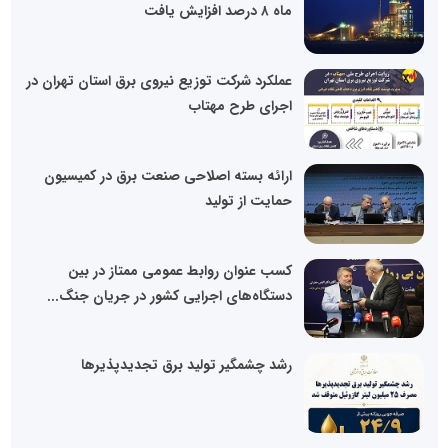
ماه ۸ درصد افزایش یافت
عملکرد شرکت توزیع نیروی برق استان تهران در
اجرای طرح مهتاب
ارائه بسته اصلاحی صنعت برق در کمیسیون
حمایت از تولید
کسب عنوان روابط عمومی ممتاز در بین
دستگاه‌های اجرایی کشور در جریان جنگ...
رشد چشمگیر تولید برق تجدیدپذیرها