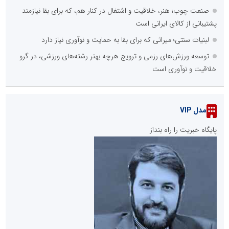
صنعت چوب؛ هنر، خلاقیت و اشتغال در کنار هم، که برای بقا نیازمند
پشتیبانی از کالای ایرانی است
لبنیات سنتی؛ میراثی که برای بقا به حمایت و نوآوری نیاز دارد
توسعه ورزش‌های رزمی و ترویج هرچه بهتر رشته‌های ورزشی، در گرو
خلاقیت و نوآوری است
مدل VIP
پایگاه خبریت را راه بنداز