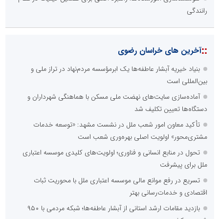
رانندگی
::
آخرین های خراسان رضوی
بنیاد خیریه آبشار عاطفه‌ها یک ابرمؤسسه مردم‌نهاد در تراز ملی و
بین‌المللی است
آماده‌سازی سایت‌های نهضت ملی مسکن با هماهنگی شهرداران و
دستگاه‌ها تعیین تکلیف شد
تأکید معاون امور شعب ملل در نشست مشهد: «توسعه خدمات
مشتری‌محور» اولویت اصلی بهره‌وری شعب است
تحول در منابع انسانی و فناوری؛ اولویت‌های کلیدی موسسه اعتباری
ملل برای پیشرفت
تسریع در رفع موانع مالی موسسه اعتباری ملل با محوریت ثبات
اقتصادی و خدمات‌رسانی بهتر
بازدید مقامات ارشد استانی از آبشار عاطفه‌ها؛ شبکه‌ مردمی با ۹۵۰