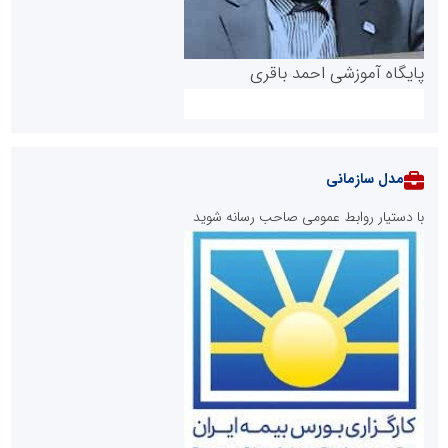
پایگاه آموزشی احمد باقری
مدل سازمانی
با دستیار روابط عمومی صاحب رسانه شوید
روابط عمومی خبرگزاری گزارش خبر