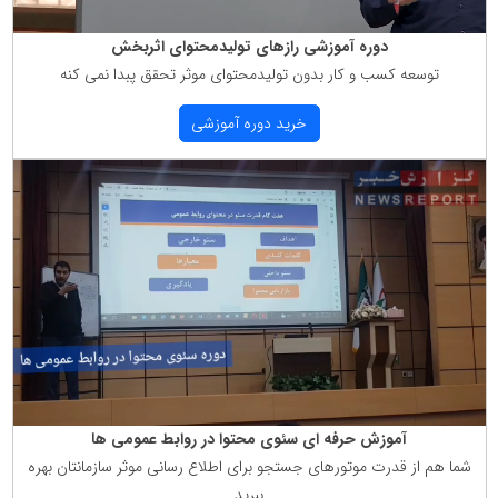
دوره آموزشی رازهای تولیدمحتوای اثربخش
توسعه كسب و كار بدون تولیدمحتوای موثر تحقق پبدا نمی كنه
خرید دوره آموزشی
آموزش حرفه ای سئوی محتوا در روابط عمومی ها
شما هم از قدرت موتورهای جستجو برای اطلاع رسانی موثر سازمانتان بهره
ببرید