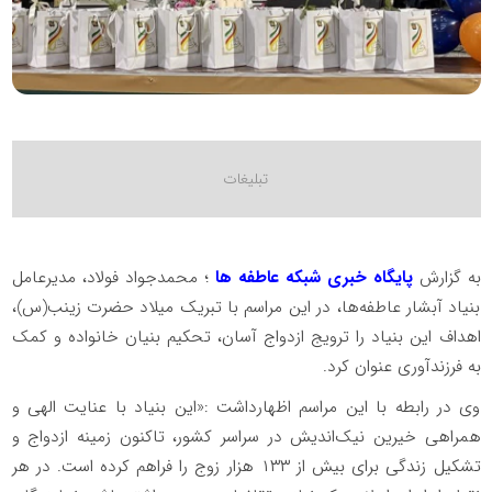
به گزارش
پایگاه خبری شبکه عاطفه ها
؛ محمدجواد فولاد، مدیرعامل
بنیاد آبشار عاطفه‌ها، در این مراسم با تبریک میلاد حضرت زینب(س)،
اهداف این بنیاد را ترویج ازدواج آسان، تحکیم بنیان خانواده و کمک
به فرزندآوری عنوان کرد.
وی در رابطه با این مراسم اظهارداشت :«این بنیاد با عنایت الهی و
همراهی خیرین نیک‌اندیش در سراسر کشور، تاکنون زمینه ازدواج و
تشکیل زندگی برای بیش از ۱۳۳ هزار زوج را فراهم کرده است. در هر