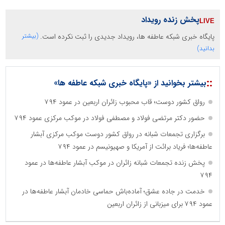
پخش زنده رویداد
پایگاه خبری شبکه عاطفه ها، رویداد جدیدی را ثبت نکرده است.
(بیشتر
بدانید)
::
بیشتر بخوانید از «پایگاه خبری شبکه عاطفه ها»
رواق کشور دوست؛ قاب محبوب زائران اربعین در عمود ۷۹۴
حضور دکتر مرتضی فولاد و مصطفی فولاد در موکب مرکزی عمود ۷۹۴
برگزاری تجمعات شبانه در رواق کشور دوست موکب مرکزی آبشار
عاطفه‌ها؛ فریاد برائت از آمریکا و صهیونیسم در عمود ۷۹۴
پخش زنده تجمعات شبانه زائران در موکب آبشار عاطفه‌ها در عمود
۷۹۴
خدمت در جاده عشق؛ آماده‌باش حماسی خادمان آبشار عاطفه‌ها در
عمود ۷۹۴ برای میزبانی از زائران اربعین