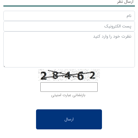
ارسال نظر
بازنشانی عبارت امنیتی