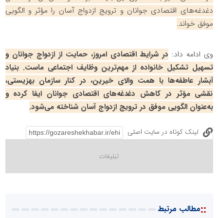
دغدغه‌های اقتصادی جوانان و ترویج ازدواج آسان را مؤثر و الگویی
موفق خواند.
وی ادامه داد:
در شرایط اقتصادی امروز، حمایت از ازدواج جوانان و
تسهیل تشکیل خانواده از مهم‌ترین وظایف اجتماعی ماست. بنیاد
آبشار عاطفه‌ها با همت والای خیرین، در کنار سازمان بهزیستی،
نقشی مؤثر در کاهش دغدغه‌های اقتصادی جوانان ایفا کرده و
به‌عنوان الگویی موفق در ترویج ازدواج آسان شناخته می‌شود.
لینک کوتاه در سایت اصلی
::
مطالب مرتبط