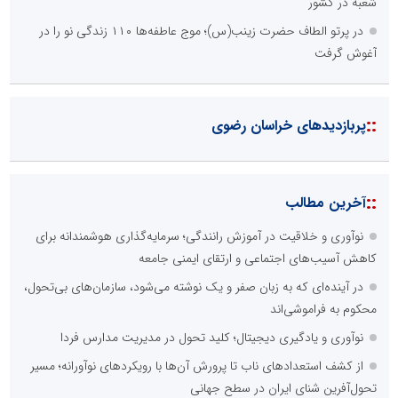
شعبه در کشور
در پرتو الطاف حضرت زینب(س)؛ موج عاطفه‌ها ۱۱۰ زندگی نو را در
آغوش گرفت
::
پربازدیدهای خراسان رضوی
::
آخرین مطالب
نوآوری و خلاقیت در آموزش رانندگی؛ سرمایه‌گذاری هوشمندانه برای
کاهش آسیب‌های اجتماعی و ارتقای ایمنی جامعه
در آینده‌ای که به زبان صفر و یک نوشته می‌شود، سازمان‌های بی‌تحول،
محکوم به فراموشی‌اند
نوآوری و یادگیری دیجیتال؛ کلید تحول در مدیریت مدارس فردا
از کشف استعدادهای ناب تا پرورش آن‌ها با رویکردهای نوآورانه؛ مسیر
تحول‌آفرین شنای ایران در سطح جهانی