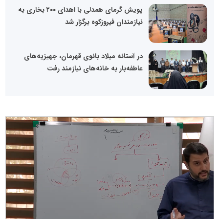
پویش گرمای همدلی با اهدای ۲۰۰ بخاری به
نیازمندان فیروزکوه برگزار شد
در آستانه میلاد بانوی قهرمان، جهیزیه‌های
عاطفه‌بار به خانه‌های نیازمند رفت