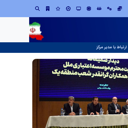
در آینده‌ای که به زبان صفر و یک نوشته می‌شود، سازمان‌های بی‌تحول، محکوم به فراموشی‌اند
ارتباط با مدیر مرکز