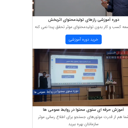
دوره آموزشی رازهای تولیدمحتوای اثربخش
عه كسب و كار بدون تولیدمحتوای موثر تحقق پبدا نمی كنه
خرید دوره آموزشی
آموزش حرفه ای سئوی محتوا در روابط عمومی ها
ما هم از قدرت موتورهای جستجو برای اطلاع رسانی موثر
سازمانتان بهره ببرید