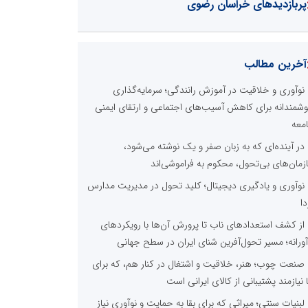
پربازدیدهای خراسان رضوی
آخرین مطالب
نوآوری و خلاقیت در آموزش رانندگی؛ سرمایه‌گذاری
شمندانه برای کاهش آسیب‌های اجتماعی و ارتقای ایمنی
معه
در آینده‌ای که به زبان صفر و یک نوشته می‌شود،
زمان‌های بی‌تحول، محکوم به فراموشی‌اند
نوآوری و یادگیری دیجیتال؛ کلید تحول در مدیریت مدارس
دا
از کشف استعدادهای ناب تا پرورش آن‌ها با رویکردهای
آورانه؛ مسیر تحول‌آفرین شنای ایران در سطح جهانی
صنعت چوب؛ هنر، خلاقیت و اشتغال در کنار هم، که برای
ا نیازمند پشتیبانی از کالای ایرانی است
لبنیات سنتی؛ میراثی که برای بقا به حمایت و نوآوری نیاز