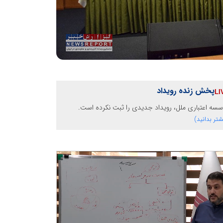
پخش زنده رویداد
سه اعتباری ملل، رویداد جدیدی را ثبت نکرده است.
شتر بدانید)