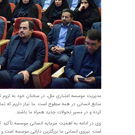
مدیریت موسسه اعتباری ملل، در سخنان خود به لزوم تح
منابع انسانی در همه سطوح است. ما نیاز داریم که تم
کرده و در مسیر تحولات جدید همراه ما باشند.
وی در ادامه به اهمیت سرمایه انسانی موسسه تأکید کرد
است. نیروی انسانی ما بزرگترین دارایی موسسه است و 