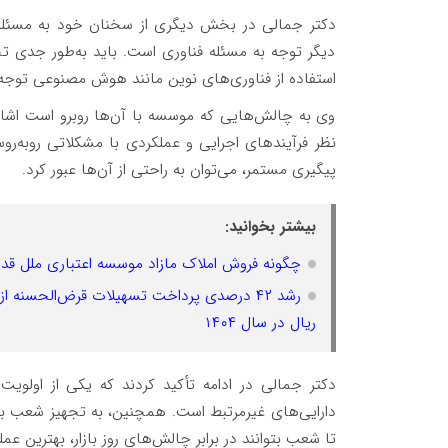
دکتر جمالی در بخش دیگری از سخنان خود به مسئله ف
دیگر توجه به مسئله فناوری است. باید به‌طور جدی تحو
استفاده از فناوری‌های نوین مانند هوش مصنوعی توجه د
وی به چالش‌هایی که موسسه با آن‌ها روبرو است اشاره
نظر فرآیندهای اجرایی و عملکردی با مشکلاتی روبه‌روس
پیگیری مستمر، می‌توان به راحتی از آن‌ها عبور کرد.
بیشتر بخوانید:
چگونه فروش املاک مازاد موسسه اعتباری ملل قدر
ریال در سال ۱۴۰۴
دکتر جمالی در ادامه تأکید کردند که یکی از اولوی
دارایی‌های غیرمرتبط است. همچنین، به تجهیز شعب با ا
تا شعب بتوانند در برابر چالش‌های روز بازار، بهترین عم