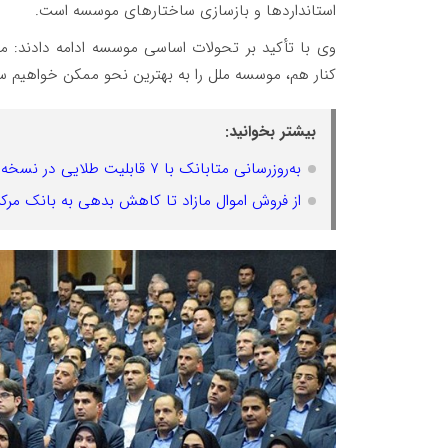
استانداردها و بازسازی ساختارهای موسسه است.
وی با تأکید بر تحولات اساسی موسسه ادامه دادند: ما
کنار هم، موسسه ملل را به بهترین نحو ممکن خواهیم 
بیشتر بخوانید:
به‌روزرسانی متابانک با ۷ قابلیت طلایی در نسخه وب و اندروید برای خدمات بانکی غیرحضوری
از فروش اموال مازاد تا کاهش بدهی به بانک مرک