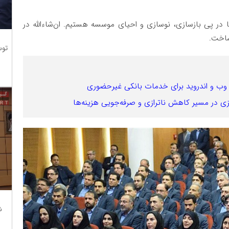
 در پی بازسازی، نوسازی و احیای موسسه هستیم. ان‌شاءالله در
ساخت.
توس
زی در مسیر کاهش ناترازی و صرفه‌جویی هزینه‌ها
ش