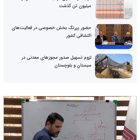
میلیون تن گذشت
حضور پررنگ بخش خصوصی در فعالیت‌های
اکتشافی کشور
لزوم تسهیل صدور مجوزهای معدنی در
سیستان و بلوچستان