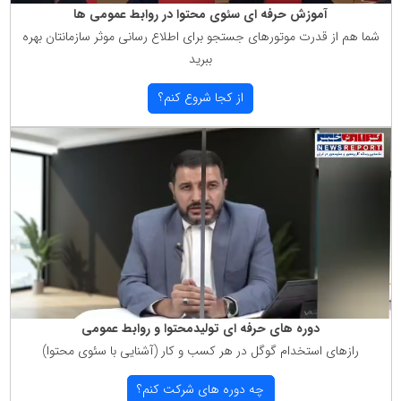
آموزش حرفه ای سئوی محتوا در روابط عمومی ها
شما هم از قدرت موتورهای جستجو برای اطلاع رسانی موثر سازمانتان بهره
ببرید
از كجا شروع كنم؟
دوره های حرفه ای تولیدمحتوا و روابط عمومی
رازهای استخدام گوگل در هر كسب و كار (آشنایی با سئوی محتوا)
چه دوره های شركت كنم؟