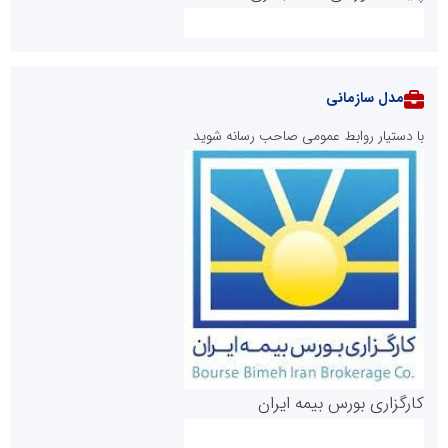
مدل سازمانی
با دستیار روابط عمومی صاحب رسانه شوید
روابط عمومی خبرگزاری گزارش خبر
کارگزاری بورس بیمه ایران