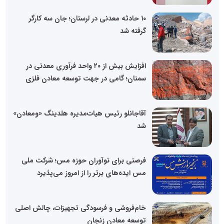
۱۰ حادثه معدنی در لرستان؛ جان سه کارگر
گرفته شد
افزایش بیش از ۲۰ واحد فرآوری معدنی در
سمنان؛ گامی در جهت توسعه معادن فلزی
آقاجانلو رئیس هیات‌مدیره هلدینگ «ومعادن»
شد
فرصتی برای نوآوران حوزه مس؛ شرکت ملی
مس ایده‌های برتر را از امروز می‌پذیرد
خام‌فروشی و فرسودگی تجهیزات، چالش اصلی
توسعه معادن زنجان