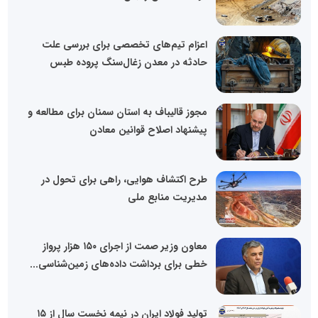
اعزام تیم‌های تخصصی برای بررسی علت
حادثه در معدن زغال‌سنگ پروده طبس
مجوز قالیباف به استان سمنان برای مطالعه و
پیشنهاد اصلاح قوانین معادن
طرح اکتشاف هوایی، راهی برای تحول در
مدیریت منابع ملی
معاون وزیر صمت از اجرای ۱۵۰ هزار پرواز
خطی برای برداشت داده‌های زمین‌شناسی...
تولید فولاد ایران در نیمه نخست سال از ۱۵