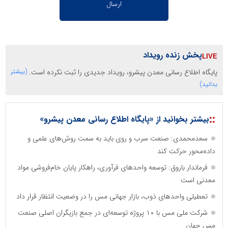
پخش زنده رویداد
پایگاه اطلاع رسانی معدن پیشرو، رویداد جدیدی را ثبت نکرده است.
(بیشتر
بدانید)
::
بیشتر بخوانید از «پایگاه اطلاع رسانی معدن پیشرو»
سعدمحمدی: صنعت سرب و روی باید به سمت روش‌های علمی و
داده‌محور حرکت کند
فرماندار باروق: توسعه واحدهای فرآوری، راهکار پایان خام‌فروشی مواد
معدنی است
تعطیلی واحدهای ذوب، بازار جهانی مس را در وضعیت انتظار قرار داد
شرکت ملی مس با ۱۰ پروژه توسعه‌ای در جمع بازیگران اصلی صنعت
مس جهان