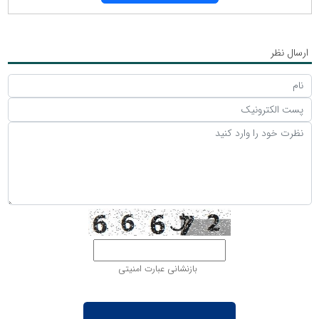
ارسال نظر
بازنشانی عبارت امنیتی