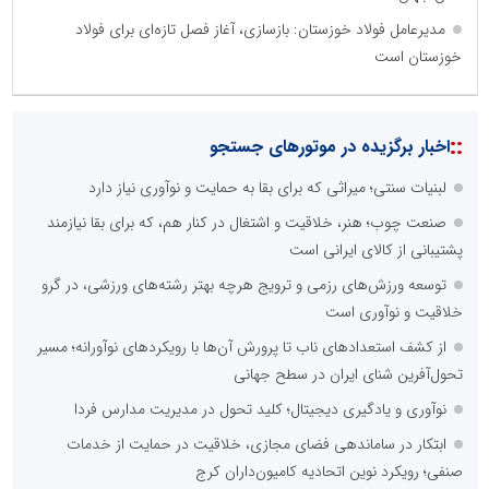
مدیرعامل فولاد خوزستان: بازسازی، آغاز فصل تازه‌ای برای فولاد
خوزستان است
::
اخبار برگزیده در موتورهای جستجو
لبنیات سنتی؛ میراثی که برای بقا به حمایت و نوآوری نیاز دارد
صنعت چوب؛ هنر، خلاقیت و اشتغال در کنار هم، که برای بقا نیازمند
پشتیبانی از کالای ایرانی است
توسعه ورزش‌های رزمی و ترویج هرچه بهتر رشته‌های ورزشی، در گرو
خلاقیت و نوآوری است
از کشف استعدادهای ناب تا پرورش آن‌ها با رویکردهای نوآورانه؛ مسیر
تحول‌آفرین شنای ایران در سطح جهانی
نوآوری و یادگیری دیجیتال؛ کلید تحول در مدیریت مدارس فردا
ابتکار در ساماندهی فضای مجازی، خلاقیت در حمایت از خدمات
صنفی؛ رویکرد نوین اتحادیه کامیون‌داران کرج