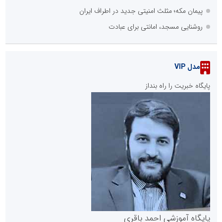
پیمان مکه؛ مثلث امنیتی جدید در اطراف ایران
روشنایی مسجد، امانتی برای عبادت
مدل VIP
پایگاه خبریت را راه بنداز
پایگاه آموزشی احمد باقری