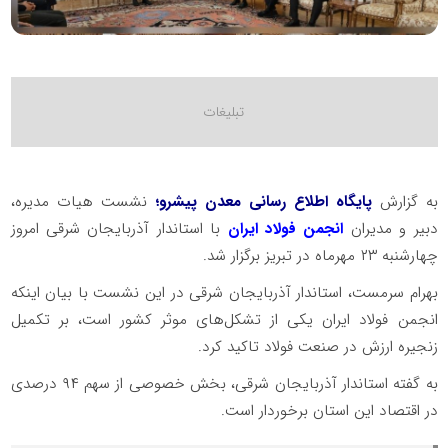
به گزارش
پایگاه اطلاع رسانی معدن پیشرو؛
نشست هیات مدیره،
دبیر و مدیران
انجمن فولاد ایران
با استاندار آذربایجان شرقی امروز
چهارشنبه ۲۳ مهرماه در تبریز برگزار شد.
بهرام سرمست، استاندار آذربایجان شرقی در این نشست با بیان اینکه
انجمن فولاد ایران یکی از تشکل‌های موثر کشور است، بر تکمیل
زنجیره ارزش در صنعت فولاد تاکید کرد.
به گفته استاندار آذربایجان شرقی، بخش خصوصی از سهم ۹۴ درصدی
در اقتصاد این استان برخوردار است.