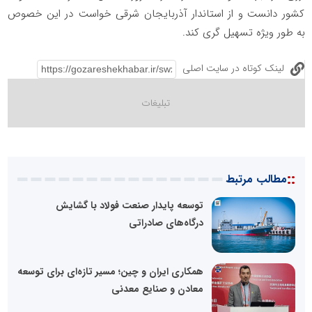
کشور دانست و از استاندار آذربایجان شرقی خواست در این خصوص
به طور ویژه تسهیل گری کند.
لینک کوتاه در سایت اصلی
::
مطالب مرتبط
توسعه پایدار صنعت فولاد با گشایش
درگاه‌های صادراتی
همکاری ایران و چین؛ مسیر تازه‌ای برای توسعه
معادن و صنایع معدنی