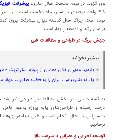
وی افزود: در نیمه نخست سال جاری،
پیشرفت فیزیکی
بر مدار رشد و توسعه پایدار است.
جهش بزرگ در طراحی و مطالعات فنی
بیشتر بخوانید:
بازدید مدیران کلان معادن از پروژه استراتژیک «هی
پایانه بندرعباس، ایران را به قطب صادرات مواد م
درصد رسیده و طراحی‌های پایه پروژه به‌طور کامل 
دیسیپلین در حال انجام است و طبق برنامه‌ریزی‌ها، امی
برسانیم.
توسعه اجرایی و عمرانی با سرعت بالا