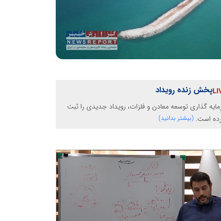
پخش زنده رویداد
ایه گذاری توسعه معادن و فلزات، رویداد جدیدی را ثبت
رده است.
(بیشتر بدانید)