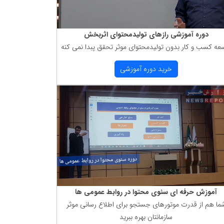
دوره آموزشی رازهای تولیدمحتوای اثربخش
عه كسب و كار بدون تولیدمحتوای موثر تحقق پبدا نمی كنه
خرید دوره آموزشی
آموزش حرفه ای سئوی محتوا در روابط عمومی ها
ما هم از قدرت موتورهای جستجو برای اطلاع رسانی موثر
سازمانتان بهره ببرید