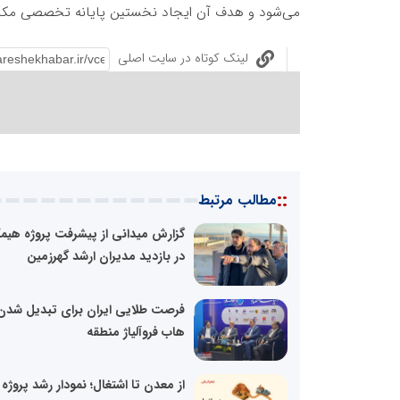
می‌شود و هدف آن ایجاد نخستین پایانه تخصصی مکانیز
لینک کوتاه در سایت اصلی
::
مطالب مرتبط
گزارش میدانی از پیشرفت پروژه هیم
در بازدید مدیران ارشد گهرزمین
فرصت طلایی ایران برای تبدیل شدن
هاب فروآلیاژ منطقه
از معدن تا اشتغال؛ نمودار رشد پروژه