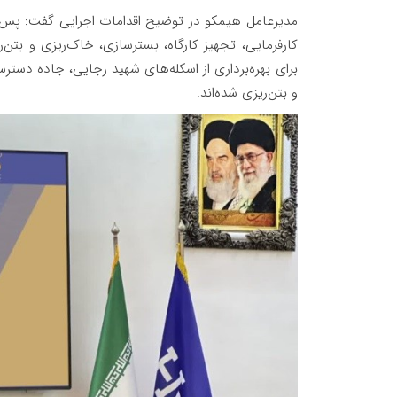
مدیرعامل هیمکو در توضیح اقدامات اجرایی گفت: پس 
کارفرمایی، تجهیز کارگاه، بسترسازی، خاک‌ریزی و بتن‌
برای بهره‌برداری از اسکله‌های شهید رجایی، جاده دس
و بتن‌ریزی شده‌اند.