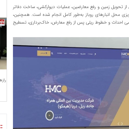
از تحویل زمین و رفع معارضین، عملیات دیوارکشی، ساخت دفاتر
ریزی محل انبارهای روباز به‌طور کامل انجام شده است. همچنین،
ترسی احداث و خطوط ریلی پس از رفع معارض، خاک‌برداری، تسطیح
رازه
::