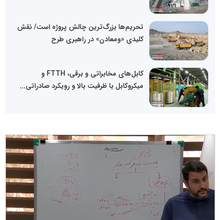
تحریم‌ها بزرگ‌ترین چالش پروژه است/ نقش
کلیدی «ومعادن» در راهبری طرح
کابل‌های مخابراتی و برقی، FTTH و
میکروکابل با ظرفیت بالا و رویکرد صادراتی...