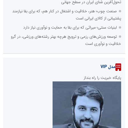
تحول‌آفرین شنای ایران در سطح جهانی
صنعت چوب؛ هنر، خلاقیت و اشتغال در کنار هم، که برای بقا نیازمند
پشتیبانی از کالای ایرانی است
لبنیات سنتی؛ میراثی که برای بقا به حمایت و نوآوری نیاز دارد
توسعه ورزش‌های رزمی و ترویج هرچه بهتر رشته‌های ورزشی، در گرو
خلاقیت و نوآوری است
مدل VIP
پایگاه خبریت را راه بنداز