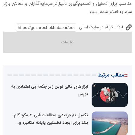
مناسب برای تحلیل و تصمیم‌گیری دقیق‌تر سرمایه‌گذاران و فعالان بازار
سرمایه اعلام شده است.
لینک کوتاه در سایت اصلی
::
مطالب مرتبط
ابزارهای مالی نوین زیر چکمه بی‌ اعتمادی به
بورس
تکمیل ۸۰ درصدی مطالعات فنی هیمکو؛ گام
بلند برای ایجاد نخستین پایانه مکانیزه و...