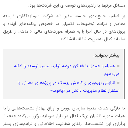
مسائل مرتبط با راهبرد‌های توسعه‌ای این شرکت‌ها بود.
بر اساس جمع‌بندی جلسه، مقرر شد شرکت سرمایه‌گذاری توسعه
معادن و فلزات، توضیحات تکمیلی در خصوص برنامه‌های آینده و
پروژه‌های در حال اجرا را به همراه صورت‌های مالی ۶ ماهه، از طریق
سامانه کدال به‌صورت شفاف افشا کند.
بیشتر بخوانید:
همراه و همدل با فعالان عرصه تولید، مسیر توسعه را ادامه
می‌دهیم
افزایش بهره‌وری و کاهش ریسک در پروژه‌های معدنی با
استقرار نظام مدیریت دانش در «یاقوت»
به تازگی هیات مدیره سازمان بورس و اوراق بهادار نشست‌هایی را با
هیات مدیره ناشران بزرگ فعال در بازار سرمایه برگزار می‌کند؛ هدف از
برگزاری این نشست‌ها، ارتقای شفافیت اطلاعاتی و فراهم‌سازی بستر