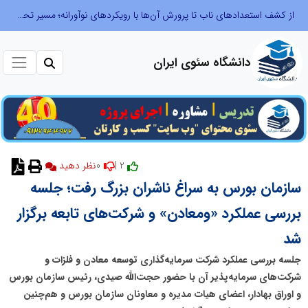
از کشف استعدادهای ناب تا پرورش آن‌ها با رویکردهای نوآورانه؛ مسیر تحول‌آفرین شنای ایران در سطح جهانی
دانشگاه سئوی ایران
0
2 |
نظر دهید
سازمان بورس به سراغ ناشران بزرگ رفت؛ جلسه
بررسی عملکرد «ومعادن» و شرکت‌های تابعه برگزار
شد
جلسه بررسی عملکرد شرکت سرمایه‌گذاری توسعه معادن و فلزات و
شرکت‌های سرمایه‌پذیر آن با حضور حجت‌الله صیدی، رئیس سازمان بورس
و اوراق بهادار، اعضای هیات مدیره و معاونان سازمان بورس و هم‌چنین