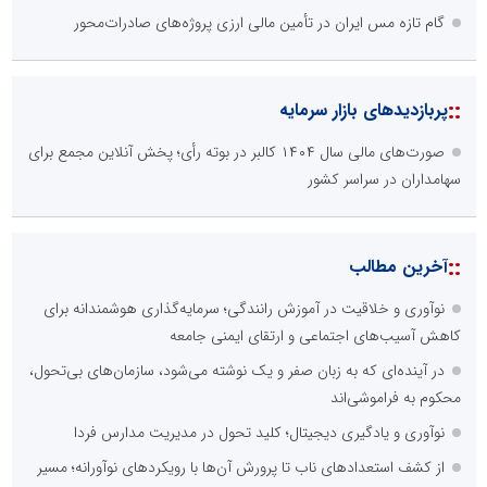
گام تازه مس ایران در تأمین مالی ارزی پروژه‌های صادرات‌محور
::
پربازدیدهای بازار سرمایه
صورت‌های مالی سال ۱۴۰۴ کالبر در بوته رأی؛ پخش آنلاین مجمع برای
سهامداران در سراسر کشور
::
آخرین مطالب
نوآوری و خلاقیت در آموزش رانندگی؛ سرمایه‌گذاری هوشمندانه برای
کاهش آسیب‌های اجتماعی و ارتقای ایمنی جامعه
در آینده‌ای که به زبان صفر و یک نوشته می‌شود، سازمان‌های بی‌تحول،
محکوم به فراموشی‌اند
نوآوری و یادگیری دیجیتال؛ کلید تحول در مدیریت مدارس فردا
از کشف استعدادهای ناب تا پرورش آن‌ها با رویکردهای نوآورانه؛ مسیر