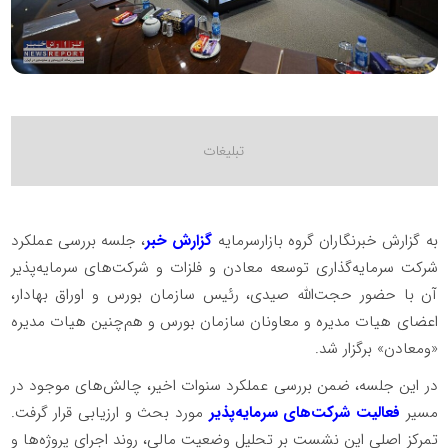
به گزارش خبرنگاران گروه بازارسرمایه
گزارش خبر
، جلسه بررسی عملکرد
شرکت سرمایه‌گذاری توسعه معادن و فلزات و شرکت‌های سرمایه‌پذیر
آن با حضور حجت‌الله صیدی، رئیس سازمان بورس و اوراق بهادار،
اعضای هیات مدیره و معاونان سازمان بورس و هم‌چنین هیات مدیره
«ومعادن» برگزار شد.
در این جلسه، ضمن بررسی عملکرد سنوات اخیر، چالش‌های موجود در
مسیر
فعالیت شرکت‌های سرمایه‌پذیر
مورد بحث و ارزیابی قرار گرفت.
تمرکز اصلی این نشست بر تحلیل وضعیت مالی، روند اجرای پروژه‌ها و