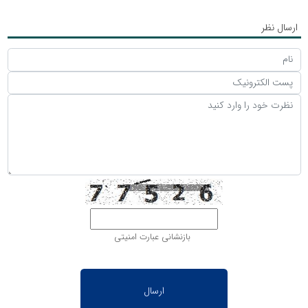
ارسال نظر
بازنشانی عبارت امنیتی