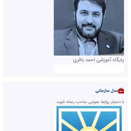
پایگاه آموزشی احمد باقری
مدل سازمانی
با دستیار روابط عمومی صاحب رسانه شوید