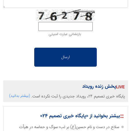
بازنشانی عبارت امنیتی
پخش زنده رویداد
پایگاه خبری تصمیم 24، رویداد جدیدی را ثبت نکرده است.
(بیشتر بدانید)
::
بیشتر بخوانید از «پایگاه خبری تصمیم 24»
سلاح در دست و نام حسین(ع) بر لب؛ سوگ و حماسه در هیأت