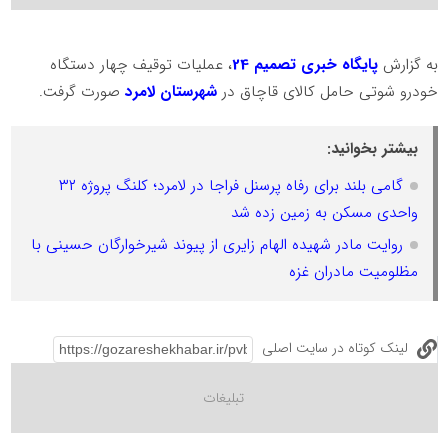
به گزارش
پایگاه خبری تصمیم 24
، عملیات توقیف چهار دستگاه
خودرو شوتی حامل کالای قاچاق در
شهرستان لامرد
صورت گرفت.
بیشتر بخوانید:
گامی بلند برای رفاه پرسنل فراجا در لامرد؛ کلنگ پروژه ۳۲
واحدی مسکن به زمین زده شد
روایت مادر شهیده الهام زایری از پیوند شیرخوارگان حسینی با
مظلومیت مادران غزه
لینک کوتاه در سایت اصلی