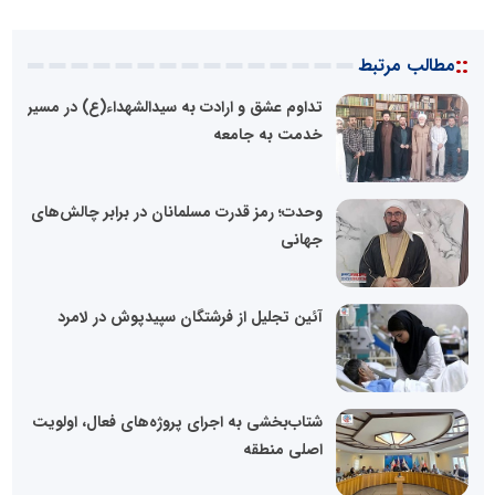
::
مطالب مرتبط
تداوم عشق و ارادت به سیدالشهداء(ع) در مسیر
خدمت به جامعه
وحدت؛ رمز قدرت مسلمانان در برابر چالش‌های
جهانی
آئین تجلیل از فرشتگان سپیدپوش در لامرد
شتاب‌بخشی به اجرای پروژه‌های فعال، اولویت
اصلی منطقه