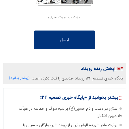
بازنشانی عبارت امنیتی
پخش زنده رویداد
پایگاه خبری تصمیم 24، رویداد جدیدی را ثبت نکرده است.
(بیشتر بدانید)
::
بیشتر بخوانید از «پایگاه خبری تصمیم 24»
سلاح در دست و نام حسین(ع) بر لب؛ سوگ و حماسه در هیأت
فاطمیون اشکنان
روایت مادر شهیده الهام زایری از پیوند شیرخوارگان حسینی با