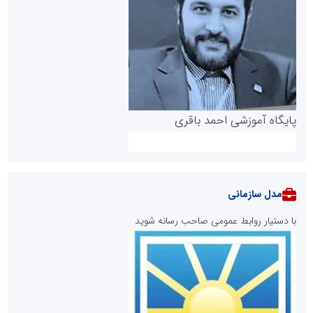
پایگاه آموزشی احمد باقری
مدل سازمانی
با دستیار روابط عمومی صاحب رسانه شوید
روابط عمومی خبرگزاری گزارش خبر