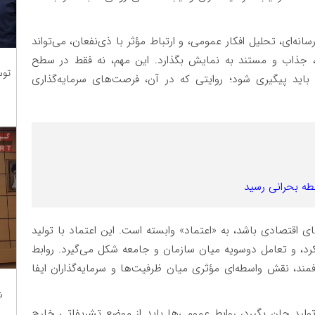
سانه‌ای، تحلیل افکار عمومی، و ارتباط مؤثر با ذی‌نفعان، می‌تواند
، جذاب و مستند به نمایش بگذارد. این مهم، نه فقط در سطح
توس
 باید پیگیری شود؛ روایتی که در آن، فرصت‌های سرمایه‌گذاری
طه بحرانی رسید
 اقتصادی باشد، به «اعتماد» وابسته است. این اعتماد با تولید
، و تعامل دوسویه میان سازمان و جامعه شکل می‌گیرد. روابط
مند، نقش واسطه‌ای مؤثری میان ظرفیت‌ها و سرمایه‌گذاران ایفا
ش
ولید جان بگیرد، روابط عمومی‌ها باید از موضع تشریفاتی خارج