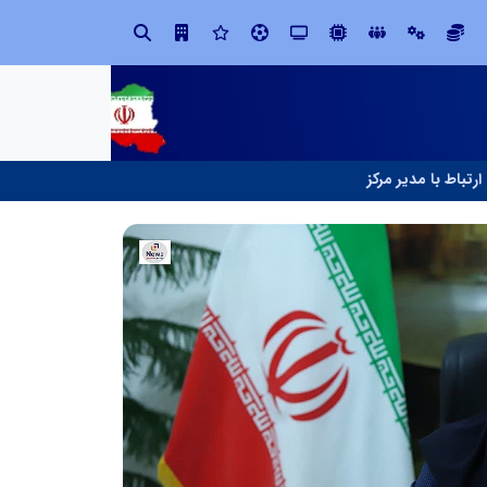
در آینده‌ای که به زبان صفر و یک نوشته می‌شود، سازمان‌های بی‌تحول، محکوم به فراموشی‌اند
ارتباط با مدیر مرکز