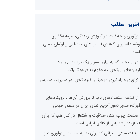
آخرین مطالب
نوآوری و خلاقیت در آموزش رانندگی؛ سرمایه‌گذاری
شمندانه برای کاهش آسیب‌های اجتماعی و ارتقای ایمنی
معه
در آینده‌ای که به زبان صفر و یک نوشته می‌شود،
زمان‌های بی‌تحول، محکوم به فراموشی‌اند
نوآوری و یادگیری دیجیتال؛ کلید تحول در مدیریت مدارس
دا
از کشف استعدادهای ناب تا پرورش آن‌ها با رویکردهای
آورانه؛ مسیر تحول‌آفرین شنای ایران در سطح جهانی
صنعت چوب؛ هنر، خلاقیت و اشتغال در کنار هم، که برای
ا نیازمند پشتیبانی از کالای ایرانی است
لبنیات سنتی؛ میراثی که برای بقا به حمایت و نوآوری نیاز