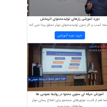
دوره آموزشی رازهای تولیدمحتوای اثربخش
عه كسب و كار بدون تولیدمحتوای موثر تحقق پبدا نمی كنه
خرید دوره آموزشی
آموزش حرفه ای سئوی محتوا در روابط عمومی ها
ما هم از قدرت موتورهای جستجو برای اطلاع رسانی موثر
سازمانتان بهره ببرید