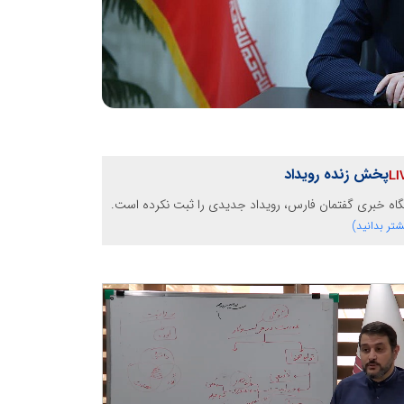
پخش زنده رویداد
گاه خبری گفتمان فارس، رویداد جدیدی را ثبت نکرده است.
شتر بدانید)