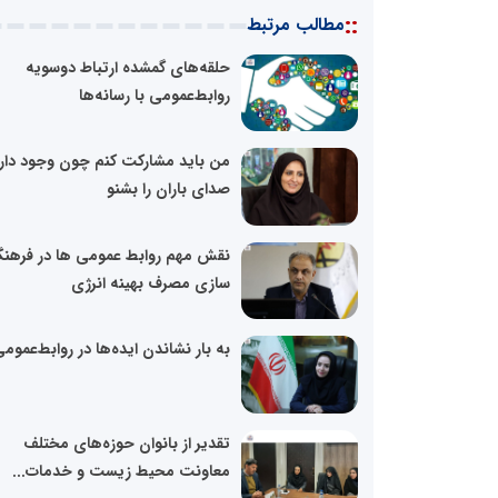
::
مطالب مرتبط
حلقه‌های گمشده ارتباط دوسویه
روابط‌عمومی با رسانه‌ها
من باید مشارکت کنم چون وجود دارم
صدای باران را بشنو
نقش مهم روابط عمومی ها در فرهن
سازی مصرف بهینه انرژی
به بار نشاندن ایده‌ها در روابط‌عموم
تقدیر از بانوان حوزه‌های مختلف
معاونت محیط زیست و خدمات...