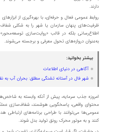
دارند.
روابط عمومی فعال و حرفه‌ای، با بهره‌گیری از ابزارهای ر
ظرفیت‌های پنهان سازمان یا شهر را به شکلی شفاف
اطلاع‌رسانی بلکه در قالب «روایت‌سازی توسعه‌محور»
به‌عنوان دروازه‌های تحول معرفی و برجسته می‌شوند.
بیشتر بخوانید:
آگاهی در دنیای اطلاعات
شهر فال در آستانه تشنگی مطلق: بحران آب به نق
امروزه جذب سرمایه، پیش از آنکه وابسته به شاخص‌های
محتوای واقعی، پاسخگویی هوشمند، شفاف‌سازی عملکرد
عمومی‌ها می‌توانند با طراحی برنامه‌های ارتباطی هدف
کنند و به موتور محرک رونق تولید بدل شوند.
در حقیقت، اگر قرار است سرمایه‌گذاری تقویت شود و ت