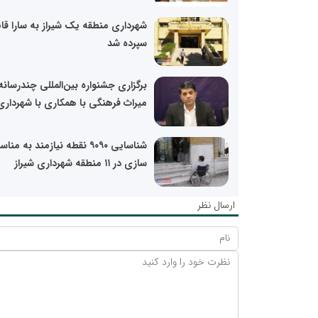
شهرداری منطقه یک شیراز به سارا قا
سپرده شد
برگزاری جشنواره بین‌المللی چندرسانه
میراث فرهنگی با همکاری با شهرداری.
شناسایی ۹۰۹۰ نقطه نیازمند به من
سازی در ۱۱ منطقه شهرداری شیراز
ارسال نظر