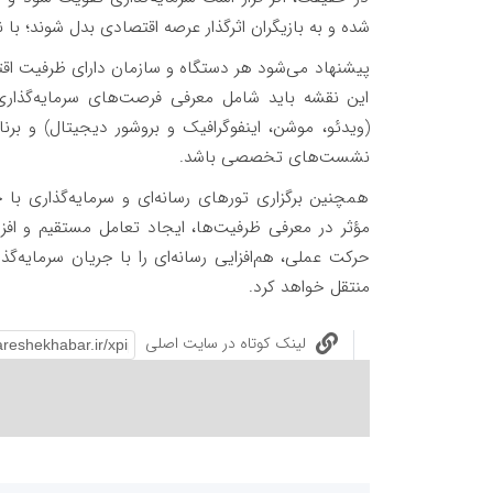
شده و به بازیگران اثرگذار عرصه اقتصادی بدل شوند؛ با 
پیشنهاد می‌شود هر دستگاه و سازمان دارای ظرفیت اقتص
این نقشه باید شامل معرفی فرصت‌های سرمایه‌گذار
(ویدئو، موشن، اینفوگرافیک و بروشور دیجیتال) و برنا
نشست‌های تخصصی باشد.
همچنین برگزاری تورهای رسانه‌ای و سرمایه‌گذاری با ح
مؤثر در معرفی ظرفیت‌ها، ایجاد تعامل مستقیم و افزای
حرکت عملی، هم‌افزایی رسانه‌ای را با جریان سرمایه‌گ
منتقل خواهد کرد.
لینک کوتاه در سایت اصلی