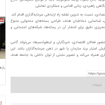
نگاهی راهبردی، زبانی اقناعی و عملکردی تعاملی.
ادی، نسبت به تدوین نقشه‌ راه ارتباطی سرمایه‌گذاری اقدام کند.
ی، شناسایی مخاطبان هدف، طراحی بسته‌های محتوایی متنوع
مه‌ریزی دقیق برای انتشار آن در رسانه‌ها، شبکه‌های اجتماعی و
ضور فعالان اقتصادی، خبرنگاران و اینفلوئنسرها، می‌تواند گامی
ش اعتبار برند سازمان یا شهر در ذهن سرمایه‌گذاران باشد. این
ذاری همراه می‌کند و تصویر مثبتی از توان داخلی به جامعه هدف
رازه
::