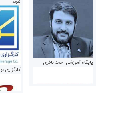
شوید
پایگاه آموزشی احمد باقری
کارگزاری بو