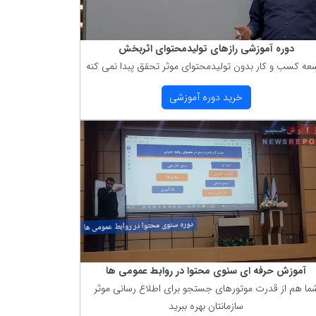
دوره آموزشی رازهای تولیدمحتوای اثربخش
عه كسب و كار بدون تولیدمحتوای موثر تحقق پبدا نمی كنه
خرید دوره آموزشی
آموزش حرفه ای سئوی محتوا در روابط عمومی ها
ما هم از قدرت موتورهای جستجو برای اطلاع رسانی موثر
سازمانتان بهره ببرید