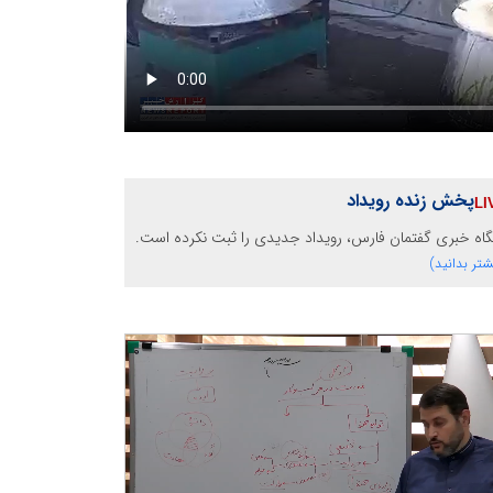
پخش زنده رویداد
گاه خبری گفتمان فارس، رویداد جدیدی را ثبت نکرده است.
شتر بدانید)