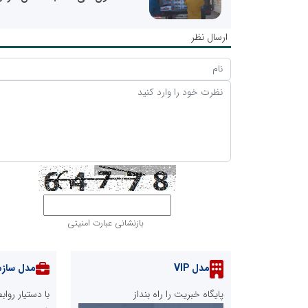
ارسال نظر
بازنشانی عبارت امنیتی
مدل VIP
مدل سازم
پایگاه خبریت را راه بنداز
با دستیار رو