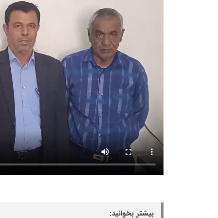
بیشتر بخوانید: