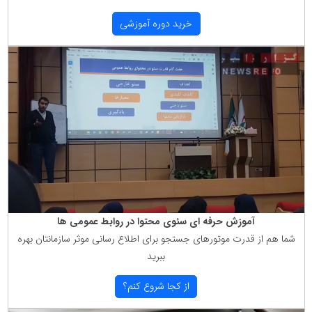
خرید دوره آموزشی
آموزش حرفه ای سئوی محتوا در روابط عمومی ها
شما هم از قدرت موتورهای جستجو برای اطلاع رسانی موثر سازمانتان بهره
ببرید
از كجا شروع كنم؟