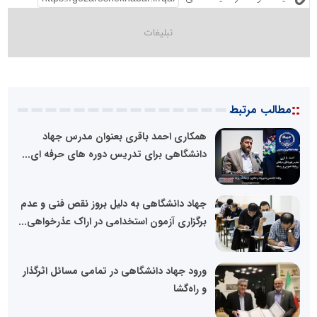
::
مطالب مرتبط
همکاری احمد باقری بعنوان مدرس جهاد
دانشگاهی برای تدریس دوره های حرفه ای...
جهاد دانشگاهی به دلیل بروز نقص فنی و عدم
برگزاری آزمون استخدامی در اراک عذرخواهی...
ورود جهاد دانشگاهی در تمامی مسائل اثرگذار
و راه‌گشا