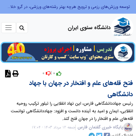
توسعه ورزش‌های رزمی و ترویج هرچه بهتر رشته‌های ورزشی، در گرو خلاقیت و نوآوری است
دانشگاه سئوی ایران
0
0 |
نظر دهید
فتح قله‌های علم و افتخار در جهان با جهاد
دانشگاهی
رئیس جهاددانشگاهی فارس، این نهاد انقلابی را تبلور ترکیب روحیه
انقلابی، ایمان و امید به آینده دانست و افزود: جهاددانشگاهی توانست
قله‌های علم و افتخار را در جهان فتح کند.
پایگاه خبری گفتمان فارس
جمعه 12 مرداد 1403 - 17:04
اشتراک گذاری: