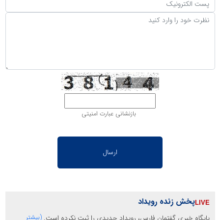
بازنشانی عبارت امنیتی
پخش زنده رویداد
پایگاه خبری گفتمان فارس، رویداد جدیدی را ثبت نکرده است.
(بیشتر