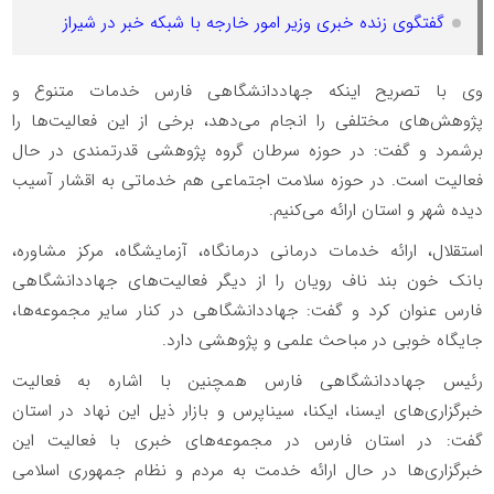
گفتگوی زنده خبری وزیر امور خارجه با شبکه خبر در شیراز
وی با تصریح اینکه جهاددانشگاهی فارس خدمات متنوع و
پژوهش‌های مختلفی را انجام می‌دهد، برخی از این فعالیت‌ها را
برشمرد و گفت: در حوزه سرطان گروه پژوهشی قدرتمندی در حال
فعالیت است. در حوزه سلامت اجتماعی هم خدماتی به اقشار آسیب
دیده شهر و استان ارائه می‌کنیم.
استقلال، ارائه خدمات درمانی درمانگاه، آزمایشگاه، مرکز مشاوره،
بانک خون بند ناف رویان را از دیگر فعالیت‌های جهاددانشگاهی
فارس عنوان کرد و گفت: جهاددانشگاهی در کنار سایر مجموعه‌ها،
جایگاه خوبی در مباحث علمی و پژوهشی دارد.
رئیس جهاددانشگاهی فارس همچنین با اشاره به فعالیت
خبرگزاری‌های ایسنا، ایکنا، سیناپرس و بازار ذیل این نهاد در استان
گفت: در استان فارس در مجموعه‌های خبری با فعالیت این
خبرگزاری‌ها در حال ارائه خدمت به مردم و نظام جمهوری اسلامی