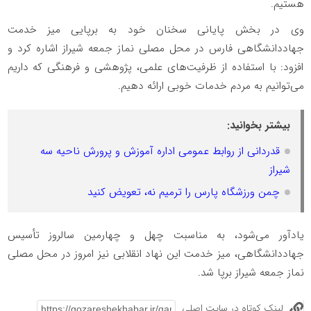
هستیم.
وی در بخش پایانی سخنان خود به برپایی میز خدمت
جهاددانشگاهی فارس در محل مصلی نماز جمعه شیراز اشاره کرد و
افزود: با استفاده از ظرفیت‌های علمی، پژوهشی و فرهنگی که داریم
می‌توانیم به مردم خدمات خوبی ارائه دهیم.
بیشتر بخوانید:
قدردانی از روابط عمومی اداره آموزش و پرورش ناحیه سه
شیراز
چمن ورزشگاه پارس را ترمیم نه، تعویض کنید
یادآور می‌شود، به مناسبت چهل و چهارمین سالروز تأسیس
جهاددانشگاهی، میز خدمت این نهاد انقلابی نیز امروز در محل مصلی
نماز جمعه شیراز برپا شد.
لینک کوتاه در سایت اصلی