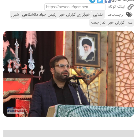
لینک کوتاه
برچسب‌ها:
انقلابی
خبرگزاری گزارش خبر
رئیس جهاد دانشگاهی
شیراز
علم
گزارش خبر
نماز جمعه