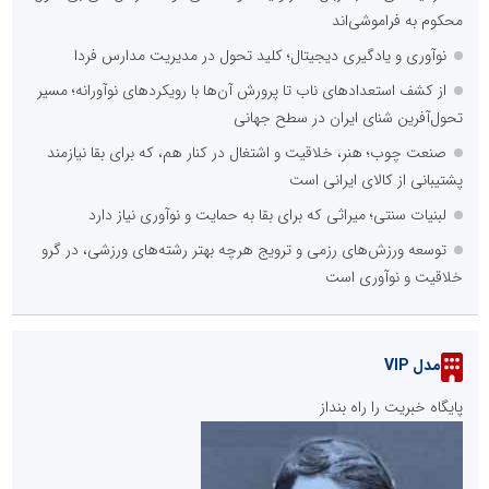
محکوم به فراموشی‌اند
نوآوری و یادگیری دیجیتال؛ کلید تحول در مدیریت مدارس فردا
از کشف استعدادهای ناب تا پرورش آن‌ها با رویکردهای نوآورانه؛ مسیر
تحول‌آفرین شنای ایران در سطح جهانی
صنعت چوب؛ هنر، خلاقیت و اشتغال در کنار هم، که برای بقا نیازمند
پشتیبانی از کالای ایرانی است
لبنیات سنتی؛ میراثی که برای بقا به حمایت و نوآوری نیاز دارد
توسعه ورزش‌های رزمی و ترویج هرچه بهتر رشته‌های ورزشی، در گرو
خلاقیت و نوآوری است
مدل VIP
پایگاه خبریت را راه بنداز