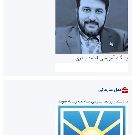
پایگاه آموزشی احمد باقری
مدل سازمانی
با دستیار روابط عمومی صاحب رسانه شوید