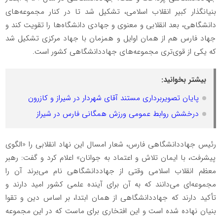
بنیانگذار کبیر انقلاب اسلامی، تشکیل شد تا در کنار مجموعه‌های
دانشگاهی، بعد انقلابی و معنوی و جهادی دانشگاه‌ها را تقویت کند و
جهاد فارس هم از همان اوایل و همزمان با جهاد مرکزی تشکیل شد
که یکی از قوی‌تری مجموعه‌های جهاددانشگاهی کشور است.
بیشتر بخوانید:
پایان تصویربرداری مستند آقای شهردار در شیراز و کازرون
درخشش روابط عمومی ورزش همگانی فارس در شیراز
رئیس جهاددانشگاهی فارس، شعار امسال این نهاد انقلابی را «الگوی
پیشرفت، با ایمان تلاش و اعتماد به جوانان» اعلام کرد و گفت: رهبر
معظم انقلاب اسلامی وقتی از جهاددانشگاهی نام می‌برند آن را
مجموعه‌ای می‌دانند که به آن برای آینده علمی کشور امید دارند و
تأکید دارند که جهاددانشگاهی از همان ابتدا، بر اساس دین و تقوا
بنیان نهاده شده است و این افتخاری برای ماست که در این مجموعه