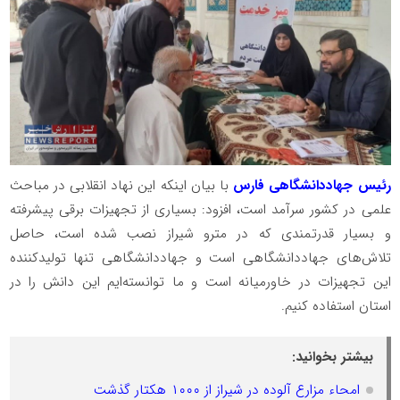
رئیس جهاددانشگاهی فارس
با بیان اینکه این نهاد انقلابی در مباحث
علمی در کشور سرآمد است، افزود: بسیاری از تجهیزات برقی پیشرفته
و بسیار قدرتمندی که در مترو شیراز نصب شده است، حاصل
تلاش‌های جهاددانشگاهی است و جهاددانشگاهی تنها تولیدکننده
این تجهیزات در خاورمیانه است و ما توانسته‌ایم این دانش را در
استان استفاده کنیم.
بیشتر بخوانید:
امحاء مزارع آلوده در شیراز از ۱۰۰۰ هکتار گذشت