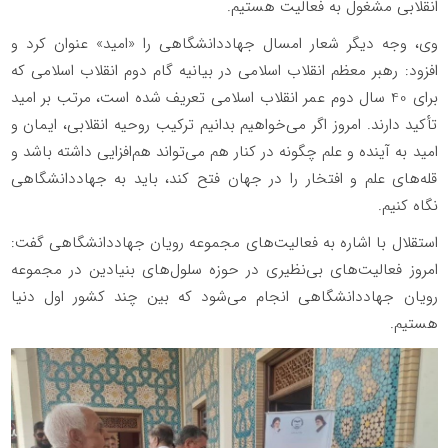
انقلابی مشغول به فعالیت هستیم.
وی، وجه دیگر شعار امسال جهاددانشگاهی را «امید» عنوان کرد و
افزود: رهبر معظم انقلاب اسلامی در بیانیه گام دوم انقلاب اسلامی که
برای 40 سال دوم عمر انقلاب اسلامی تعریف شده است، مرتب بر امید
تأکید دارند. امروز اگر می‌خواهیم بدانیم ترکیب روحیه انقلابی، ایمان و
امید به آینده و علم چگونه در کنار هم می‌تواند هم‌افزایی داشته باشد و
قله‌های علم و افتخار را در جهان فتح کند، باید به جهاددانشگاهی
نگاه کنیم.
استقلال با اشاره به فعالیت‌های مجموعه رویان جهاددانشگاهی گفت:
امروز فعالیت‌های بی‌نظیری در حوزه سلول‌های بنیادین در مجموعه
رویان جهاددانشگاهی انجام می‌شود که بین چند کشور اول دنیا
هستیم.