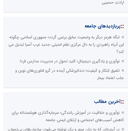
ارادتِ حسینی
::
پربازدیدهای جامعه
تنگه هرمز دیگر به وضعیت سابق برنمی گردد؛ جمهوری اسلامی چگونه
این آبراه راهبردی را به دال مرکزی نظم امنیتی جدید غرب آسیا تبدیل می
کند؟
نوآوری و یادگیری دیجیتال؛ کلید تحول در مدیریت مدارس فردا
تلفیق ابتکار و کیفیت؛ دندانپزشکی آینده در گرو فناوری‌های نوین و
جلب اعتماد بیمار
::
آخرین مطالب
نوآوری و خلاقیت در آموزش رانندگی؛ سرمایه‌گذاری هوشمندانه برای
کاهش آسیب‌های اجتماعی و ارتقای ایمنی جامعه
در آینده‌ای که به زبان صفر و یک نوشته می‌شود، سازمان‌های بی‌تحول،