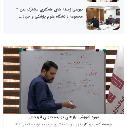
بررسی زمینه های همکاری مشترک بین ۲
مجموعه دانشگاه علوم پزشکی و جهاد...
دوره آموزشی رازهای تولیدمحتوای اثربخش
توسعه كسب و كار بدون تولیدمحتوای موثر تحقق پبدا نمی كنه