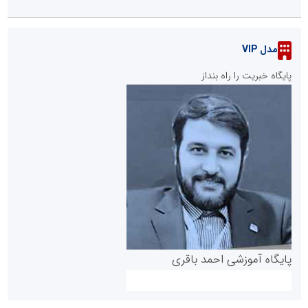
مدل VIP
پایگاه خبریت را راه بنداز
پایگاه آموزشی احمد باقری