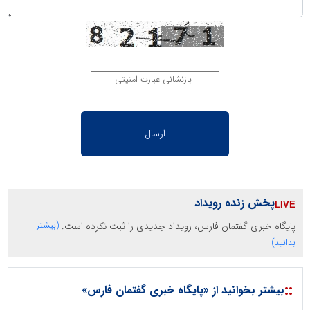
بازنشانی عبارت امنیتی
پخش زنده رویداد
پایگاه خبری گفتمان فارس، رویداد جدیدی را ثبت نکرده است.
(بیشتر
بدانید)
::
بیشتر بخوانید از «پایگاه خبری گفتمان فارس»