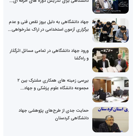
دانشگاهی برای تدریس دوره های حرفه ای...
جهاد دانشگاهی به دلیل بروز نقص فنی و عدم
برگزاری آزمون استخدامی در اراک عذرخواهی...
ورود جهاد دانشگاهی در تمامی مسائل اثرگذار
و راه‌گشا
بررسی زمینه های همکاری مشترک بین ۲
مجموعه دانشگاه علوم پزشکی و جهاد...
حمایت جدی از طرح‌های پژوهشی جهاد
دانشگاهی کردستان