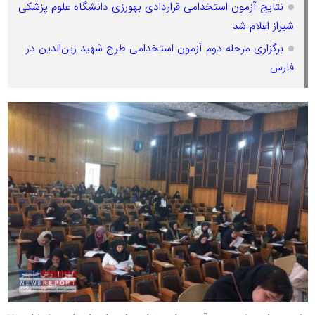
نتایج آزمون استخدامی قراردادی بهورزی دانشگاه علوم پزشکی
شیراز اعلام شد
برگزاری مرحله دوم آزمون استخدامی طرح شهید زین‌الدین در
فارس