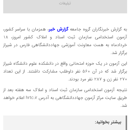
به گزارش خبرنگاران گروه جامعه
گزارش خبر
، همزمان با سراسر کشور،
آزمون استخدامی سازمان ثبت اسناد و املاک کشور امروز، 18
خردادماه به همت معاونت آموزشی جهاددانشگاهی فارس در شیراز
برگزار شد.
این آزمون در یک حوزه امتحانی واقع در دانشکده علوم دانشگاه شیراز
برگزار شد که در آن 560 نفر داوطلب مشارکت داشتند. از این تعداد
270 نفر زن و 287 نفر مرد بودند.
نتیجه آزمون استخدامی سازمان ثبت اسناد و املاک سه هفته بعد از
طریق سایت مرکز آزمون جهاددانشگاهی به آدرس hrtc.ir اعلام خواهد
شد.
بیشتر بخوانید: