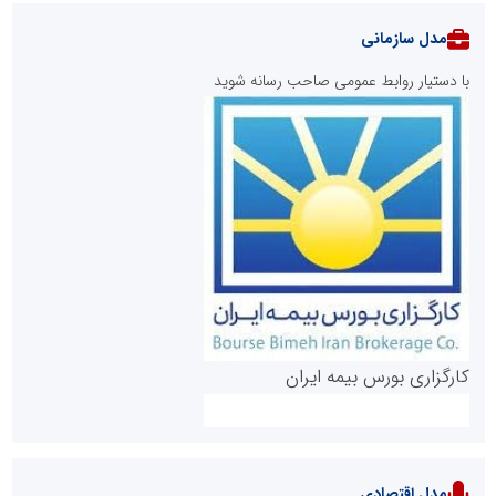
مدل سازمانی
با دستیار روابط عمومی صاحب رسانه شوید
روابط عمومی خبرگزاری گزارش خبر
کارگزاری بورس بیمه ایران
مدل اقتصادی