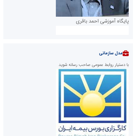
پایگاه آموزشی احمد باقری
مدل سازمانی
با دستیار روابط عمومی صاحب رسانه شوید
روابط عمومی خبرگزاری گزارش خبر