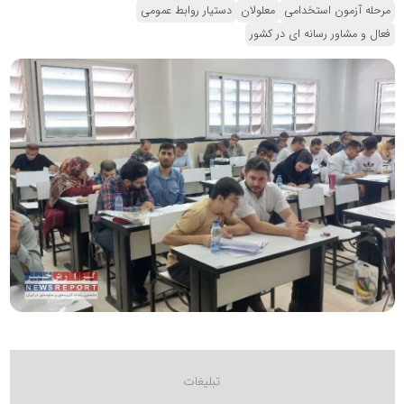
مرحله آزمون‌ استخدامی
معلولان
دستیار روابط عمومی
فعال و مشاور رسانه ای در کشور