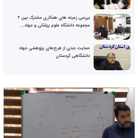
بررسی زمینه های همکاری مشترک بین ۲
مجموعه دانشگاه علوم پزشکی و جهاد...
حمایت جدی از طرح‌های پژوهشی جهاد
دانشگاهی کردستان