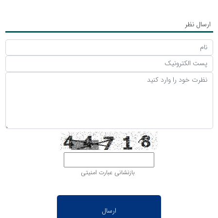
ارسال نظر
بازنشانی عبارت امنیتی