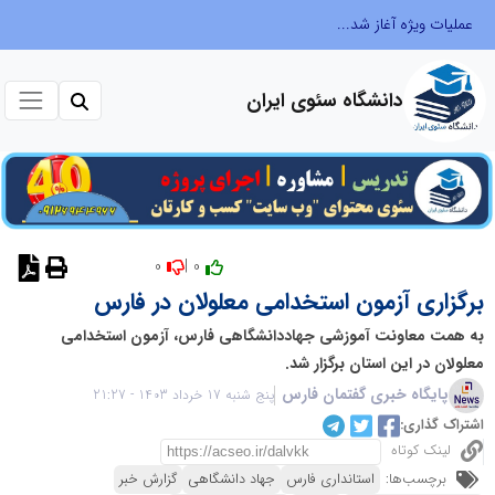
عملیات ویژه آغاز شد...
دانشگاه سئوی ایران
0
0 |
برگزاری آزمون استخدامی معلولان در فارس
به همت معاونت آموزشی جهاددانشگاهی فارس، آزمون استخدامی
معلولان در این استان برگزار شد.
پایگاه خبری گفتمان فارس
پنج شنبه 17 خرداد 1403 - 21:27
اشتراک گذاری:
لینک کوتاه
برچسب‌ها:
استانداری فارس
جهاد دانشگاهی
گزارش خبر