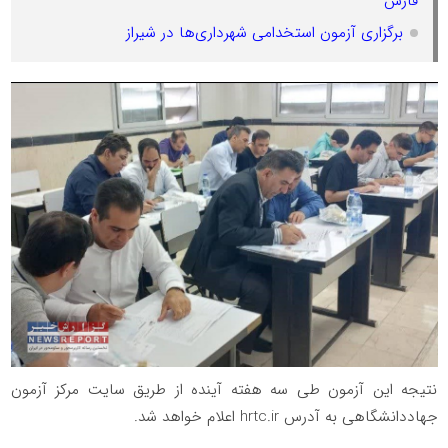
فارس
برگزاری آزمون استخدامی شهرداری‌ها در شیراز
نتیجه این آزمون طی سه هفته آینده از طریق سایت مرکز آزمون
جهاددانشگاهی به آدرس hrtc.ir اعلام خواهد شد.