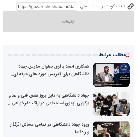
لینک کوتاه در سایت اصلی
::
مطالب مرتبط
همکاری احمد باقری بعنوان مدرس جهاد
دانشگاهی برای تدریس دوره های حرفه ای...
جهاد دانشگاهی به دلیل بروز نقص فنی و عدم
برگزاری آزمون استخدامی در اراک عذرخواهی...
ورود جهاد دانشگاهی در تمامی مسائل اثرگذار
و راه‌گشا