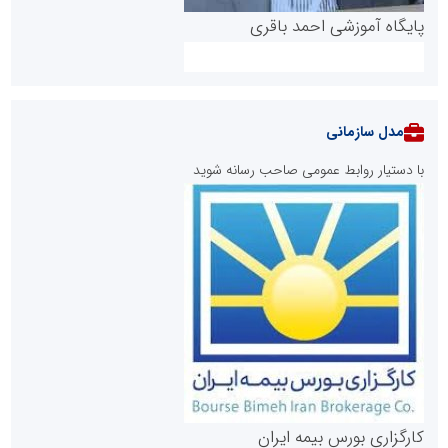
پایگاه آموزشی احمد باقری
مدل سازمانی
با دستیار روابط عمومی صاحب رسانه شوید
روابط عمومی خبرگزاری گزارش خبر
کارگزاری بورس بیمه ایران