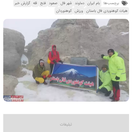
برچسب‌ها:
بام ایران
دماوند
شهر فال
صعود
فتح
قله
گزارش خبر
هیات کوهنوردی فال باستان
ورزش
کوهنوردان