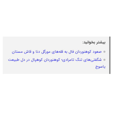
بیشتر بخوانید:
صعود کوهنوردان فال به قله‌های مورگل دنا و قاش مستان
شگفتی‌های تنگ تامرادی؛ کوهنوردان کوهپال در دل طبیعت
یاسوج