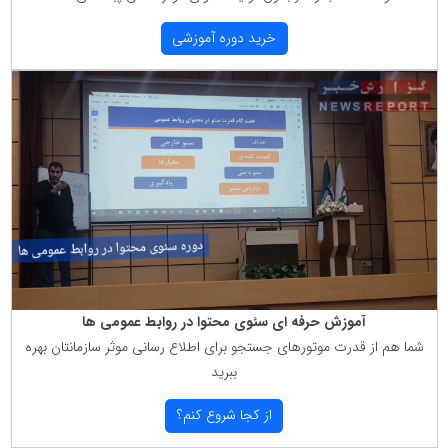
خرید دوره آموزشی
آموزش حرفه ای سئوی محتوا در روابط عمومی ها
شما هم از قدرت موتورهای جستجو برای اطلاع رسانی موثر سازمانتان بهره
ببرید
از كجا شروع كنم؟