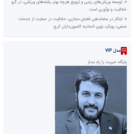
توسعه ورزش‌های رزمی و ترویج هرچه بهتر رشته‌های ورزشی، در گرو
خلاقیت و نوآوری است
ابتکار در ساماندهی فضای مجازی، خلاقیت در حمایت از خدمات
صنفی؛ رویکرد نوین اتحادیه کامیون‌داران کرج
مدل VIP
پایگاه خبریت را راه بنداز