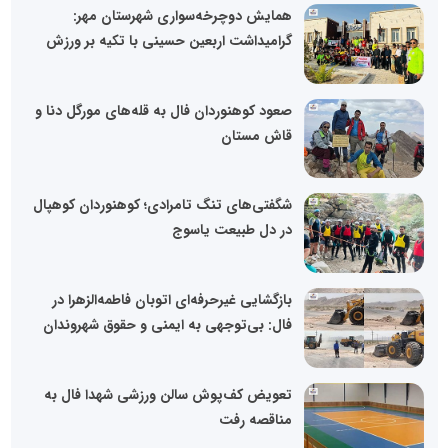
همایش دوچرخه‌سواری شهرستان مهر:
گرامیداشت اربعین حسینی با تکیه بر ورزش
صعود کوهنوردان فال به قله‌های مورگل دنا و
قاش مستان
شگفتی‌های تنگ تامرادی؛ کوهنوردان کوهپال
در دل طبیعت یاسوج
بازگشایی غیرحرفه‌ای اتوبان فاطمه‌الزهرا در
فال: بی‌توجهی به ایمنی و حقوق شهروندان
تعویض کف‌پوش سالن ورزشی شهدا فال به
مناقصه رفت