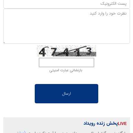
بازنشانی عبارت امنیتی
پخش زنده رویداد
(بیشتر