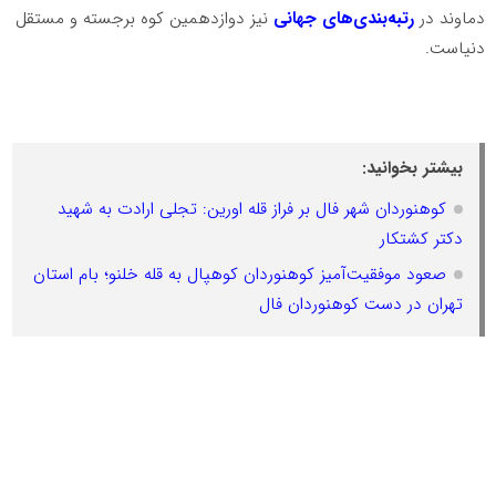
دماوند در
رتبه‌بندی‌های جهانی
نیز دوازدهمین کوه برجسته و مستقل
دنیاست.
بیشتر بخوانید:
کوهنوردان شهر فال بر فراز قله اورین: تجلی ارادت به شهید
دکتر کشتکار
صعود موفقیت‌آمیز کوهنوردان کوهپال به قله خلنو؛ بام استان
تهران در دست کوهنوردان فال