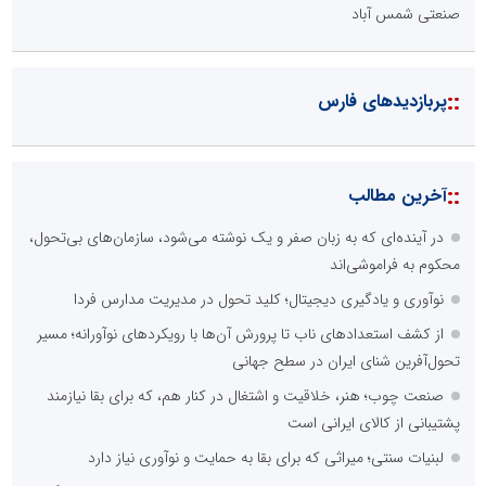
صنعتی شمس آباد
::
پربازدیدهای فارس
::
آخرین مطالب
در آینده‌ای که به زبان صفر و یک نوشته می‌شود، سازمان‌های بی‌تحول،
محکوم به فراموشی‌اند
نوآوری و یادگیری دیجیتال؛ کلید تحول در مدیریت مدارس فردا
از کشف استعدادهای ناب تا پرورش آن‌ها با رویکردهای نوآورانه؛ مسیر
تحول‌آفرین شنای ایران در سطح جهانی
صنعت چوب؛ هنر، خلاقیت و اشتغال در کنار هم، که برای بقا نیازمند
پشتیبانی از کالای ایرانی است
لبنیات سنتی؛ میراثی که برای بقا به حمایت و نوآوری نیاز دارد