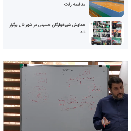
مناقصه رفت
همایش شیرخوارگان حسینی در شهر فال برگزار
شد