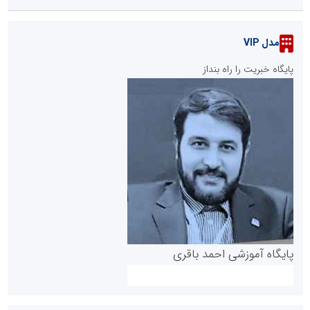
مدل VIP
پایگاه خبریت را راه بنداز
پایگاه آموزشی احمد باقری