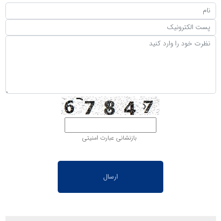
بازنشانی عبارت امنیتی