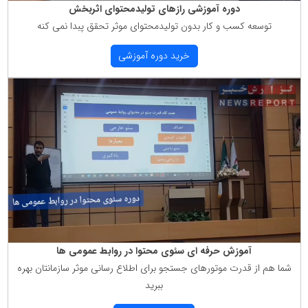
دوره آموزشی رازهای تولیدمحتوای اثربخش
توسعه كسب و كار بدون تولیدمحتوای موثر تحقق پبدا نمی كنه
خرید دوره آموزشی
آموزش حرفه ای سئوی محتوا در روابط عمومی ها
شما هم از قدرت موتورهای جستجو برای اطلاع رسانی موثر سازمانتان بهره
ببرید