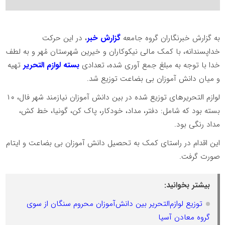
به گزارش خبرنگاران گروه جامعه
گزارش خبر
، در این حرکت
خداپسندانه، با کمک مالی نیکوکاران و خیرین شهرستان مُهر و به لطف
خدا با توجه به مبلغ جمع آوری شده، تعدادی
بسته لوازم التحریر
تهیه
و میان دانش آموزان بی بضاعت توزیع شد.
لوازم التحریرهای توزیع شده در بین دانش آموزان نیازمند شهر فال، ۱۰
بسته بود که شامل: دفتر، مداد، خودکار، پاک کن، گونیا، خط کش،
مداد رنگی بود.
این اقدام در راستای کمک به تحصیل دانش آموزان بی بضاعت و ایتام
صورت گرفت.
بیشتر بخوانید:
توزیع لوازم‌التحریر بین دانش‌آموزان محروم سنگان از سوی
گروه معادن آسیا