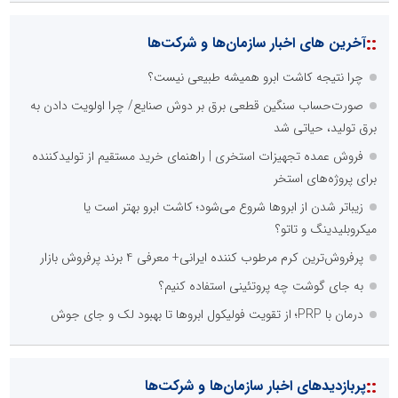
::
آخرین های اخبار سازمان‌ها و شرکت‌ها
چرا نتیجه کاشت ابرو همیشه طبیعی نیست؟
صورت‌حساب سنگین قطعی برق بر دوش صنایع/ چرا اولویت دادن به
برق تولید، حیاتی شد
فروش عمده تجهیزات استخری | راهنمای خرید مستقیم از تولیدکننده
برای پروژه‌های استخر
زیباتر شدن از ابروها شروع می‌شود؛ کاشت ابرو بهتر است یا
میکروبلیدینگ و تاتو؟
پرفروش‌ترین کرم مرطوب کننده ایرانی+ معرفی 4 برند پرفروش بازار
به جای گوشت چه پروتئینی استفاده کنیم؟
درمان با PRP؛ از تقویت فولیکول ابروها تا بهبود لک و جای جوش
::
پربازدیدهای اخبار سازمان‌ها و شرکت‌ها