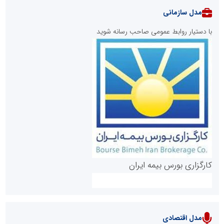
مدل سازمانی
با دستیار روابط عمومی صاحب رسانه شوید
روابط عمومی خبرگزاری گزارش خبر
کارگزاری بورس بیمه ایران
مدل اقتصادی