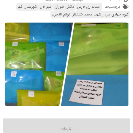
برچسب‌ها:
استانداری فارس
دانش آموزان
شهر فال
شهرستان مُهر
گروه جهادی سردار شهید محمد کشتکار
لوازم التحریر