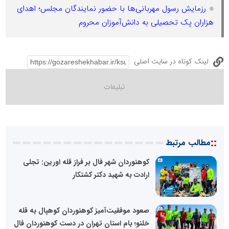
رزمایش رسول مهربانی‌ها با حضور نمایندگان مجلس؛ اهدای
هزاران پک تحصیلی به دانش‌آموزان محروم
لینک کوتاه در سایت اصلی
::
مطالب مرتبط
کوهنوردان شهر فال بر فراز قله اورین: تجلی
ارادت به شهید دکتر کشتکار
صعود موفقیت‌آمیز کوهنوردان کوهپال به قله
خلنو؛ بام استان تهران در دست کوهنوردان فال