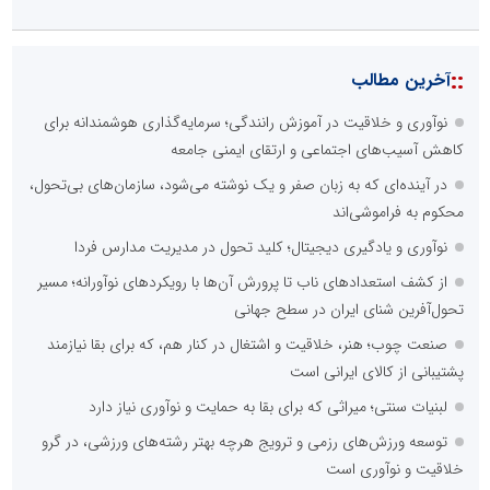
::
آخرین مطالب
نوآوری و خلاقیت در آموزش رانندگی؛ سرمایه‌گذاری هوشمندانه برای
کاهش آسیب‌های اجتماعی و ارتقای ایمنی جامعه
در آینده‌ای که به زبان صفر و یک نوشته می‌شود، سازمان‌های بی‌تحول،
محکوم به فراموشی‌اند
نوآوری و یادگیری دیجیتال؛ کلید تحول در مدیریت مدارس فردا
از کشف استعدادهای ناب تا پرورش آن‌ها با رویکردهای نوآورانه؛ مسیر
تحول‌آفرین شنای ایران در سطح جهانی
صنعت چوب؛ هنر، خلاقیت و اشتغال در کنار هم، که برای بقا نیازمند
پشتیبانی از کالای ایرانی است
لبنیات سنتی؛ میراثی که برای بقا به حمایت و نوآوری نیاز دارد
توسعه ورزش‌های رزمی و ترویج هرچه بهتر رشته‌های ورزشی، در گرو
خلاقیت و نوآوری است