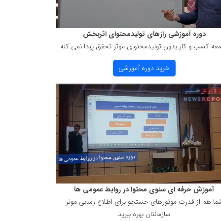
دوره آموزشی رازهای تولیدمحتوای اثربخش
عه كسب و كار بدون تولیدمحتوای موثر تحقق پبدا نمی كنه
خرید دوره آموزشی
آموزش حرفه ای سئوی محتوا در روابط عمومی ها
ما هم از قدرت موتورهای جستجو برای اطلاع رسانی موثر
سازمانتان بهره ببرید