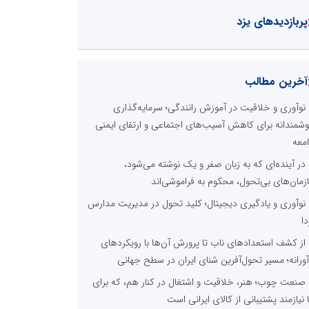
پربازدیدهای یزد
آخرین مطالب
نوآوری و خلاقیت در آموزش رانندگی؛ سرمایه‌گذاری
شمندانه برای کاهش آسیب‌های اجتماعی و ارتقای ایمنی
معه
در آینده‌ای که به زبان صفر و یک نوشته می‌شود،
زمان‌های بی‌تحول، محکوم به فراموشی‌اند
نوآوری و یادگیری دیجیتال؛ کلید تحول در مدیریت مدارس
دا
از کشف استعدادهای ناب تا پرورش آن‌ها با رویکردهای
آورانه؛ مسیر تحول‌آفرین شنای ایران در سطح جهانی
صنعت چوب؛ هنر، خلاقیت و اشتغال در کنار هم، که برای
ا نیازمند پشتیبانی از کالای ایرانی است