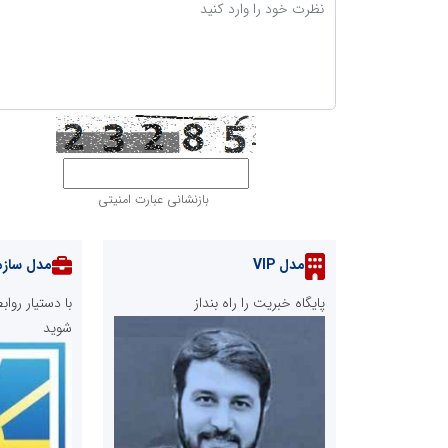
بازنشانی عبارت امنیتی
مدل VIP
مدل سازم
پایگاه خبریت را راه بنداز
با دستیار رو
شوید