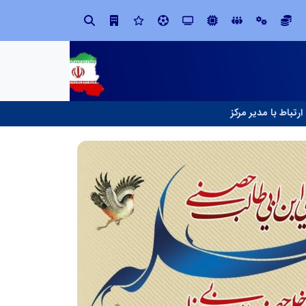
در آینده‌ای که به زبان صفر و یک نوشته می‌شود، سازمان‌های بی‌تحول، محکوم به فراموشی‌اند
نوآوری و یادگیری دیجیتال؛ کلی
ارتباط با مدیر مرکز