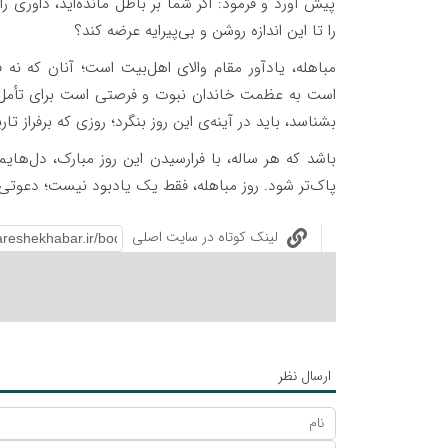
پیش آورد و فرمود: اگر شما بر باطل مانده‌اید، داوری 
را تا این اندازه روشن و بی‌پیرایه عرضه کند؟
مباهله، یادآور مقام والای اهل‌بیت است؛ آنان که نه فقط
است به عظمت خاندان نبوت و فرصتی است برای تأمل د
بشناسد، باید در آینه‌ی این روز بنگرد؛ روزی که برفراز
باشد که هر ساله، با فرارسیدن این روز مبارک، دل‌هایم
پاک‌تر شود. روز مباهله، فقط یک یادبود نیست؛ دعوتی ا
لینک کوتاه در سایت اصلی
ارسال نظر