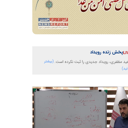
پخش زنده رویداد
ید مظفری، رویداد جدیدی را ثبت نکرده است.
(بیشتر
نید)