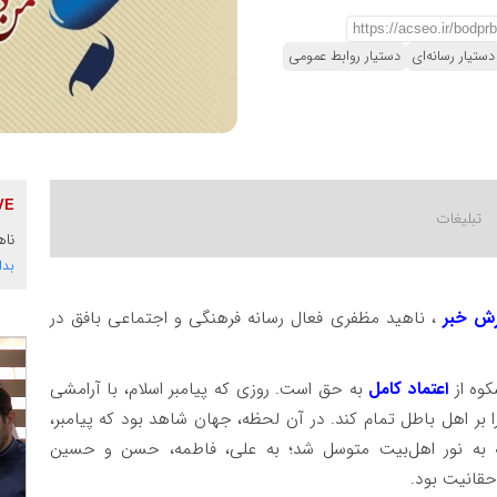
دستیار رسانه‌ای
دستیار روابط عمومی
ناه
بدا
رش خبر
، ناهید مظفری فعال رسانه فرهنگی و اجتماعی بافق در
وه از
اعتماد کامل
به حق است. روزی که پیامبر اسلام، با آرامشی
بر اهل باطل تمام کند. در آن لحظه، جهان شاهد بود که پیامبر،
 به نور اهل‌بیت متوسل شد؛ به علی، فاطمه، حسن و حسین
حقانیت بود.