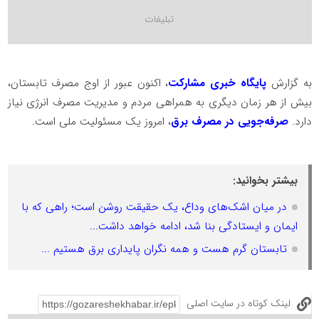
به گزارش
پایگاه خبری مشارکت
، اکنون عبور از اوج مصرف تابستان،
بیش از هر زمان دیگری به همراهی مردم و مدیریت مصرف انرژی نیاز
دارد.
صرفه‌جویی در مصرف برق
، امروز یک مسئولیت ملی است.
بیشتر بخوانید:
در میان اشک‌های وداع، یک حقیقت روشن است؛ راهی که با
ایمان و ایستادگی بنا شد، ادامه خواهد داشت...
تابستان گرم هست و همه نگران پایداری برق هستیم ...
لینک کوتاه در سایت اصلی