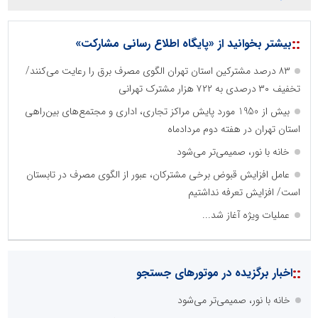
::
بیشتر بخوانید از «پایگاه اطلاع رسانی مشارکت»
۸۳ درصد مشترکین استان تهران الگوی مصرف برق را رعایت می‌کنند/
تخفیف ۳۰ درصدی به ۷۲۲ هزار مشترک تهرانی
بیش از 1950 مورد پایش مراکز تجاری، اداری و مجتمع‌های بین‌راهی
استان تهران در هفته دوم مردادماه
خانه با نور، صمیمی‌تر می‌شود
عامل افزایش قبوض برخی مشترکان، عبور از الگوی مصرف در تابستان
است/ افزایش تعرفه نداشتیم
عملیات ویژه آغاز شد...
::
اخبار برگزیده در موتورهای جستجو
خانه با نور، صمیمی‌تر می‌شود