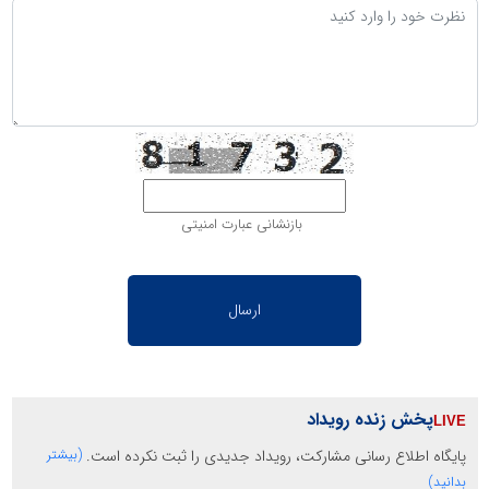
بازنشانی عبارت امنیتی
پخش زنده رویداد
پایگاه اطلاع رسانی مشارکت، رویداد جدیدی را ثبت نکرده است.
(بیشتر
بدانید)