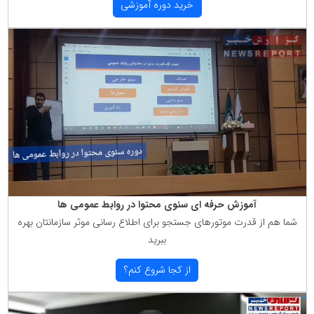
خرید دوره آموزشی
آموزش حرفه ای سئوی محتوا در روابط عمومی ها
شما هم از قدرت موتورهای جستجو برای اطلاع رسانی موثر سازمانتان بهره
ببرید
از كجا شروع كنم؟