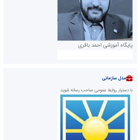
پایگاه آموزشی احمد باقری
مدل سازمانی
با دستیار روابط عمومی صاحب رسانه شوید
روابط عمومی خبرگزاری گزارش خبر