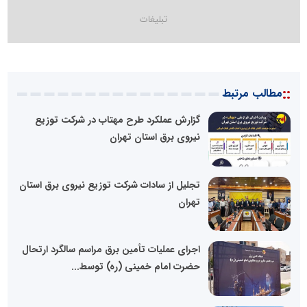
::
مطالب مرتبط
گزارش عملکرد طرح مهتاب در شرکت توزیع
نیروی برق استان تهران
تجلیل از سادات شرکت توزیع نیروی برق استان
تهران
اجرای عملیات تأمین برق مراسم سالگرد ارتحال
حضرت امام خمینی (ره) توسط...