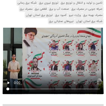
تامین و تولید و انتقال و توزیع برق
توزیع نیروی برق
شبکه برق رسانی
صرفه جویی در مصرف برق
صنعت آب و برق
قطعی برق
مصرف برق
مصرف بهینه برق
وزارت نیرو
کمبود برق
توزیع برق استان تهران
شبکه برق استان تهران
نیروهای عملیاتی برق