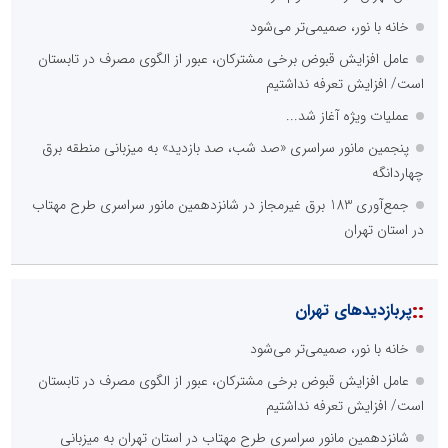
خانه با نور، صمیمی‌تر می‌شود
عامل افزایش قبوض برخی مشترکان، عبور از الگوی مصرف در تابستان
است/ افزایش تعرفه نداشتیم
عملیات ویژه آغاز شد...
پنجمین مانور سراسری «صد شب، صد بازدید» به میزبانی منطقه برق
چهاردانگه
جمع‌آوری 183 برق غیرمجاز در شانزدهمین مانور سراسری طرح مهتاب
در استان تهران
::
پربازدیدهای تهران
خانه با نور، صمیمی‌تر می‌شود
عامل افزایش قبوض برخی مشترکان، عبور از الگوی مصرف در تابستان
است/ افزایش تعرفه نداشتیم
شانزدهمین مانور سراسری طرح مهتاب در استان تهران به میزبانی