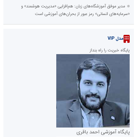
مدیر موفق آموزشگاه‌های زبان: هم‌افزایی «مدیریت هوشمند» و
«سرمایه‌های انسانی» رمز عبور از بحران‌های آموزشی است
مدل VIP
پایگاه خبریت را راه بنداز
پایگاه آموزشی احمد باقری