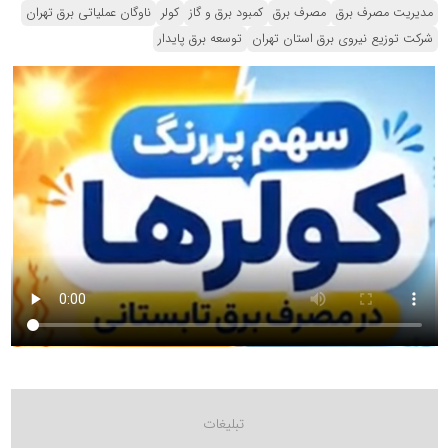
مدیریت مصرف برق
مصرف برق
کمبود برق و گاز
کولر
ناوگان عملیاتی برق تهران
شرکت توزیع نیروی برق استان تهران
توسعه برق پایدار