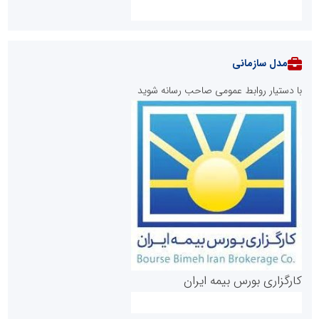
مدل سازمانی
با دستیار روابط عمومی صاحب رسانه شوید
روابط عمومی خبرگزاری گزارش خبر
کارگزاری بورس بیمه ایران