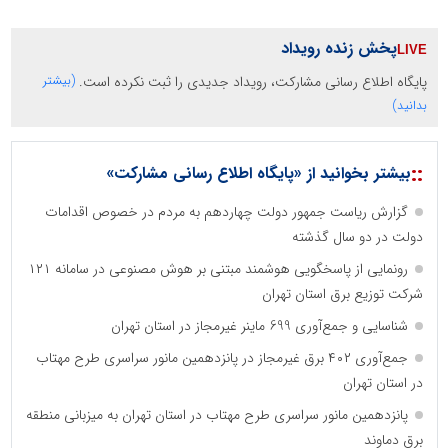
پخش زنده رویداد
پایگاه اطلاع رسانی مشارکت، رویداد جدیدی را ثبت نکرده است.
(بیشتر
بدانید)
::
بیشتر بخوانید از «پایگاه اطلاع رسانی مشارکت»
گزارش ریاست جمهور دولت چهاردهم به مردم در خصوص اقدامات
دولت در دو سال گذشته
رونمایی از پاسخگویی هوشمند مبتنی بر هوش مصنوعی در سامانه ۱۲۱
شرکت توزیع برق استان تهران
شناسایی و جمع‌آوری 699 ماینر غیرمجاز در استان تهران
جمع‌آوری ۴۰۲ برق غیرمجاز در پانزدهمین مانور سراسری طرح مهتاب
در استان تهران
پانزدهمین مانور سراسری طرح مهتاب در استان تهران به میزبانی منطقه
برق دماوند