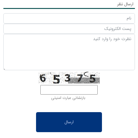
ارسال نظر
بازنشانی عبارت امنیتی