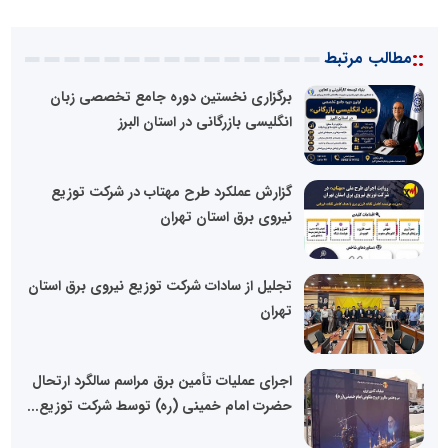
::
مطالب مرتبط
برگزاری نخستین دوره جامع تخصصی زبان
انگلیسی بازرگانی در استان البرز
گزارش عملکرد طرح مهتاب در شرکت توزیع
نیروی برق استان تهران
تجلیل از سادات شرکت توزیع نیروی برق استان
تهران
اجرای عملیات تأمین برق مراسم سالگرد ارتحال
حضرت امام خمینی (ره) توسط شرکت توزیع...