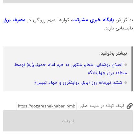
به گزارش
پایگاه
خبری
مشارکت
، کولرها سهم پررنگی در
مصرف برق
تابستانی دارند.
بیشتر بخوانید:
اصلاح روشنایی معابر منتهی به حرم امام خمینی(ره) توسط
منطقه برق چهاردانگه
ششم تیرماه؛ روز «برق، روایتگری و جهاد تبیین»
لینک کوتاه در سایت اصلی