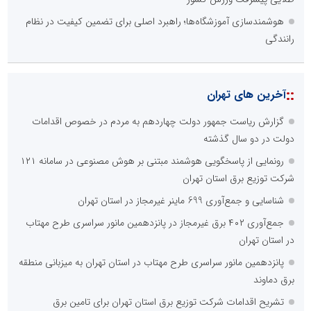
هوشمندسازی آموزشگاه‌ها؛ راهبرد اصلی برای تضمین کیفیت در نظام
رانندگی
::
آخرین های تهران
گزارش ریاست جمهور دولت چهاردهم به مردم در خصوص اقدامات
دولت در دو سال گذشته
رونمایی از پاسخگویی هوشمند مبتنی بر هوش مصنوعی در سامانه ۱۲۱
شرکت توزیع برق استان تهران
شناسایی و جمع‌آوری 699 ماینر غیرمجاز در استان تهران
جمع‌آوری ۴۰۲ برق غیرمجاز در پانزدهمین مانور سراسری طرح مهتاب
در استان تهران
پانزدهمین مانور سراسری طرح مهتاب در استان تهران به میزبانی منطقه
برق دماوند
تشریح اقدامات شرکت توزیع برق استان تهران برای تامین برق