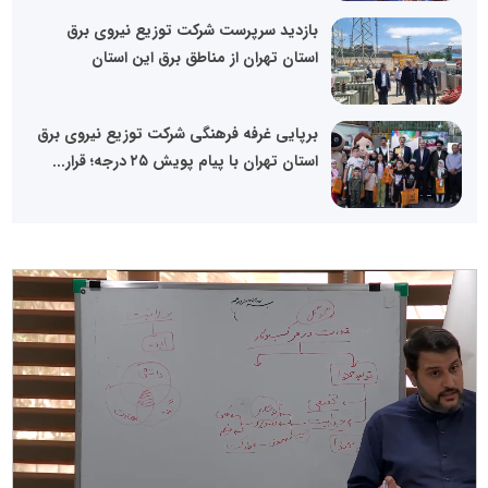
بازدید سرپرست شرکت توزیع نیروی برق
استان تهران از مناطق برق این استان
برپایی غرفه فرهنگی شرکت توزیع نیروی برق
استان تهران با پیام پویش ۲۵ درجه؛ قرار...