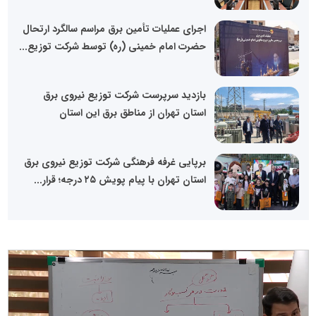
اجرای عملیات تأمین برق مراسم سالگرد ارتحال
حضرت امام خمینی (ره) توسط شرکت توزیع...
بازدید سرپرست شرکت توزیع نیروی برق
استان تهران از مناطق برق این استان
برپایی غرفه فرهنگی شرکت توزیع نیروی برق
استان تهران با پیام پویش ۲۵ درجه؛ قرار...