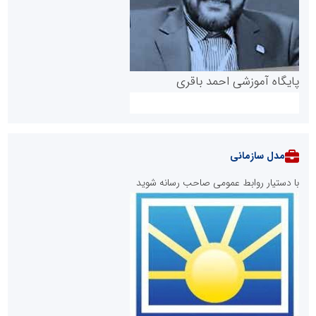
پایگاه آموزشی احمد باقری
مدل سازمانی
با دستیار روابط عمومی صاحب رسانه شوید
روابط عمومی خبرگزاری گزارش خبر