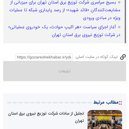
بسیج سراسری شرکت توزیع برق استان تهران برای میزبانی از
مشایعت‌کنندگان «قائد شهید»؛ از رصد پایداری شبکه تا عملیات
ویژه در مبادی ورودی
آغاز اجرای سیاست «هر اکیپ حوادث، یک خودروی عملیاتی»
در شرکت توزیع نیروی برق استان تهران
لینک کوتاه در سایت اصلی
::
مطالب مرتبط
تجلیل از سادات شرکت توزیع نیروی برق استان
تهران