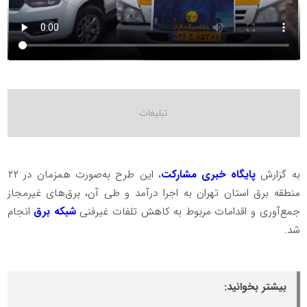
به گزارش
پایگاه خبری مشارکت
، این طرح به‌صورت همزمان در ۲۲
منطقه برق استان تهران به اجرا درآمد و طی آن، برق‌های غیرمجاز
جمع‌آوری و اقدامات مربوط به کاهش تلفات غیرفنی
شبکه برق
انجام
شد.
بیشتر بخوانید: