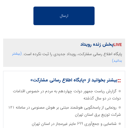
پخش زنده رویداد
پایگاه اطلاع رسانی مشارکت، رویداد جدیدی را ثبت نکرده است.
(بیشتر
بدانید)
::
بیشتر بخوانید از «پایگاه اطلاع رسانی مشارکت»
گزارش ریاست جمهور دولت چهاردهم به مردم در خصوص اقدامات
دولت در دو سال گذشته
رونمایی از پاسخگویی هوشمند مبتنی بر هوش مصنوعی در سامانه ۱۲۱
شرکت توزیع برق استان تهران
شناسایی و جمع‌آوری 699 ماینر غیرمجاز در استان تهران