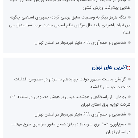
طلایی پیشرفت ورزش کشور
تنگه هرمز دیگر به وضعیت سابق برنمی گردد؛ جمهوری اسلامی چگونه
این آبراه راهبردی را به دال مرکزی نظم امنیتی جدید غرب آسیا تبدیل می
کند؟
شناسایی و جمع‌آوری 699 ماینر غیرمجاز در استان تهران
::
آخرین های تهران
گزارش ریاست جمهور دولت چهاردهم به مردم در خصوص اقدامات
دولت در دو سال گذشته
رونمایی از پاسخگویی هوشمند مبتنی بر هوش مصنوعی در سامانه ۱۲۱
شرکت توزیع برق استان تهران
شناسایی و جمع‌آوری 699 ماینر غیرمجاز در استان تهران
جمع‌آوری ۴۰۲ برق غیرمجاز در پانزدهمین مانور سراسری طرح مهتاب
در استان تهران