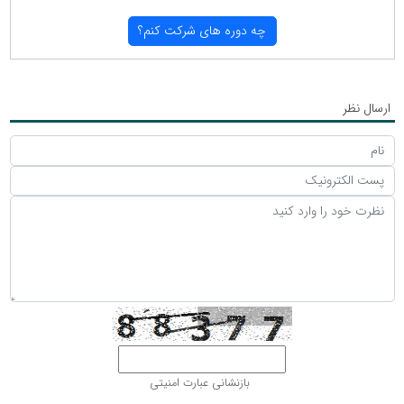
چه دوره های شركت كنم؟
ارسال نظر
بازنشانی عبارت امنیتی