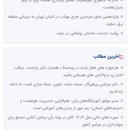
بحران‌هاست
پانزدهمین مانور سراسری طرح مهتاب در استان تهران به میزبانی منطقه
برق دماوند
روایت خدمت خادمان روشنایی در نجف
::
آخرین مطالب
طرحواره های فعال شده در پساجنگ؛ هشدار دکتر یاراحمد: مراقب
اخبار زرد و واکنش های هیجانی باشید
دکتر مرتضی پرهیزگار: نسخه نجات تعاون، شبکه سازی است، نه ادامه
راه قدیم
مدیر موفق آموزشگاه‌های زبان: هم‌افزایی «مدیریت هوشمند» و
«سرمایه‌های انسانی» رمز عبور از بحران‌های آموزشی است
صورت‌های مالی سال ۱۴۰۴ کالبر در بوته رأی؛ پخش آنلاین مجمع برای
سهامداران در سراسر کشور