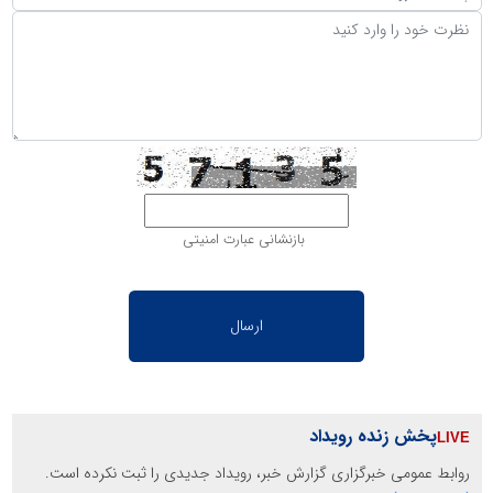
بازنشانی عبارت امنیتی
پخش زنده رویداد
روابط عمومی خبرگزاری گزارش خبر، رویداد جدیدی را ثبت نکرده است.