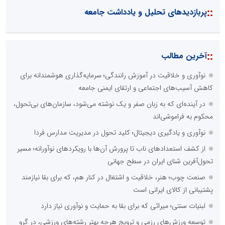
::
پربازدیدهای تحلیل و یادداشت جامعه
::
آخرین مطالب
نوآوری و خلاقیت در آموزش رانندگی؛ سرمایه‌گذاری هوشمندانه برای
کاهش آسیب‌های اجتماعی و ارتقای ایمنی جامعه
در آینده‌ای که به زبان صفر و یک نوشته می‌شود، سازمان‌های بی‌تحول،
محکوم به فراموشی‌اند
نوآوری و یادگیری دیجیتال؛ کلید تحول در مدیریت مدارس فردا
از کشف استعدادهای ناب تا پرورش آن‌ها با رویکردهای نوآورانه؛ مسیر
تحول‌آفرین شنای ایران در سطح جهانی
صنعت چوب؛ هنر، خلاقیت و اشتغال در کنار هم، که برای بقا نیازمند
پشتیبانی از کالای ایرانی است
لبنیات سنتی؛ میراثی که برای بقا به حمایت و نوآوری نیاز دارد
توسعه ورزش‌های رزمی و ترویج هرچه بهتر رشته‌های ورزشی، در گرو