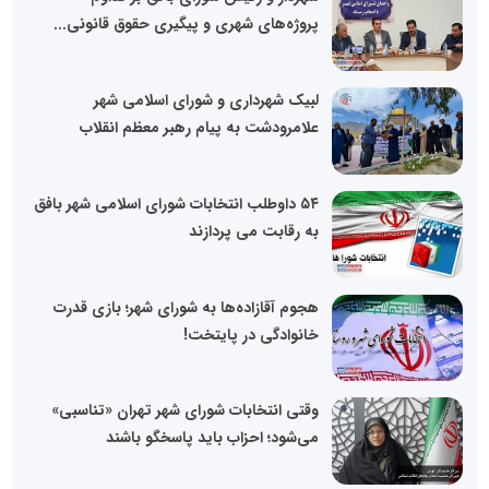
پروژه‌های شهری و پیگیری حقوق قانونی...
لبیک شهرداری و شورای اسلامی شهر
علامرودشت به پیام رهبر معظم انقلاب
۵۴ داوطلب انتخابات شورای اسلامی شهر بافق
به رقابت می پردازند
هجوم آقازاده‌ها به شورای شهر؛ بازی قدرت
خانوادگی در پایتخت!
وقتی انتخابات شورای شهر تهران «تناسبی»
می‌شود؛ احزاب باید پاسخگو باشند