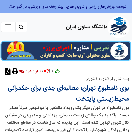
توسعه ورزش‌های رزمی و ترویج هرچه بهتر رشته‌های ورزشی، در گرو خلاقیت و نوآوری است
دانشگاه سئوی ایران
0
1 |
نظر دهید
یادداشتی از شکوفه کشوری؛
بوی نامطبوع تهران؛ مطالبه‌ای جدی برای حکمرانی
محیط‌زیستی پایتخت
بوی نامطبوع در تهران دیگر یک رویداد مقطعی یا موضوعی صرفاً فصلی
نیست؛ بلکه به یک چالش زیست‌محیطی، بهداشتی و مدیریتی در مقیاس
کلان‌شهری تبدیل شده است. این پدیده که سال‌هاست در مقاطع مختلف
زمانی زندگی شهروندان را تحت تأثیر قرار می‌دهد، امروز نیازمند تصمیمات