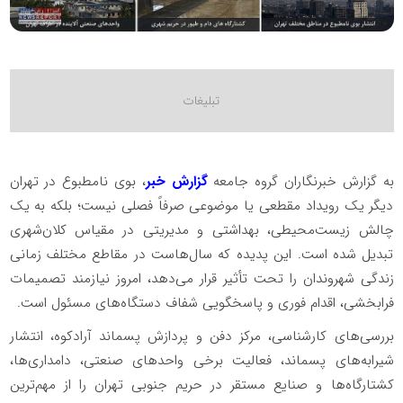
به گزارش خبرنگاران گروه جامعه
گزارش خبر
، بوی نامطبوع در تهران
دیگر یک رویداد مقطعی یا موضوعی صرفاً فصلی نیست؛ بلکه به یک
چالش زیست‌محیطی، بهداشتی و مدیریتی در مقیاس کلان‌شهری
تبدیل شده است. این پدیده که سال‌هاست در مقاطع مختلف زمانی
زندگی شهروندان را تحت تأثیر قرار می‌دهد، امروز نیازمند تصمیمات
فرابخشی، اقدام فوری و پاسخگویی شفاف دستگاه‌های مسئول است.
بررسی‌های کارشناسی، مرکز دفن و پردازش پسماند آرادکوه، انتشار
شیرابه‌های پسماند، فعالیت برخی واحدهای صنعتی، دامداری‌ها،
کشتارگاه‌ها و صنایع مستقر در حریم جنوبی تهران را از مهم‌ترین