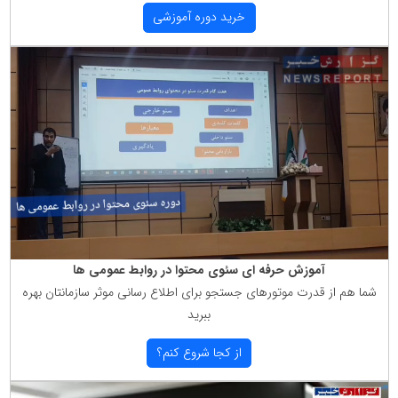
خرید دوره آموزشی
آموزش حرفه ای سئوی محتوا در روابط عمومی ها
شما هم از قدرت موتورهای جستجو برای اطلاع رسانی موثر سازمانتان بهره
ببرید
از كجا شروع كنم؟