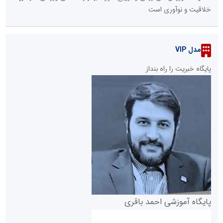
خلاقیت و نوآوری است
مدل VIP
پایگاه خبریت را راه بنداز
پایگاه آموزشی احمد باقری