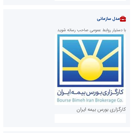
مدل سازمانی
با دستیار روابط عمومی صاحب رسانه شوید
روابط عمومی خبرگزاری گزارش خبر
کارگزاری بورس بیمه ایران