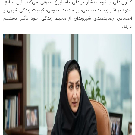
کانون‌های بالقوه انتشار بوهای نامطبوع معرفی می‌کند. این منابع،
علاوه بر آثار زیست‌محیطی، بر سلامت عمومی، کیفیت زندگی شهری و
احساس رضایتمندی شهروندان از محیط زندگی خود تأثیر مستقیم
دارند.