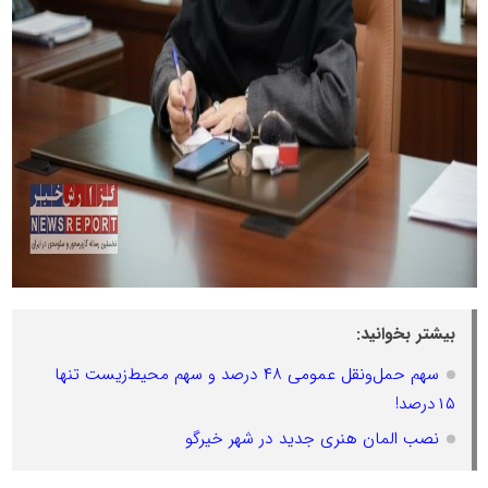
بیشتر بخوانید:
سهم حمل‌ونقل عمومی ۴۸ درصد و سهم محیط‌زیست تنها
۱۵درصد!
نصب المان هنری جدید در شهر خیرگو