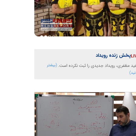
پخش زنده رویداد
ید مظفری، رویداد جدیدی را ثبت نکرده است.
(بیشتر
نید)