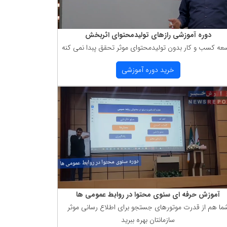
دوره آموزشی رازهای تولیدمحتوای اثربخش
عه كسب و كار بدون تولیدمحتوای موثر تحقق پبدا نمی كنه
خرید دوره آموزشی
آموزش حرفه ای سئوی محتوا در روابط عمومی ها
ما هم از قدرت موتورهای جستجو برای اطلاع رسانی موثر
سازمانتان بهره ببرید