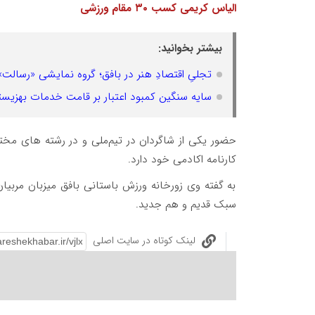
الیاس کریمی کسب ۳۰ مقام ورزشی
بیشتر بخوانید:
تجلیِ اقتصادِ هنر در بافق؛ گروه نمایشی «رسالت»
سایه سنگین کمبود اعتبار بر قامت خدمات بهزیست
حضور یکی از شاگردان در تیم‌ملی و در رشته های مختلف
کارنامه اکادمی خود دارد.
به گفته وی زورخانه ورزش باستانی بافق میزبان مربیا
سبک قدیم و هم جدید.
لینک کوتاه در سایت اصلی