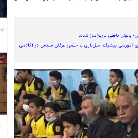
توس
؛ بانوان بافقی تاریخ‌ساز شدند
‌ی آموزشی پیشرفته میل‌بازی با حضور عرفان مقدس در آکادمی
ش