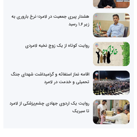
هشدار پیری جمعیت در لامرد؛ نرخ باروری به
زیر ۱.۶ رسید
روایت کوتاه از یک زوج نخبه لامردی
اقامه نماز استغاثه و گرامیداشت شهدای جنگ
تحمیلی و خدمت در لامرد
روایت یک اردوی جهادی چشم‌پزشکی از لامرد
تا سیریک