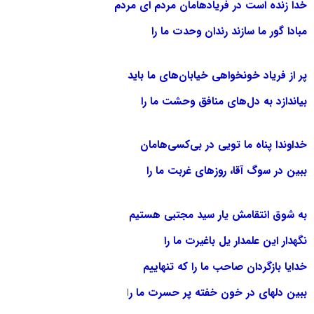
خدا زنده است در فریادهامان مردم ای مردم
مبادا گور ما سازند رندان وحدت ما را
پر از فریاد خونخواهی خیابان‌های ما باید
بیاندازد به دل‌های منافق وحشت ما را
خداوندا پناه ما تویی در بی‌کسی‌هامان
ببین در سوگ آقا، روزهای غربت ما را
به شوق انتقامش یار سید مجتبی هستیم
نگهدار این علمدار یل باغیرت ما را
خدایا بازگردان صاحب ما را که تنهاییم
ببین دلهای در خون خفته پر حسرت ما ر
ا