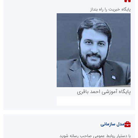
پایگاه خبریت را راه بنداز
پایگاه آموزشی احمد باقری
مدل سازمانی
با دستیار روابط عمومی صاحب رسانه شوید