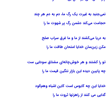
نمی‌جنبد به غیرت یک رگ ما، دم به دم هر چند
حجامت می‌کند دشمن رگ پر شهوت ما را
به دریا می‌کشند از ما و ما غرق سراب صلح
مکن زین‌سان خدایا امتحان طاقت ما را
تو را کشتند و هر خوش‌چانه‌ای مشتاق سودایی‌ ست
چه پایین دیده این بازار ننگین قیمت ما را
خدایا این چه کابوس است کاین اشباه وهم‌آلود
گدایی می کنند از راهزنها ثروت ما را