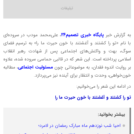
به گزارش خبر
پایگاه خبری تصمیم۲۴
، علی‌محمد مودب در سروده‌ای
با نام «تو را کشتند و آغشتند با خون حیرت ما را» به ترسیم فضای
سوگ، بهت و واکنش‌های اجتماعی پس از شهادت رهبر انقلاب
اسلامی پرداخته است. این شعر که در قالبی حماسی سروده شده، علاوه
بر روایت اندوه فقدان، به موضوعاتی چون
مسئولیت اجتماعی
، مطالبه
خون‌خواهی، وحدت و انتظار برای آینده نیز می‌پردازد.
در ادامه این شعر را می‌خوانیم:
تو را کشتند و آغشتند با خون حیرت ما را
بیشتر بخوانید:
احیا شب نوزدهم ماه مبارک رمضان در لامرد؛