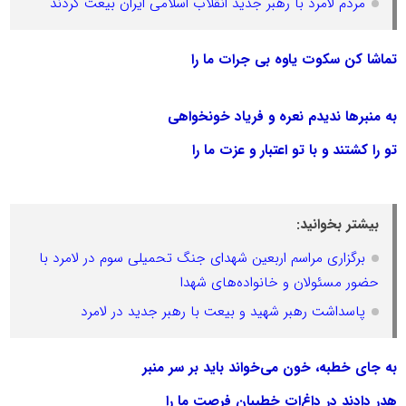
مردم لامرد با رهبر جدید انقلاب اسلامی ایران بیعت کردند
تماشا کن سکوت یاوه بی جرات ما را
به منبرها ندیدم نعره و فریاد خونخواهی
تو را کشتند و با تو اعتبار و عزت ما را
بیشتر بخوانید:
برگزاری مراسم اربعین شهدای جنگ تحمیلی سوم در لامرد با
حضور مسئولان و خانواده‌های شهدا
پاسداشت رهبر شهید و بیعت با رهبر جدید در لامرد
به جای خطبه، خون می‌خواند باید بر سر منبر
هدر دادند در داغ‌ات خطیبان فرصت ما را