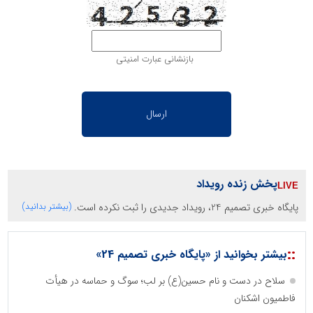
بازنشانی عبارت امنیتی
پخش زنده رویداد
پایگاه خبری تصمیم 24، رویداد جدیدی را ثبت نکرده است.
(بیشتر بدانید)
::
بیشتر بخوانید از «پایگاه خبری تصمیم 24»
سلاح در دست و نام حسین(ع) بر لب؛ سوگ و حماسه در هیأت
فاطمیون اشکنان