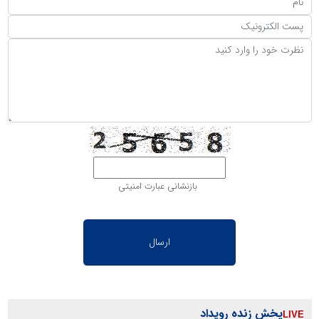
بازنشانی عبارت امنیتی
پخش زنده رویداد