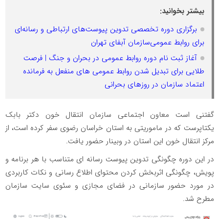
بیشتر بخوانید:
برگزاری دوره تخصصی تدوین پیوست‌های ارتباطی و رسانه‌ای
برای روابط عمومی‌سازمان آبفای تهران
آغاز ثبت نام دوره روابط عمومی در بحران و جنگ | فرصت
طلایی برای تبدیل شدن روابط عمومی های منفعل به فرمانده
اعتماد سازمان در روزهای بحرانی
گفتنی است معاون اجتماعی سازمان انتقال خون دکتر بابک
یکتاپرست که در ماموریتی به استان خراسان رضوی سفر کرده است، از
مرکز انتقال خون این استان در وبینار حضور یافت.
در این دوره چگونگی تدوین پیوست رسانه ای متناسب با هر برنامه و
پویش، چگونگی اثربخش کردن محتوای اطلاع رسانی و نکات کاربردی
در مورد حضور سازمانی در فضای مجازی و سئوی سایت سازمان
مطرح شد.