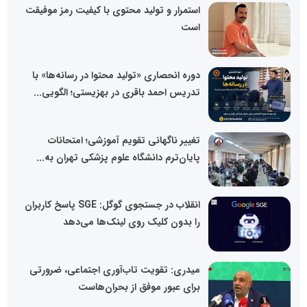
استمرار و تولید محتوی با کیفیت رمز موفیقت
است
دوره انحصاری «تولید محتوا در رسانه‌ها» با
تدریس احمد باقری در بهزیستی؛ الگویی...
تغییر ناگهانی تقویم آموزشی؛ امتحانات
پایان‌ترم دانشگاه علوم پزشکی تهران به...
انقلاب در جستجوی گوگل: SGE پاسخ کاربران
را بدون کلیک روی لینک‌ها می‌دهد
میدری: تقویت تاب‌آوری اجتماعی، ضرورتی
برای عبور موفق از بحران‌هاست