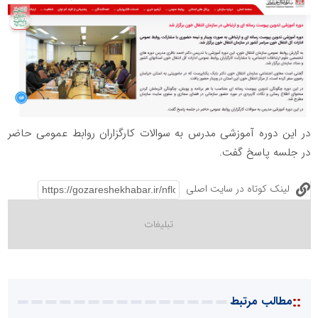
در این دوره آموزشی مدرس به سوالات کارگزاران روابط عمومی حاضر
در جلسه پاسخ گفت.
لینک کوتاه در سایت اصلی
::
مطالب مرتبط