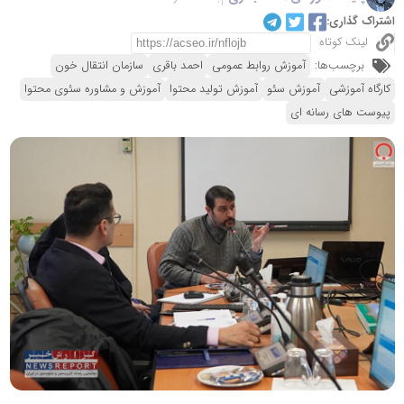
اشتراک گذاری:
لینک کوتاه
برچسب‌ها:
آموزش روابط عمومی
احمد باقری
سازمان انتقال خون
کارگاه آموزشی
آموزش سئو
آموزش تولید محتوا
آموزش و مشاوره سئوی محتوا
پیوست های رسانه ای