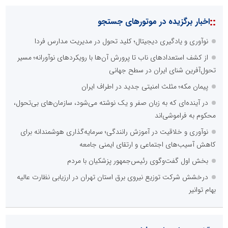
::
اخبار برگزیده در موتورهای جستجو
نوآوری و یادگیری دیجیتال؛ کلید تحول در مدیریت مدارس فردا
از کشف استعدادهای ناب تا پرورش آن‌ها با رویکردهای نوآورانه؛ مسیر
تحول‌آفرین شنای ایران در سطح جهانی
پیمان مکه؛ مثلث امنیتی جدید در اطراف ایران
در آینده‌ای که به زبان صفر و یک نوشته می‌شود، سازمان‌های بی‌تحول،
محکوم به فراموشی‌اند
نوآوری و خلاقیت در آموزش رانندگی؛ سرمایه‌گذاری هوشمندانه برای
کاهش آسیب‌های اجتماعی و ارتقای ایمنی جامعه
بخش اول گفت‌وگوی رئیس‌جمهور پزشکیان با مردم
درخشش شرکت توزیع نیروی برق استان تهران در ارزیابی نظارت عالیه
بهام توانیر