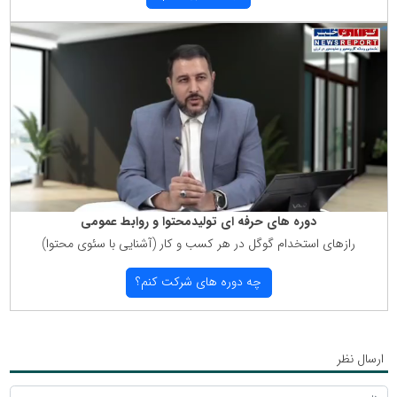
دوره های حرفه ای تولیدمحتوا و روابط عمومی
رازهای استخدام گوگل در هر كسب و كار (آشنایی با سئوی محتوا)
چه دوره های شركت كنم؟
ارسال نظر