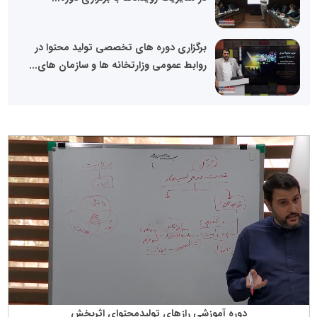
برگزاری دوره های تخصصی تولید محتوا در
روابط عمومی وزارتخانه ها و سازمان های...
دوره آموزشی رازهای تولیدمحتوای اثربخش