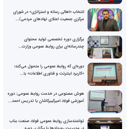
انتخاب «اهالی رسانه و استراتژی» در شورای
مرکزی جمعیت اعتلای نهادهای مردمی/...
برگزاری دوره تخصصی تولید محتوای
چندرسانه‌ای برای روابط عمومی وزارت...
دوره‌ای که روابط عمومی را متحول می‌کند؛
«کاربرد اینترنت و فناوری اطلاعات» با...
هوش مصنوعی در خدمت روابط عمومی: دوره
آموزشی فولاد امیرکبیرکاشان با تدریس احمد...
توانمندسازی روابط عمومی فولاد صنعت بناب
در مدیریت رویدادها با برگزاری دوره...