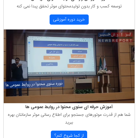
توسعه كسب و كار بدون تولیدمحتوای موثر تحقق پبدا نمی كنه
خرید دوره آموزشی
آموزش حرفه ای سئوی محتوا در روابط عمومی ها
شما هم از قدرت موتورهای جستجو برای اطلاع رسانی موثر سازمانتان بهره
ببرید
از كجا شروع كنم؟