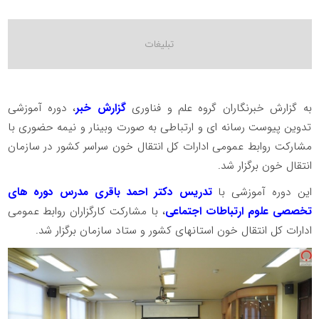
به گزارش خبرنگاران گروه علم و فناوری
گزارش خبر
، دوره آموزشی
تدوین پیوست رسانه ای و ارتباطی به صورت وبینار و نیمه حضوری با
مشارکت روابط عمومی ادارات کل انتقال خون سراسر کشور در سازمان
انتقال خون برگزار شد.
این دوره آموزشی با
تدریس دکتر احمد باقری مدرس دوره های
تخصصی علوم ارتباطات اجتماعی
، با مشارکت کارگزاران روابط عمومی
ادارات کل انتقال خون استانهای کشور و ستاد سازمان برگزار شد.