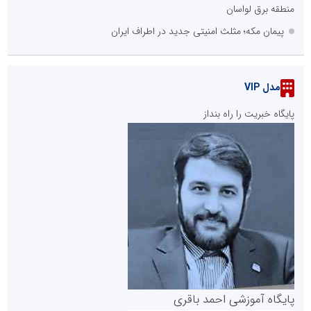
منطقه برق لواسان
پیمان مکه؛ مثلث امنیتی جدید در اطراف ایران
مدل VIP
پایگاه خبریت را راه بنداز
پایگاه آموزشی احمد باقری