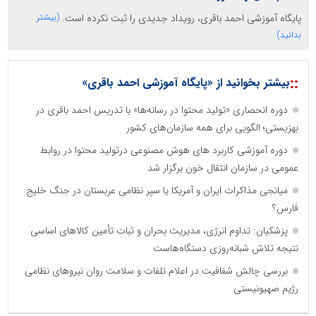
پایگاه آموزشی احمد باقری، رویداد جدیدی را ثبت نکرده است.
(بیشتر
بدانید)
::
بیشتر بخوانید از «پایگاه آموزشی احمد باقری»
دوره انحصاری «تولید محتوا در رسانه‌ها» با تدریس احمد باقری در
بهزیستی؛ الگویی برای همه سازمان‌های کشور
دوره آموزشی کاربرد های هوش مصنوعی درتولید محتوا در روابط
عمومی در سازمان انتقال خون برگزار شد
میانجی مذاکرات ایران و آمریکا یا سپر نظامی عربستان در جنگ خلیج
فارس؟
پزشکیان: تداوم انرژی، مدیریت بحران و ثبات تأمین کالاهای اساسی
نتیجه تلاش شبانه‌روزی دستگاه‌هاست
بررسی چالش شفافیت در اعلام تلفات و سلامت روان نیروهای نظامی
رژیم صهیونیستی