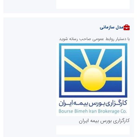
مدل سازمانی
با دستیار روابط عمومی صاحب رسانه شوید
روابط عمومی خبرگزاری گزارش خبر
کارگزاری بورس بیمه ایران