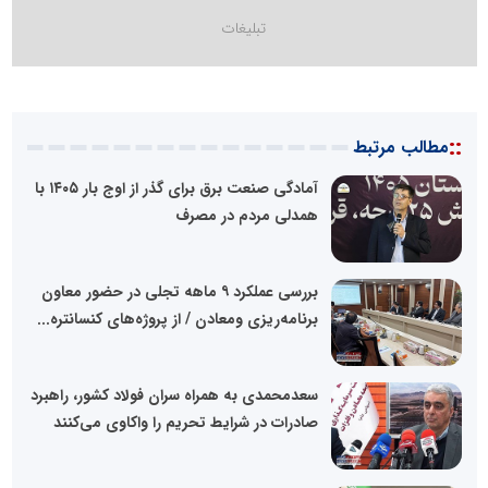
::
مطالب مرتبط
آمادگی صنعت برق برای گذر از اوج بار ۱۴۰۵ با
همدلی مردم در مصرف
بررسی عملکرد ۹ ماهه تجلی در حضور معاون
برنامه‌ریزی ومعادن / از پروژه‌های کنسانتره...
سعدمحمدی به همراه سران فولاد کشور، راهبرد
صادرات در شرایط تحریم را واکاوی می‌کنند