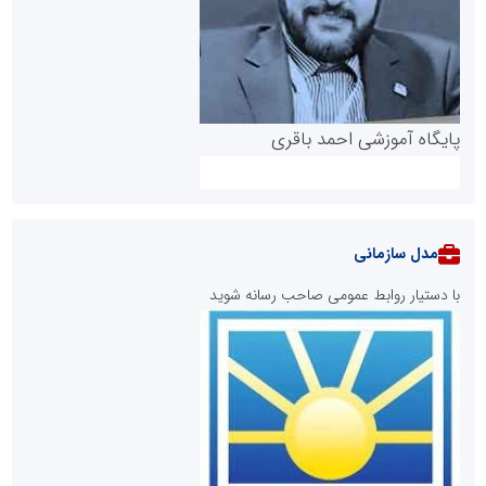
پایگاه آموزشی احمد باقری
مدل سازمانی
با دستیار روابط عمومی صاحب رسانه شوید
روابط عمومی خبرگزاری گزارش خبر