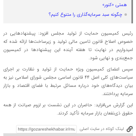
همتی «کنور»
چگونه سبد سرمایه‌گذاری را متنوع کنیم؟
رئیس کمیسیون حمایت از تولید مجلس افزود: پیشنهاد‌هایی در
خصوص اصلاح قانون تامین مالی تولید و زیرساخت‌ها ارائه شده که
امیدواریم در نهایت تا هفته آینده این پیشنهاد‌ها در کمیسیون
جمع‌بندی و نهایی شود.
سپس اعضای کمیسیون ویژه حمایت از تولید و نظارت بر اجرای
سیاست‌های کلی اصل ۴۴ قانون اساسی مجلس شورای اسلامی نیز به
بیان دیدگاه‌های خود درباره مسائل مرتبط با فضای اقتصاد و بازار
سرمایه پرداختند.
این گزارش می‌افزاید: حاضران در این نشست بر لزوم صیانت از همه
حقوق ذی‌نفعان بازار سرمایه تأکید کردند.
لینک کوتاه در سایت اصلی