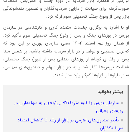
گزارشی از عملکرد بازار سرمایه در دوره جنگ و آتش‌بس، اقدامات
صورت‌گرفته برای صیانت از دارایی سرمایه‌گذاران و تضمین نقدشوندگی
بازار پس از وقوع جنگ تحمیلی سوم ارائه کرد.
او با اشاره به برگزاری جلسات متعدد کاری و کارشناسی در سازمان
بورس در روز‌های جنگ و پس از وقوع جنگ تحمیلی سوم تأکید کرد:
از همان روز نهم اسفند ۱۴۰۴ سعی سازمان بورس بر این بود که
کم‌ترین تعطیلی و توقف را در بازار سرمایه داشته باشیم. بر همین مبنا
پس از وقفه‌ای کوتاه، از روز‌های ابتدایی پس از شروع جنگ تحمیلی،
فعالیت بورس‌ها آغاز شد و به جز بازار سهام و صندوق‌های سهامی،
سایر بازار‌ها و ابزار‌ها کم‌کم وارد مدار شدند.
بیشتر بخوانید:
سازمان بورس یا کلبه متروکه؟!؛ بی‌توجهی به سهامداران در
روزهای بحرانی
تأثیر صندوق‌های اهرمی بر بازار؛ از رشد تا کاهش اعتماد
سرمایه‌گذاران