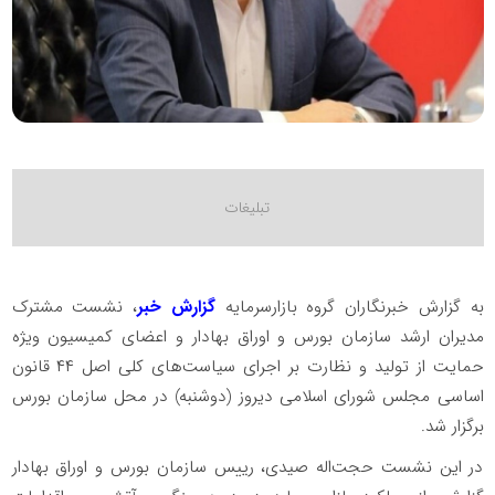
به گزارش خبرنگاران گروه بازارسرمایه
گزارش خبر
، نشست مشترک
مدیران ارشد سازمان بورس و اوراق بهادار و اعضای کمیسیون ویژه
حمایت از تولید و نظارت بر اجرای سیاست‌های کلی اصل ۴۴ قانون
اساسی مجلس شورای اسلامی دیروز (دوشنبه) در محل سازمان بورس
برگزار شد.
در این نشست حجت‌اله صیدی، رییس سازمان بورس و اوراق بهادار