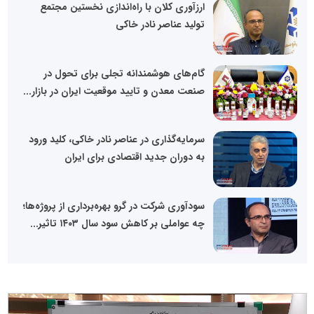
ارزآوری کلان با راه‌اندازی نخستین مجتمع
تولید عناصر نادر خاکی
گام‌های هوشمندانه تجلی برای تحول در
صنعت معدن و تایید موقعیت ایران در بازار...
سرمایه‌گذاری در عناصر نادر خاکی، کلید ورود
به دوران جدید اقتصادی برای ایران
سودآوری شرکت در گرو بهره‌برداری از پروژه‌ها؛
چه عواملی بر کاهش سود سال ۱۴۰۳ تاثیر...