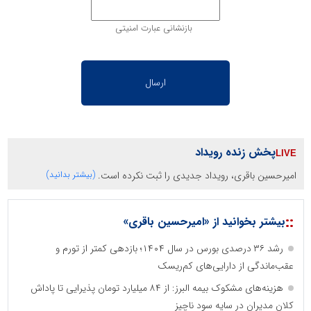
بازنشانی عبارت امنیتی
پخش زنده رویداد
امیرحسین باقری، رویداد جدیدی را ثبت نکرده است.
(بیشتر بدانید)
::
بیشتر بخوانید از «امیرحسین باقری»
رشد ۳۶ درصدی بورس در سال ۱۴۰۴؛ بازدهی کمتر از تورم و
عقب‌ماندگی از دارایی‌های کم‌ریسک
هزینه‌های مشکوک بیمه البرز: از ۸۴ میلیارد تومان پذیرایی تا پاداش
کلان مدیران در سایه سود ناچیز