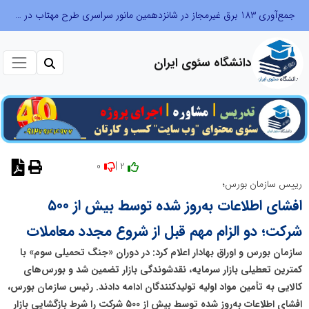
جمع‌آوری 183 برق غیرمجاز در شانزدهمین مانور سراسری طرح مهتاب در استان تهران
دانشگاه سئوی ایران
0
2 |
رییس سازمان بورس؛
افشای اطلاعات به‌روز شده توسط بیش از ۵۰۰
شرکت؛ دو الزام مهم قبل از شروع مجدد معاملات
سازمان بورس و اوراق بهادار اعلام کرد: در دوران «جنگ تحمیلی سوم» با
کمترین تعطیلی بازار سرمایه، نقدشوندگی بازار تضمین شد و بورس‌های
کالایی به تأمین مواد اولیه تولیدکنندگان ادامه دادند. رئیس سازمان بورس،
افشای اطلاعات به‌روز شده توسط بیش از ۵۰۰ شرکت را شرط بازگشایی بازار