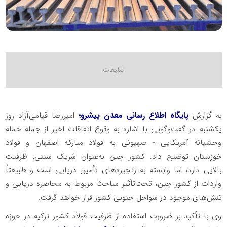
به گزارش
پایگاه اطلاع رسانی معدن پیشرو؛
امیررضا قیامی‌آزاد روز
یکشنبه در گفت‌وگویی با اشاره به وقوع اتفاقات اخیر از جمله حمله
وحشیانه آمریکایی - صهیونی به فولاد مبارکه اصفهان و فولاد
خوزستان توضیح داد: کشور چین به‌عنوان شریک سنتی، ظرفیت
بالایی دارد، اما وابسته به زنجیره‌های تأمین دریایی است و طبیعتاً
واردات از کشور چین، تحت‌تأثیر مباحث مربوط به محاصره دریایی و
تنش‌های موجود در سواحل جنوبی کشور قرار خواهد گرفت.
وی با تأکید بر ضرورت استفاده از ظرفیت فولاد کشور ترکیه در حوزه