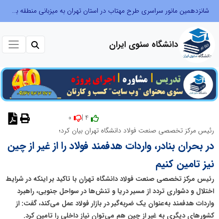
شانزدهمین مانور سراسری طرح مهتاب در استان تهران به میزبانی منطقه برق لواسان
دانشگاه سئوی ایران
0
4 |
نظر دهید
رئیس مرکز تخصصی صنعت فولاد دانشگاه تهران بیان کرد؛
در بحران بنادر، واردات هدفمند فولاد را از غیر از چین
نیز تامین کنیم
رئیس مرکز تخصصی صنعت فولاد دانشگاه تهران با تاکید بر اینکه در شرایط
اختلال و دشواری تردد از مسیر دریا و تنش‌ها در سواحل جنوبی، راهبرد
واردات هدفمند به‌عنوان یک ضربه‌گیر در بازار فولاد عمل می‌کند، گفت: از
کشورهای دیگری به غیر از چین هم می‌توان نیاز داخلی را تامین کرد.