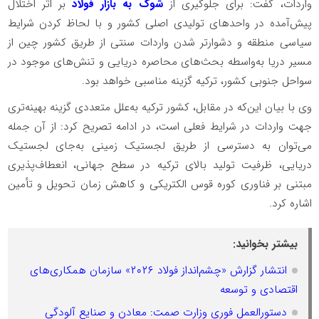
واردات، گفت: برای جلوگیری از
شوک به بازار فولاد
بر اثر اختلال
پیش‌آمده در واحدهای تولیدی اصلی کشور و با لحاظ کردن شرایط
سیاسی منطقه و دشوارتر شدن واردات سنتی از طریق کشور چین از
مسیر دریا به‌واسطه بحث‌های محاصره دریایی و تنش‌های موجود در
سواحل جنوبی کشور، ترکیه گزینه مناسبی خواهد بود.
وی با بیان این‌که در مقابل، کشور ترکیه به‌علل متعددی گزینه بهینه‌تری
جهت واردات در شرایط فعلی است، در ادامه تصریح کرد: از آن جمله
می‌توان به دسترسی از طریق لجستیک زمینی به‌جای لجستیک
دریایی، ظرفیت تولید بالای ترکیه در سطح جهانی، انعطاف‌پذیری
مبتنی بر فناوری کوره قوس الکتریکی و کاهش زمان تحویل و تأمین
اشاره کرد.
بیشتر بخوانید:
انتشار گزارش «چشم‌انداز فولاد ۲۰۲۶» سازمان همکاری‌های
اقتصادی و توسعه
دستورالعمل فوری وزارت صمت: معادن و صنایع آلودگی