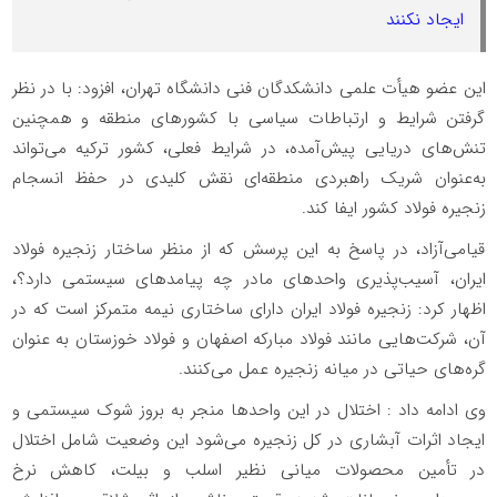
ایجاد نکنند
این عضو هیأت علمی دانشکدگان فنی دانشگاه تهران، افزود: با در نظر
گرفتن شرایط و ارتباطات سیاسی با کشورهای منطقه و همچنین
تنش‌های دریایی پیش‌آمده، در شرایط فعلی، کشور ترکیه می‌تواند
به‌عنوان شریک راهبردی منطقه‌ای نقش کلیدی در حفظ انسجام
زنجیره فولاد کشور ایفا کند.
قیامی‌آزاد، در پاسخ به این پرسش که از منظر ساختار زنجیره فولاد
ایران، آسیب‌پذیری واحدهای مادر چه پیامدهای سیستمی دارد؟،
اظهار کرد: زنجیره فولاد ایران دارای ساختاری نیمه متمرکز است که در
آن، شرکت‌هایی مانند فولاد مبارکه اصفهان و فولاد خوزستان به عنوان
گره‌های حیاتی در میانه زنجیره عمل می‌کنند.
وی ادامه داد : اختلال در این واحدها منجر به بروز شوک سیستمی و
ایجاد اثرات آبشاری در کل زنجیره می‌شود این وضعیت شامل اختلال
در تأمین محصولات میانی نظیر اسلب و بیلت، کاهش نرخ