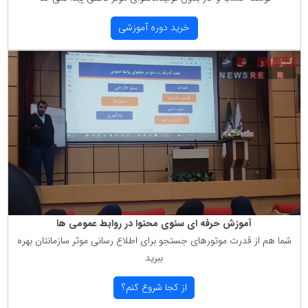
خرید دوره آموزشی
آموزش حرفه ای سئوی محتوا در روابط عمومی ها
شما هم از قدرت موتورهای جستجو برای اطلاع رسانی موثر سازمانتان بهره
ببرید
از كجا شروع كنم؟