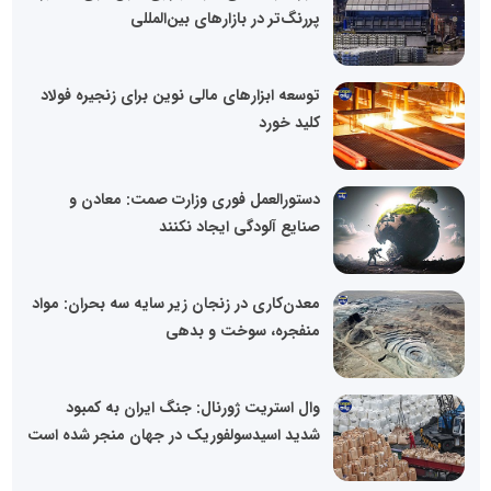
پررنگ‌تر در بازارهای بین‌المللی
توسعه ابزارهای مالی نوین برای زنجیره فولاد
کلید خورد
دستورالعمل فوری وزارت صمت: معادن و
صنایع آلودگی ایجاد نکنند
معدن‌کاری در زنجان زیر سایه سه بحران: مواد
منفجره، سوخت و بدهی
وال‌ استریت ژورنال: جنگ ایران به کمبود
شدید اسیدسولفوریک در جهان منجر شده است