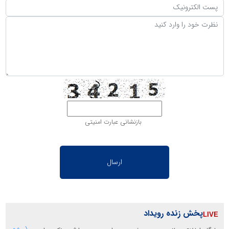
بازنشانی عبارت امنیتی
پخش زنده رویداد