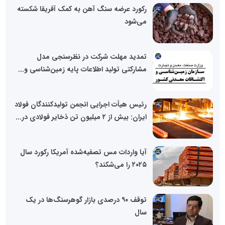
رکورد عرضه سنگ آهن به کمک آفریقا شکسته
می‌شود
تمدید مهلت شرکت در نظرسنجی مدل
مشارکتی تولید اطلاعات پایه زمین‌شناسی و...
رئیس هیأت اجرایی انجمن تولیدکنندگان فولاد
ایران: بیش از ۲ میلیون تن ذخایر فولادی در...
آیا واردات مس تصفیه‌شده آمریکا رکورد سال
۲۰۲۵ را می‌شکند؟
توقف ۹۰ درصدی بازار گوهرسنگ‌ها در یک
سال