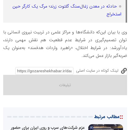
حادثه در معدن زغال‌سنگ گلتوت زرند؛ مرگ یک کارگر حین
استخراج
وی با بیان این‌که دانشگاه‌ها و مراکز علمی در تربیت نیروی انسانی با
توان تصمیم‌گیری در شرایط عدم قطعیت هم نقش مهمی دارند،
یادآورشد: در شرایط اختلال، «راهبرد واردات هدفمند» به‌عنوان یک
ضربه‌گیر بازار عمل می‌کند.
لینک کوتاه در سایت اصلی
::
مطالب مرتبط
عزم شرکت‌های سرب و روی ایران برای حضور