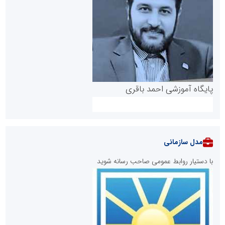
پایگاه آموزشی احمد باقری
مدل سازمانی
با دستیار روابط عمومی صاحب رسانه شوید
روابط عمومی خبرگزاری گزارش خبر