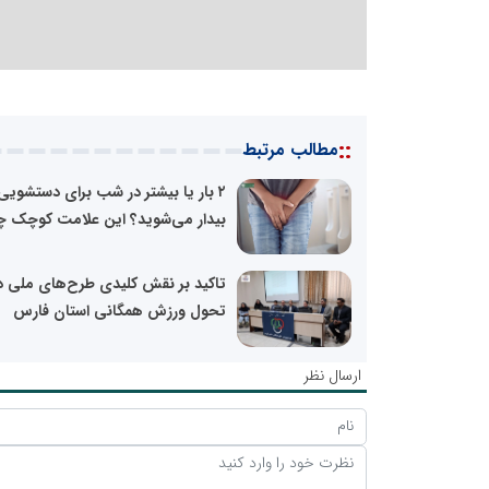
::
مطالب مرتبط
۲ بار یا بیشتر در شب برای دستشویی
بیدار می‌شوید؟ این علامت کوچک چه
تاکید بر نقش کلیدی طرح‌های ملی د
تحول ورزش همگانی استان فارس
ارسال نظر