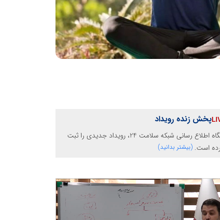
پخش زنده رویداد
پایگاه اطلاع رسانی شبکه سلامت 24، رویداد جدیدی را ثبت
رده است.
(بیشتر بدانید)