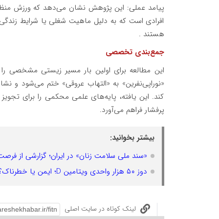
پیامد عملی: این پژوهش نشان می‌دهد که ورزش منظم نه
افرادی است که به دلیل ماهیت شغلی یا شرایط زندگی 
هستند .
جمع‌بندی تخصصی
این مطالعه برای اولین بار مسیر زیستی مشخصی را ت
«نوراپی‌نفرین» به «التهاب عروقی» ختم می‌شود و نشا
کند. این یافته، پایه‌های علمی محکمی را برای تجوی
پرفشار فراهم می‌آورد.
بیشتر بخوانید:
«سند ملی سلامت زنان» در ایران؛ گزارشی از فرص
دوز ۵۰ هزار واحدی ویتامین D؛ ایمن یا خطرناک؟
لینک کوتاه در سایت اصلی