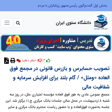
بخش اول گفت‌وگوی رئیس‌جمهور پزشکیان با مردم
دانشگاه سئوی ایران
0
3 |
نظر دهید
تصویب حسابرس و بازرس قانونی در مجمع فوق
العاده «وملل» / گام بلند برای افزایش سرمایه و
شفافیت مالی
مجمع عمومی عادی به طور فوق العاده مؤسسه اعتباری ملل، در روز سه
شنبه ۸ اردیبهشت، در محل سالن جلسات بانک مرکزی ج.ا.ا برگزار شد. این
جلسه به‌صورت فوق‌العاده و با حضور ریاست محترم بانک مرکزی و سایر