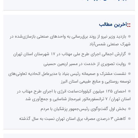
::
آخرین مطالب
بازدید وزیر نیرو از روند برق‌رسانی به واحدهای صنعتی بازسازی‌شده در
شهرک صنعتی شمس‌آباد
گزارش اجمالی اجرای طرح ملی مهتاب در ۱۷ شهرستان استان تهران
روایت تصویری از خدمت در مسیر اربعین حسینی
نشست مشترک و صمیمانه رئیس بنیاد با مدیرعامل اتحادیه تعاونی‌های
توسعه روستایی و منابع طبیعی استان البرز
احصای ۱۲۵ میلیون کیلووات‌ساعت انرژی با اجرای طرح مهتاب در
استان تهران/ ۷ ترانسفورماتور غیرمجاز شناسایی و جمع‌آوری شد
بخش اول گفت‌وگوی رئیس‌جمهور پزشکیان با مردم
کاهش ۳ درصدی مصرف برق استان تهران نسبت به سال گذشته