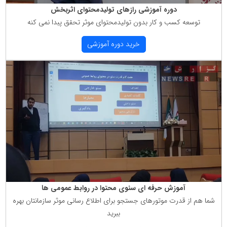
دوره آموزشی رازهای تولیدمحتوای اثربخش
توسعه كسب و كار بدون تولیدمحتوای موثر تحقق پبدا نمی كنه
خرید دوره آموزشی
آموزش حرفه ای سئوی محتوا در روابط عمومی ها
شما هم از قدرت موتورهای جستجو برای اطلاع رسانی موثر سازمانتان بهره
ببرید