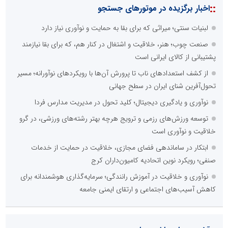
::
اخبار برگزیده در موتورهای جستجو
لبنیات سنتی؛ میراثی که برای بقا به حمایت و نوآوری نیاز دارد
صنعت چوب؛ هنر، خلاقیت و اشتغال در کنار هم، که برای بقا نیازمند
پشتیبانی از کالای ایرانی است
از کشف استعدادهای ناب تا پرورش آن‌ها با رویکردهای نوآورانه؛ مسیر
تحول‌آفرین شنای ایران در سطح جهانی
نوآوری و یادگیری دیجیتال؛ کلید تحول در مدیریت مدارس فردا
توسعه ورزش‌های رزمی و ترویج هرچه بهتر رشته‌های ورزشی، در گرو
خلاقیت و نوآوری است
ابتکار در ساماندهی فضای مجازی، خلاقیت در حمایت از خدمات
صنفی؛ رویکرد نوین اتحادیه کامیون‌داران کرج
نوآوری و خلاقیت در آموزش رانندگی؛ سرمایه‌گذاری هوشمندانه برای
کاهش آسیب‌های اجتماعی و ارتقای ایمنی جامعه