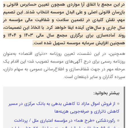
در این مجمع با اتفاق آرا مواردی همچون تعیین حسابرس قانونی و
بازرسان قانونی اصلی و علی البدل موسسه انتخاب شدند. این تصمیم
مهم، نقش کلیدی در تضمین سلامت و شفافیت مالی مؤسسه در
سال‌ جاری و سال‌های آینده ایفا خواهد کرد. با اتخاذ این تصمیمات،
روند آماده‌سازی برای برگزاری مجمع سال مالی ۱۴۰۳ و ۱۴۰۴ و
همچنین افزایش سرمایه موسسه تسهیل شده است.
همچنین، در این نشست، تعیین روزنامه «دنیای اقتصاد» به‌عنوان
روزنامه رسمی برای درج آگهی‌های موسسه تصویب شد؛ این اقدام یک
مرحله مهم در جهت شفاف‌سازی و اطلاع‌رسانی عمومی به سهام داران،
سپرده گذاران و سایر ذینفعان است.
بیشتر بخوانید:
از فروش اموال مازاد تا کاهش بدهی به بانک مرکزی در مسیر
کاهش ناترازی و صرفه‌جویی هزینه‌ها
رکوردشکنی «طرح هما» در مؤسسه اعتباری ملل / پرداخت