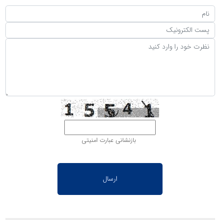
بازنشانی عبارت امنیتی