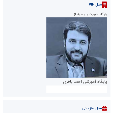
مدل VIP
پایگاه خبریت را راه بنداز
پایگاه آموزشی احمد باقری
مدل سازمانی