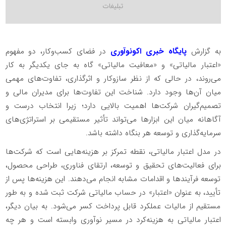
به گزارش
پایگاه خبری اکونوآوری
در فضای کسب‌وکار، دو مفهوم
«اعتبار مالیاتی» و «معافیت مالیاتی» گاه به جای یکدیگر به کار
می‌روند، در حالی که از نظر سازوکار و اثرگذاری، تفاوت‌های مهمی
میان آن‌ها وجود دارد. شناخت این تفاوت‌ها برای مدیران مالی و
تصمیم‌گیران شرکت‌ها اهمیت بالایی دارد؛ زیرا انتخاب درست و
آگاهانه میان این ابزارها می‌تواند تأثیر مستقیمی بر استراتژی‌های
سرمایه‌گذاری و توسعه هر بنگاه داشته باشد.
در مدل اعتبار مالیاتی، نقطه تمرکز بر هزینه‌هایی است که شرکت‌ها
برای فعالیت‌های تحقیق و توسعه، ارتقای فناوری، طراحی محصول،
توسعه فرآیندها و اقدامات مشابه انجام می‌دهند. این هزینه‌ها پس از
تأیید، به عنوان «اعتبار» در حساب مالیاتی شرکت ثبت شده و به طور
مستقیم از مالیات عملکرد قابل پرداخت کسر می‌شود. به بیان دیگر،
اعتبار مالیاتی به هزینه‌کرد در مسیر نوآوری وابسته است و هر چه