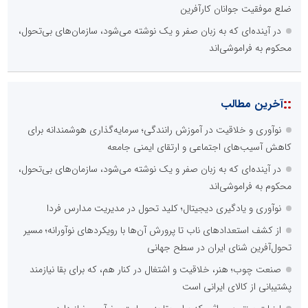
ضلع موفقیت جوانان کارآفرین
در آینده‌ای که به زبان صفر و یک نوشته می‌شود، سازمان‌های بی‌تحول،
محکوم به فراموشی‌اند
::
آخرین مطالب
نوآوری و خلاقیت در آموزش رانندگی؛ سرمایه‌گذاری هوشمندانه برای
کاهش آسیب‌های اجتماعی و ارتقای ایمنی جامعه
در آینده‌ای که به زبان صفر و یک نوشته می‌شود، سازمان‌های بی‌تحول،
محکوم به فراموشی‌اند
نوآوری و یادگیری دیجیتال؛ کلید تحول در مدیریت مدارس فردا
از کشف استعدادهای ناب تا پرورش آن‌ها با رویکردهای نوآورانه؛ مسیر
تحول‌آفرین شنای ایران در سطح جهانی
صنعت چوب؛ هنر، خلاقیت و اشتغال در کنار هم، که برای بقا نیازمند
پشتیبانی از کالای ایرانی است