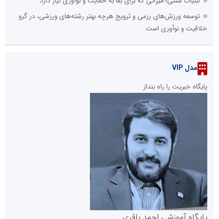
لبنیات سنتی؛ میراثی که برای بقا به حمایت و نوآوری نیاز دارد
توسعه ورزش‌های رزمی و ترویج هرچه بهتر رشته‌های ورزشی، در گرو
خلاقیت و نوآوری است
مدل VIP
پایگاه خبریت را راه بنداز
پایگاه آموزشی احمد باقری