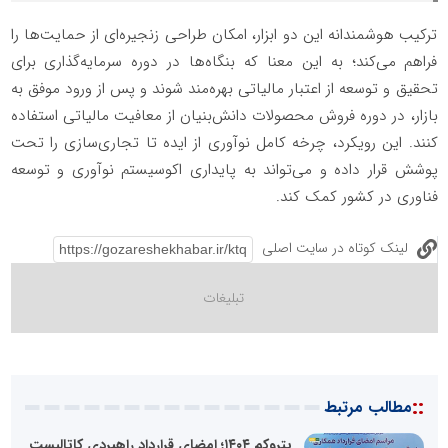
ترکیب هوشمندانه این دو ابزار، امکان طراحی زنجیره‌ای از حمایت‌ها را
فراهم می‌کند؛ به این معنا که بنگاه‌ها در دوره سرمایه‌گذاری برای
تحقیق و توسعه از اعتبار مالیاتی بهره‌مند شوند و پس از ورود موفق به
بازار، در دوره فروش محصولات دانش‌بنیان از معافیت مالیاتی استفاده
کنند. این رویکرد، چرخه کامل نوآوری از ایده تا تجاری‌سازی را تحت
پوشش قرار داده و می‌تواند به پایداری اکوسیستم نوآوری و توسعه
فناوری در کشور کمک کند.
لینک کوتاه در سایت اصلی
::
مطالب مرتبط
پتروکم ۱۴۰۴؛ امضای قرارداد راهبردی کاتالیست