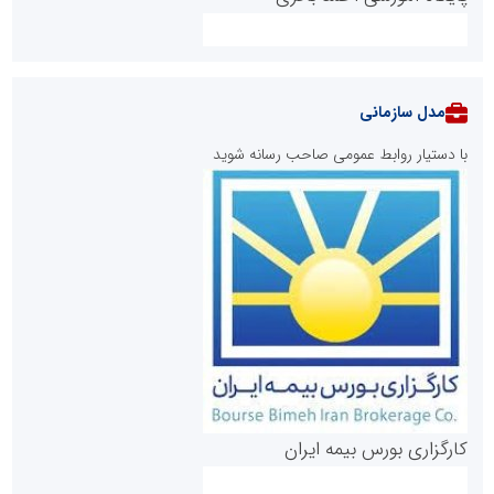
مدل سازمانی
با دستیار روابط عمومی صاحب رسانه شوید
روابط عمومی خبرگزاری گزارش خبر
کارگزاری بورس بیمه ایران