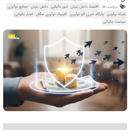
برچسب‌ها:
اقتصاد دانش بنیان
امور مالیلتی
دانش بنیان
صنایع نوآوری
شبکه نوآوری
پایگاه خبری اکو نوآوری
کلینیک نوآوری سگال
اعتبار مالیاتی
سیاست مالیاتی