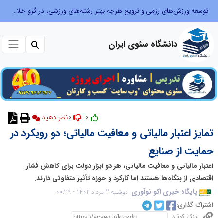
توسعه ورزش‌های رزمی و ترویج هرچه بهتر رشته‌های ورزشی، در گرو خلاقیت و نوآوری است
دانشگاه سئوی ایران
0
0 |
نظر دهید
تمایز اعتبار مالیاتی و معافیت مالیاتی؛ دو رویکرد در
حمایت از صنایع
اعتبار مالیاتی و معافیت مالیاتی، هر دو ابزار دولت برای کاهش فشار
اقتصادی از بنگاه‌ها هستند اما کارکرد و حوزه تأثیر متفاوتی دارند.
پایگاه خبری اکو نوآوری
دوشنبه 2 مرداد 1402 - 00:39
اشتراک گذاری:
لینک کوتاه