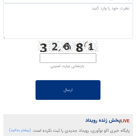
بازنشانی عبارت امنیتی
پخش زنده رویداد
پایگاه خبری اکو نوآوری، رویداد جدیدی را ثبت نکرده است.
(بیشتر بدانید)