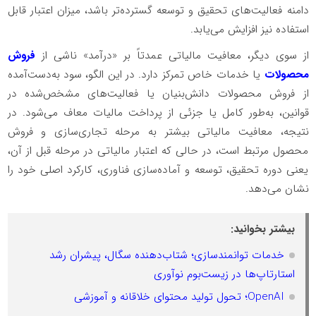
دامنه فعالیت‌های تحقیق و توسعه گسترده‌تر باشد، میزان اعتبار قابل
استفاده نیز افزایش می‌یابد.
از سوی دیگر، معافیت مالیاتی عمدتاً بر «درآمد» ناشی از
فروش
محصولات
یا خدمات خاص تمرکز دارد. در این الگو، سود به‌دست‌آمده
از فروش محصولات دانش‌بنیان یا فعالیت‌های مشخص‌شده در
قوانین، به‌طور کامل یا جزئی از پرداخت مالیات معاف می‌شود. در
نتیجه، معافیت مالیاتی بیشتر به مرحله تجاری‌سازی و فروش
محصول مرتبط است، در حالی که اعتبار مالیاتی در مرحله قبل از آن،
یعنی دوره تحقیق، توسعه و آماده‌سازی فناوری، کارکرد اصلی خود را
نشان می‌دهد.
بیشتر بخوانید:
خدمات توانمندسازی؛ شتاب‌دهنده سگال، پیشران رشد
استارتاپ‌ها در زیست‌بوم نوآوری
OpenAI؛ تحول تولید محتوای خلاقانه و آموزشی