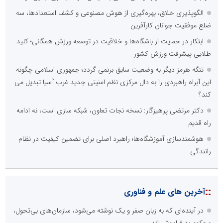
الگوپذیری خلاق، بهره‌گیری از هوش مصنوعی و کشف استعدادها، سه
ضلع موفقیت جوانان کارآفرین
ابتکار در حمایت از باشگاه‌ها و خلاقیت در توسعه ورزش همگانی؛ کلید
طلایی پیشرفت ورزش کشور
تنگه هرمز دیگر به وضعیت سابق برنمی گردد؛ جمهوری اسلامی چگونه
این آبراه راهبردی را به دال مرکزی نظم امنیتی جدید غرب آسیا تبدیل می
کند؟
دکتر مرتضی پرهیزگار: نسخه نجات تعاون، شبکه سازی است، نه ادامه
راه قدیم
هوشمندسازی آموزشگاه‌ها؛ راهبرد اصلی برای تضمین کیفیت در نظام
رانندگی
::
آخرین های علم و فناوری
در آینده‌ای که به زبان صفر و یک نوشته می‌شود، سازمان‌های بی‌تحول،