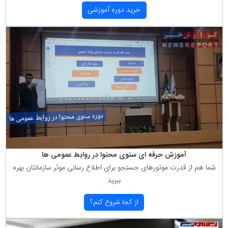
خرید دوره آموزشی
آموزش حرفه ای سئوی محتوا در روابط عمومی ها
شما هم از قدرت موتورهای جستجو برای اطلاع رسانی موثر سازمانتان بهره
ببرید
از كجا شروع كنم؟