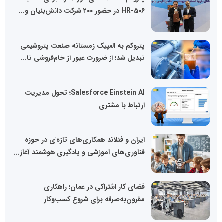
HR-506 در حضور ۲۰۰ شرکت دانش‌بنیان و...
پتروکم به المپیک زمستانه صنعت پتروشیمی
تبدیل شد؛ از ضرورت عبور از خام‌فروشی تا...
Salesforce Einstein AI؛ تحول مدیریت
ارتباط با مشتری
ایران و فنلاند همکاری‌های تازه‌ای در حوزه
فناوری‌های آموزشی و یادگیری هوشمند آغاز...
فضای کار اشتراکی در عمان؛ راهکاری
مقرون‌به‌صرفه برای شروع کسب‌وکار