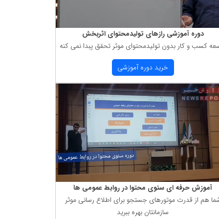
دوره آموزشی رازهای تولیدمحتوای اثربخش
عه كسب و كار بدون تولیدمحتوای موثر تحقق پبدا نمی كنه
خرید دوره آموزشی
آموزش حرفه ای سئوی محتوا در روابط عمومی ها
ما هم از قدرت موتورهای جستجو برای اطلاع رسانی موثر
سازمانتان بهره ببرید