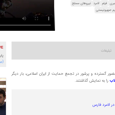
بری
فیلم
لامرد
نیروهای مسلح
یم صهیونیستی
پایگاه 
(بی
حضور گسترده و پرشور در تجمع حمایت از ایران اسلامی، بار دیگر
لاب
را به نمایش گذاشتند.
در لامرد فارس