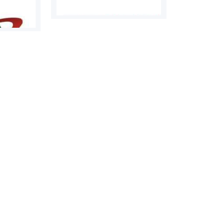
روابط عمومی خبرگزاری گزارش
سازمان بورس
خبر
مرجع اخبار مو