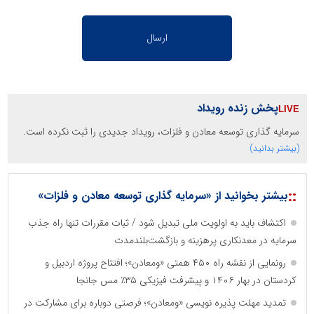
پخش زنده رویداد
سرمایه گذاری توسعه معادن و فلزات، رویداد جدیدی را ثبت نکرده است.
(بیشتر بدانید)
::
بیشتر بخوانید از «سرمایه گذاری توسعه معادن و فلزات»
اکتشاف باید به اولویت ملی تبدیل شود / ثبات مقررات تنها راه جذب
سرمایه در معدنکاری پرهزینه و بازگشت‌بلندمدت
رونمایی از نقشه راه ۴۵۰ همتی «ومعادن»؛ افتتاح پروژه اردبیل و
کردستان در بهار ۱۴۰۶ و پیشرفت فیزیکی ۳۵٪ مس جانجا
تمدید مهلت پذیره نویسی «ومعادن»؛ فرصتی دوباره برای مشارکت در