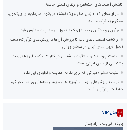
کاهش آسیب‌های اجتماعی و ارتقای ایمنی جامعه
در آینده‌ای که به زبان صفر و یک نوشته می‌شود، سازمان‌های بی‌تحول،
محکوم به فراموشی‌اند
نوآوری و یادگیری دیجیتال؛ کلید تحول در مدیریت مدارس فردا
از کشف استعدادهای ناب تا پرورش آن‌ها با رویکردهای نوآورانه؛ مسیر
تحول‌آفرین شنای ایران در سطح جهانی
صنعت چوب؛ هنر، خلاقیت و اشتغال در کنار هم، که برای بقا نیازمند
پشتیبانی از کالای ایرانی است
لبنیات سنتی؛ میراثی که برای بقا به حمایت و نوآوری نیاز دارد
توسعه ورزش‌های رزمی و ترویج هرچه بهتر رشته‌های ورزشی، در گرو
خلاقیت و نوآوری است
مدل VIP
پایگاه خبریت را راه بنداز