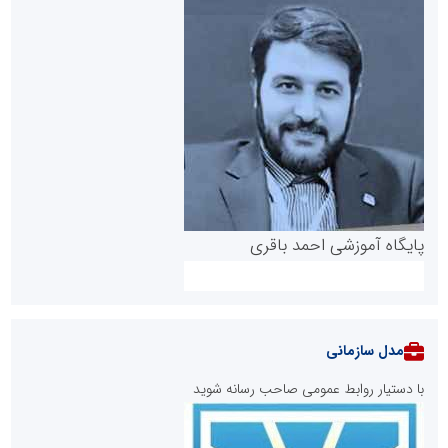
پایگاه آموزشی احمد باقری
مدل سازمانی
با دستیار روابط عمومی صاحب رسانه شوید