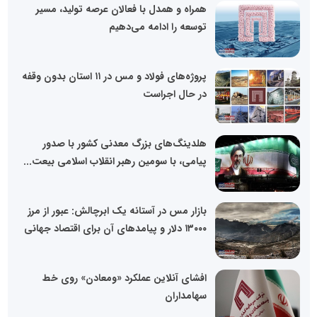
همراه و همدل با فعالان عرصه تولید، مسیر
توسعه را ادامه می‌دهیم
پروژه‌های فولاد و مس در ۱۱ استان بدون وقفه
در حال اجراست
هلدینگ‌های بزرگ معدنی کشور با صدور
پیامی، با سومین رهبر انقلاب اسلامی بیعت...
بازار مس در آستانه یک ابرچالش: عبور از مرز
۱۳۰۰۰ دلار و پیامدهای آن برای اقتصاد جهانی
افشای آنلاین عملکرد «ومعادن» روی خط
سهامداران