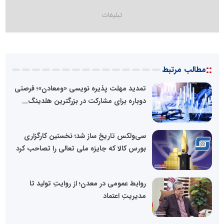
::
مطالب مرتبط
تمدید مهلت پذیره نویسی «ومعادن»؛ فرصتی
دوباره برای مشارکت در بزرگترین هلدینگ...
سی‌ولکس تاریخ ساز شد؛ نخستین کارگزاری
بورس کالا که جایزه ملی تعالی را تصاحب کرد
روابط عمومی در معدن؛ از روایتِ تولید تا
مدیریتِ اعتماد