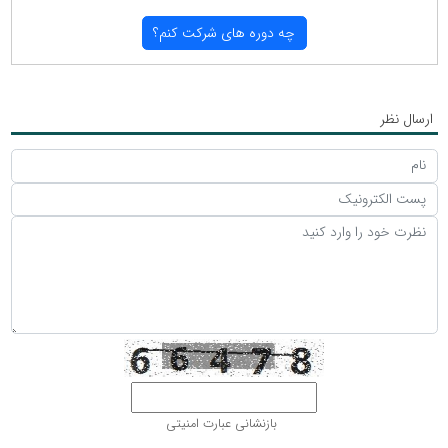
چه دوره های شركت كنم؟
ارسال نظر
بازنشانی عبارت امنیتی