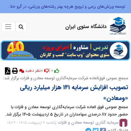
توسعه ورزش‌های رزمی و ترویج هرچه بهتر رشته‌های ورزشی، در گرو خلاقیت و نوآوری است
دانشگاه سئوی ایران
0
0 |
نظر دهید
مجمع عمومی فوق‌العاده شرکت سرمایه‌گذاری توسعه معادن و فلزات برگزار شد:
تصویب افزایش سرمایه 141 هزار میلیارد ریالی
«ومعادن»
مجمع عمومی فوق العاده شرکت سرمایه‌گذاری توسعه معادن و فلزات با
حضور حدود 87 درصدی سهامداران در تاریخ 5 اردیبهشت 1405 برگزار شد.
سرمایه گذاری توسعه معادن و فلزات
یکشنبه 6 اردیبهشت 1405 - 15:29
اشتراک گذاری: