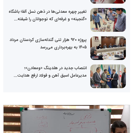
تغییر چهره معدنی‌ها در ذهن نسل آلفا؛ باشگاه
«گنجینه» و غرفه‌ای که نوجوانان را شیفته...
پروژه ۹۲۰ هزار تنی گندله‌سازی کردستان مرداد
۱۴۰۵ به بهره‌برداری می‌رسد
انتصاب جدید در هلدینگ «ومعادن»؛
مدیرعامل اسبق آهن و فولاد ارفع هدایت...