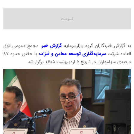
به گزارش خبرنگاران گروه بازارسرمایه
گزارش خبر
، مجمع عمومی فوق
العاده شرکت
سرمایه‌گذاری توسعه معادن و فلزات
با حضور حدود 87
درصدی سهامداران در تاریخ 5 اردیبهشت 1405 برگزار شد