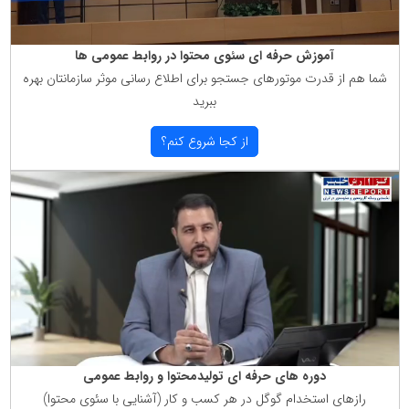
آموزش حرفه ای سئوی محتوا در روابط عمومی ها
شما هم از قدرت موتورهای جستجو برای اطلاع رسانی موثر سازمانتان بهره
ببرید
از كجا شروع كنم؟
دوره های حرفه ای تولیدمحتوا و روابط عمومی
رازهای استخدام گوگل در هر كسب و كار (آشنایی با سئوی محتوا)