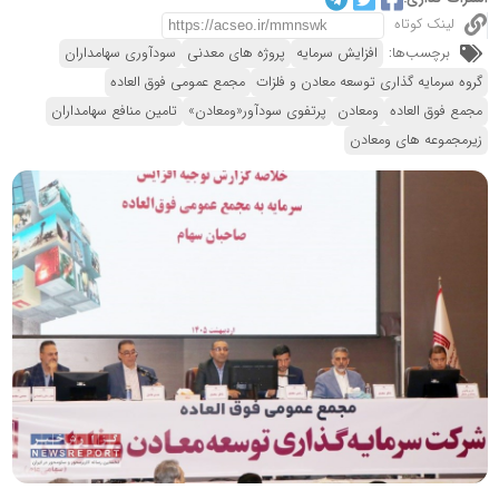
لینک کوتاه
برچسب‌ها:
افزایش سرمایه
پروژه های معدنی
سودآوری سهامداران
گروه سرمایه گذاری توسعه معادن و فلزات
مجمع عمومی فوق العاده
مجمع فوق العاده
ومعادن
پرتفوی سودآور«ومعادن»
تامین منافع سهامداران
زیرمجموعه های ومعادن