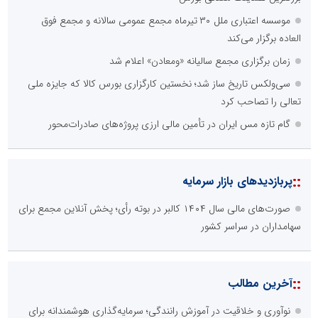
موسسه اعتباری ملل ۳۰ تیرماه مجمع عمومی سالانه و مجمع فوق
العاده برگزار می‌کند
زمان برگزاری مجمع سالیانه «ومعادن» اعلام شد
سی‌ولکس تاریخ ساز شد؛ نخستین کارگزاری بورس کالا که جایزه ملی
تعالی را تصاحب کرد
گام تازه مس ایران در تأمین مالی ارزی پروژه‌های صادرات‌محور
::
پربازدیدهای بازار سرمایه
صورت‌های مالی سال ۱۴۰۴ کالبر در بوته رأی؛ پخش آنلاین مجمع برای
سهامداران در سراسر کشور
::
آخرین مطالب
نوآوری و خلاقیت در آموزش رانندگی؛ سرمایه‌گذاری هوشمندانه برای