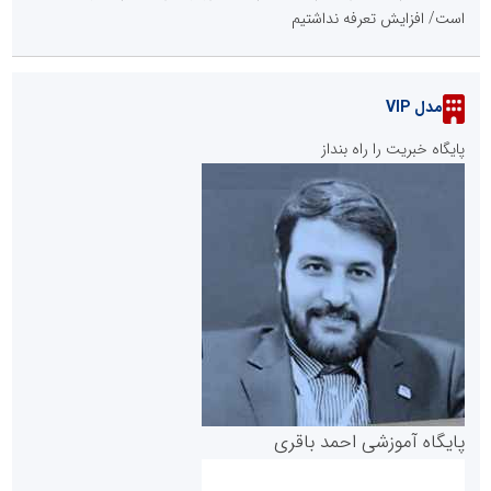
است/ افزایش تعرفه نداشتیم
مدل VIP
پایگاه خبریت را راه بنداز
پایگاه آموزشی احمد باقری