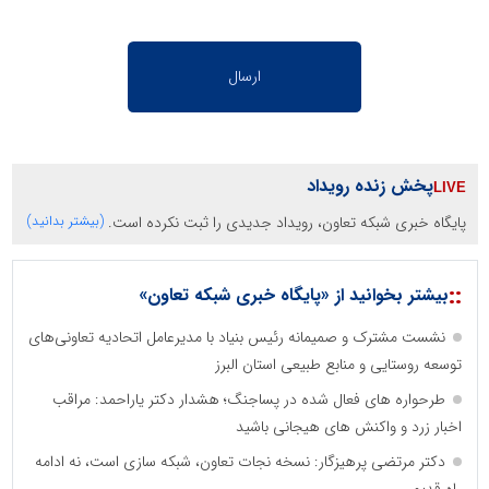
پخش زنده رویداد
پایگاه خبری شبکه تعاون، رویداد جدیدی را ثبت نکرده است.
(بیشتر بدانید)
::
بیشتر بخوانید از «پایگاه خبری شبکه تعاون»
نشست مشترک و صمیمانه رئیس بنیاد با مدیرعامل اتحادیه تعاونی‌های
توسعه روستایی و منابع طبیعی استان البرز
طرحواره های فعال شده در پساجنگ؛ هشدار دکتر یاراحمد: مراقب
اخبار زرد و واکنش های هیجانی باشید
دکتر مرتضی پرهیزگار: نسخه نجات تعاون، شبکه سازی است، نه ادامه
راه قدیم