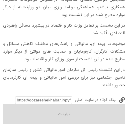
همکاری بیشتر، هماهنگی برنامه ریزی میان دو وزارتخانه از دیگر
موارد مطرح شده در این نشست بود.
در این نشست بر تعامل وزات کار و اقتصاد در پیشبرد مسائل راهبردی
اقتصادی تأکید شد.
موضوعات بیمه ای، مالیاتی و راهکارهای مختلف کاهش مسائل و
مشکلات کارگران، کارفرمایان و حمایت های دولتی از دیگر موارد
مطرح شده در این نشست از سوی وزرای کار و اقتصاد بود.
در این نشست رئیس کل سازمان امور مالیاتی کشور و رئیس سازمان
تامین اجتماعی نیز برای بررسی امور مالیاتی و بیمه ای کارفرمایان
حضور داشتند.
لینک کوتاه در سایت اصلی