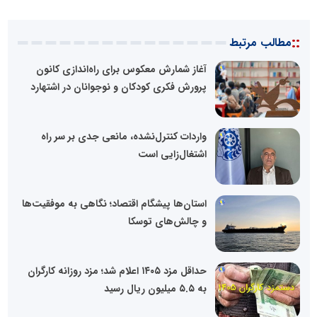
::
مطالب مرتبط
آغاز شمارش معکوس برای راه‌اندازی کانون
پرورش فکری کودکان و نوجوانان در اشتهارد
واردات کنترل‌نشده، مانعی جدی بر سر راه
اشتغال‌زایی است
استان‌ها پیشگام اقتصاد؛ نگاهی به موفقیت‌ها
و چالش‌های توسکا
حداقل مزد ۱۴۰۵ اعلام شد؛ مزد روزانه کارگران
به ۵.۵ میلیون ریال رسید