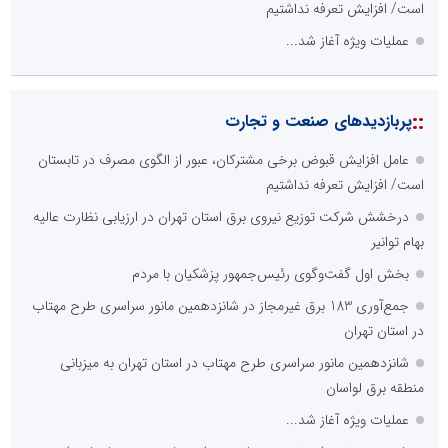
است/ افزایش تعرفه نداشتیم
عملیات ویژه آغاز شد...
::
پربازدیدهای صنعت و تجارت
عامل افزایش قبوض برخی مشترکان، عبور از الگوی مصرف در تابستان
است/ افزایش تعرفه نداشتیم
درخشش شرکت توزیع نیروی برق استان تهران در ارزیابی نظارت عالیه
بهام توانیر
بخش اول گفت‌وگوی رئیس‌جمهور پزشکیان با مردم
جمع‌آوری 183 برق غیرمجاز در شانزدهمین مانور سراسری طرح مهتاب
در استان تهران
شانزدهمین مانور سراسری طرح مهتاب در استان تهران به میزبانی
منطقه برق لواسان
عملیات ویژه آغاز شد...