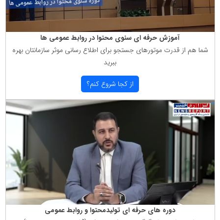
آموزش حرفه ای سئوی محتوا در روابط عمومی ها
شما هم از قدرت موتورهای جستجو برای اطلاع رسانی موثر سازمانتان بهره
ببرید
از كجا شروع كنم؟
دوره های حرفه ای تولیدمحتوا و روابط عمومی