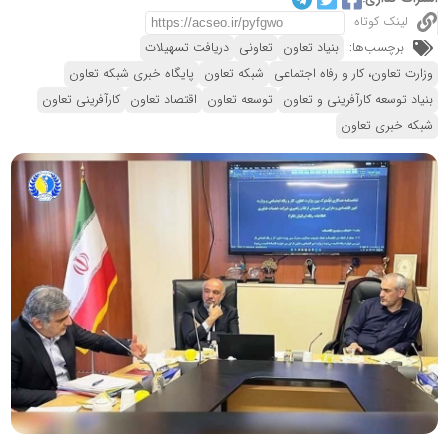
لینک کوتاه
برچسب‌ها:
بنیاد تعاون
تعاونی
دریافت تسهیلات
وزارت تعاون، کار و رفاه اجتماعی
شبکه تعاون
پایگاه خبری شبکه تعاون
بنیاد توسعه کارآفرینی و تعاون
توسعه تعاون
اقتصاد تعاون
کارآفرینی تعاون
شبکه خبری تعاون