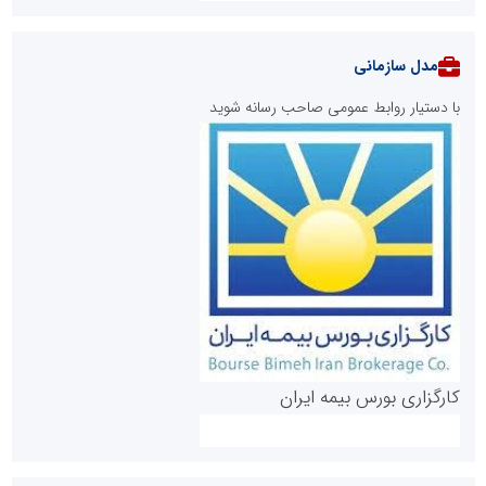
مدل سازمانی
با دستیار روابط عمومی صاحب رسانه شوید
روابط عمومی خبرگزاری گزارش خبر
کارگزاری بورس بیمه ایران