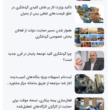
تأکید وزارت کار بر نقش کلیدی گردشگری در
خلق فرصت‌های شغلی پس از بحران
هموار شدن مسیر حمایت دولت از فعالان
بخش خصوصی گردشگری
چرا گردشگری کلید توسعه پایدار در قرن جدید
است؟
ثبت‌نام تسهیلات ویژه بنگاه‌های آسیب‌دیده
آغاز شد؛ مراجعه از طریق سامانه مرکز مشاوره...
فعال‌سازی بیمه بیکاری، نسخه موقت برای
حمایت از کارگران کارگاه‌های تعطیل‌شده