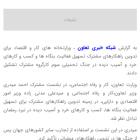
به گزارش
شبکه خبری تعاون
، وزارتخانه های کار و اقتصاد برای
تدوین راهکارهای مشترک تسهیل فعالیت بنگاه ها و کسب و کارهای
خرد و آسیب دیده در جنگ تحمیلی سوم کارگروه مشترک تشکیل
دادند.
وزارت تعاون، کار و رفاه اجتماعی، در نشست مشترک احمد میدری
وزیر تعاون،کار و رفاه اجتماعی و سیدعلی مدنی زاده وزیر امور
اقتصادی و دارایی، در زمینه تدوین راهکارهای مشترک برای تسهیل
فعالیت بنگاه ها، کسب و کارهای خرد و آسیب دیده در نبرد رمضان
تبادل نظر شد.
میدری در این نشست بر استفاده از تجارب سایر کشورهای جهان پس
از جنگ ها در تدوین راهکارهای عملیاتی تأکید کرد.