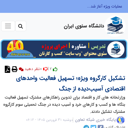
عملیات ویژه آغاز شد...
دانشگاه سئوی ایران
0
2 |
نظر دهید
تشکیل کارگروه ویژه؛ تسهیل فعالیت واحدهای
اقتصادی آسیب‌دیده از جنگ
وزارتخانه های کار و اقتصاد برای تدوین راهکارهای مشترک تسهیل فعالیت
بنگاه ها و کسب و کارهای خرد و آسیب دیده در جنگ تحمیلی سوم کارگروه
مشترک تشکیل دادند.
پایگاه خبری شبکه تعاون
دوشنبه 31 فروردین 1405 - 06:12
اشتراک گذاری: