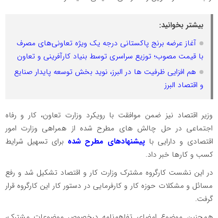
بیشتر بخوانید:
آغاز عرضه برنج پاکستانی درجه یک ویژه تعاونی‌های مصرف
با قیمت مصوب؛ توزیع سراسری توسط بنیاد کارآفرینی و تعاون
هم افزایی ظرفیت ها در البرز، نوید بخش توسعه پایدار صنایع
و اقتصاد البرز
وزیر اقتصاد نیز ضمن موافقت با رویکرد وزارت تعاون، کار و رفاه
اجتماعی در حل چالش های مطرح شده از همراهی وزارت امور
اقتصادی و دارایی با
پیشنهادهای مطرح شده
برای تسهیل شرایط
کسب‌ و کارها خبر داد.
در این نشست کارگروه مشترک وزارت کار و اقتصاد تشکیل شد و رفع
مسائل و مشکلات حوزه کار و کارفرمایی در دستور کار این کارگروه قرار
گرفت.
همچنین موضوع امضای تفاهم‌نامه درخصوص موضوعات مشترک،