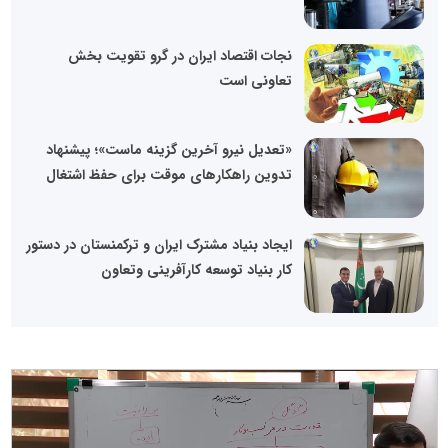
نجات اقتصاد ایران در گرو تقویت بخش
تعاونی است
«تعدیل نیرو آخرین گزینه ماست»؛ پیشنهاد
تدوین راهکارهای موقت برای حفظ اشتغال
ایجاد بنیاد مشترک ایران و ترکمنستان در دستور
کار بنیاد توسعه کارآفرینی وتعاون