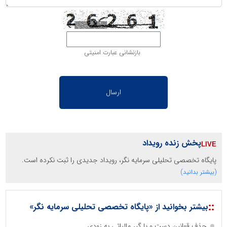
بازنشانی عبارت امنیتی
پخش زنده رویداد
پایگاه تخصصی تحلیلی سرمایه نگر، رویداد جدیدی را ثبت نکرده است.
(بیشتر بدانید)
::
بیشتر بخوانید از «پایگاه تخصصی تحلیلی سرمایه نگر»
حذف قوانین دست و پا گیر مالیاتی به زودی