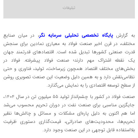
به گزارش
پایگاه تخصصی تحلیلی سرمایه نگر
، در میان صنایع
مختلف، در قرن اخیر صنعت فولاد به معیاری نمادین برای سنجش
قدرت صنعتی کشورها تبدیل شده است. اقتصادهای قدرتمند جهان
یک نقطه اشتراک مهم دارند؛ صنعت فولاد پیشرفته. فولاد در
بخش‌های مختلف اقتصاد همچون زیرساخت، تولید، فناوری و حتی
نظامی‌نقش دارد و به همین دلیل وضعیت این صنعت تصویری روشن
از سطح توسعه اقتصادی را به نمایش می‌گذارد.
صنعت فولاد در کشور با چشم‌انداز تولید 55 میلیون تن در سال 1404،
جایگزین مناسبی برای صنعت نفت در دوران تحریم محسوب می‌شد
اما هم اکنون به دلیل پاره‌ای مشکلات و مسائل و چالش‌ها نظیر
تحریم‌ها، محدودیت‌های صادراتی، قیمت‌گذاری دستوری ظرفیت
بلااستفاده قابل توجهی در این صنعت وجود دارد.