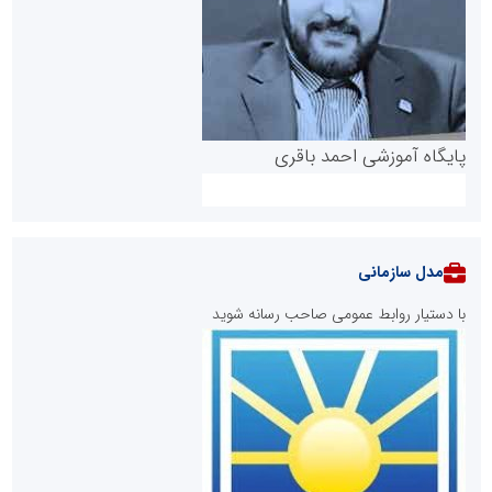
پایگاه آموزشی احمد باقری
مدل سازمانی
با دستیار روابط عمومی صاحب رسانه شوید
روابط عمومی خبرگزاری گزارش خبر