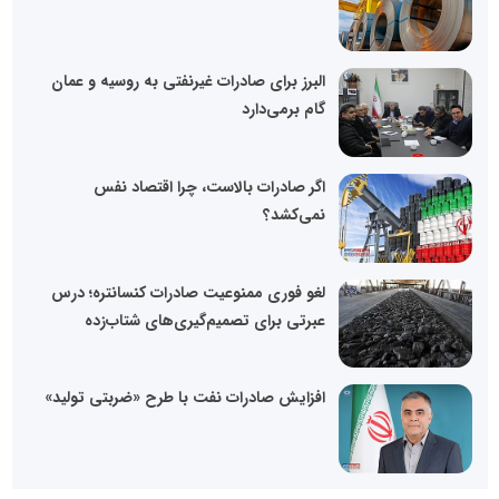
البرز برای صادرات غیرنفتی به روسیه و عمان
گام برمی‌دارد
اگر صادرات بالاست، چرا اقتصاد نفس
نمی‌کشد؟
لغو فوری ممنوعیت صادرات کنسانتره؛ درس
عبرتی برای تصمیم‌گیری‌های شتاب‌زده
افزایش صادرات نفت با طرح «ضربتی تولید»