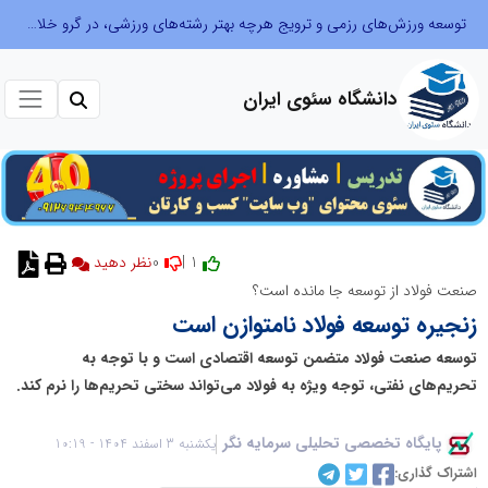
توسعه ورزش‌های رزمی و ترویج هرچه بهتر رشته‌های ورزشی، در گرو خلاقیت و نوآوری است
دانشگاه سئوی ایران
0
1 |
صنعت فولاد از توسعه جا مانده است؟
زنجیره توسعه فولاد نامتوازن است
توسعه صنعت فولاد متضمن توسعه اقتصادی است و با توجه به
تحریم‌های نفتی، توجه ویژه به فولاد می‌تواند سختی تحریم‌ها را نرم کند.
پایگاه تخصصی تحلیلی سرمایه نگر
یکشنبه 3 اسفند 1404 - 10:19
اشتراک گذاری: