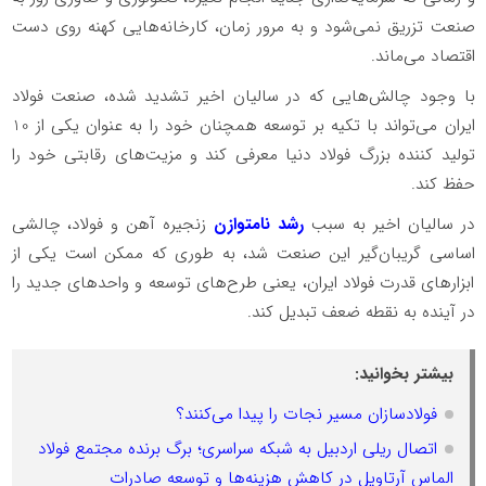
صنعت تزریق نمی‌شود و به مرور زمان، کارخانه‌هایی کهنه روی دست
اقتصاد می‌ماند.
با وجود چالش‌هایی که در سالیان اخیر تشدید شده، صنعت فولاد
ایران می‌تواند با تکیه بر توسعه همچنان خود را به عنوان یکی از 10
تولید کننده بزرگ فولاد دنیا معرفی کند و مزیت‌های رقابتی خود را
حفظ کند.
در سالیان اخیر به سبب
رشد نامتوازن
زنجیره آهن و فولاد، چالشی
اساسی گریبان‌گیر این صنعت شد، به طوری که ممکن است یکی از
ابزارهای قدرت فولاد ایران، یعنی طرح‌های توسعه و واحدهای جدید را
در آینده به نقطه ضعف تبدیل کند.
بیشتر بخوانید:
فولادسازان مسیر نجات را پیدا می‌کنند؟
اتصال ریلی اردبیل به شبکه سراسری؛ برگ برنده مجتمع فولاد
الماس آرتاویل در کاهش هزینه‌ها و توسعه صادرات