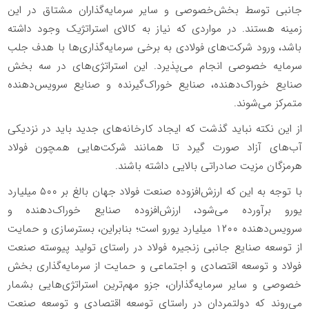
جانبی توسط بخش‌خصوصی و سایر سرمایه‌‌‌‌‌گذاران مشتاق در این
زمینه هستند. در مواردی که نیاز به کالای استراتژیک وجود داشته
باشد، ورود شرکت‌های فولادی به برخی سرمایه‌‌‌‌‌گذاری‌‌‌‌‌ها با هدف جلب
سرمایه خصوصی انجام می‌‌‌‌‌پذیرد. این استراتژی‌‌‌‌‌های در سه بخش
صنایع خوراک‌‌‌‌‌دهنده، صنایع خوراک‌‌‌‌‌گیرنده و صنایع سرویس‌‌‌‌‌دهنده
متمرکز می‌‌‌‌‌شوند.
از این نکته نباید گذشت که ایجاد کارخانه‌های جدید باید در نزدیکی
آب‌های آزاد صورت گیرد تا همانند شرکت‌هایی همچون فولاد
هرمزگان مزیت صادراتی بالایی داشته باشند.
با توجه به این که ارزش‌‌‌‌‌افزوده صنعت فولاد جهان بالغ بر ۵۰۰ میلیارد
یورو برآورده می‌شود، ارزش‌‌‌‌‌افزوده صنایع خوراک‌‌‌‌‌دهنده و
سرویس‌‌‌‌‌دهنده ۱۲۰۰ میلیارد یورو است؛ بنابراین، بسترسازی و حمایت
از توسعه صنایع جانبی زنجیره فولاد در راستای تولید پیوسته صنعت
فولاد ‌‌‌‌‌و توسعه اقتصادی و اجتماعی و حمایت از سرمایه‌‌‌‌‌گذاری بخش
‌خصوصی و سایر سرمایه‌‌‌‌‌گذاران، جزو مهم‌‌‌‌‌ترین استراتژی‌‌‌‌‌هایی بشمار
می‌‌‌‌‌روند که دولتمردان در راستای توسعه اقتصادی و توسعه صنعت