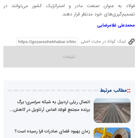
فولاد به عنوان صنعت مادر و استراتژیک کشور می‌توانند در
تصمیم‌گیری‌های خود مدنظر قرار دهند.
محمدعلی غلامرضایی
لینک کوتاه در سایت اصلی
::
مطالب مرتبط
اتصال ریلی اردبیل به شبکه سراسری؛ برگ
برنده مجتمع فولاد الماس آرتاویل در کاهش...
زمان بهبود فضای صادرات فرا رسیده است؟