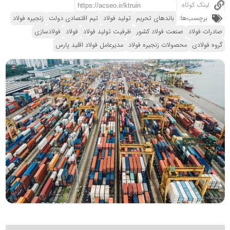
لینک کوتاه
برچسب‌ها:
باندهای تحریم
تولید فولاد
تیم اقتصادی دولت
زنجیره فولاد
صادرات فولاد
صنعت فولاد کشور
ظرفیت تولید فولاد
فولاد
فولادسازی
گروه فولادی
محصولات زنجیره فولاد
مدیرعامل فولاد اقلید پارس