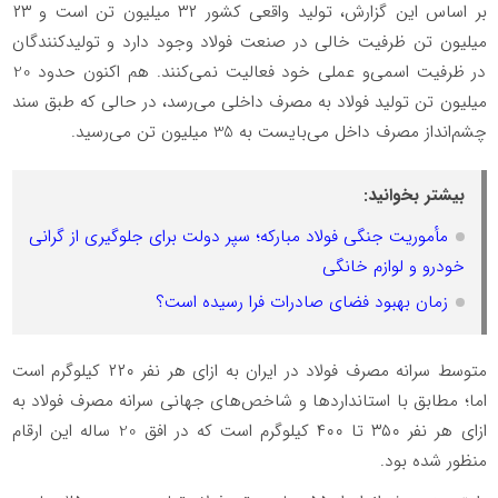
بر اساس این گزارش، تولید واقعی کشور ۳۲ میلیون تن است و ۲۳
میلیون تن ظرفیت خالی در صنعت فولاد وجود دارد و تولیدکنندگان
در ظرفیت اسمی‌و عملی خود فعالیت نمی‌کنند. هم اکنون حدود 20
میلیون تن تولید فولاد به مصرف داخلی می‌رسد، در حالی که طبق سند
چشم‌انداز مصرف داخل می‌بایست به 35 میلیون تن می‌رسید.
بیشتر بخوانید:
مأموریت جنگی فولاد مبارکه؛ سپر دولت برای جلوگیری از گرانی
خودرو و لوازم خانگی
زمان بهبود فضای صادرات فرا رسیده است؟
متوسط سرانه مصرف فولاد در ایران به ازای هر نفر ۲۲۰ کیلوگرم است
اما؛ مطابق با استانداردها و شاخص‌های جهانی سرانه مصرف فولاد به
ازای هر نفر ۳۵۰ تا ۴۰۰ کیلوگرم است که در افق 20 ساله این ارقام
منظور شده بود.