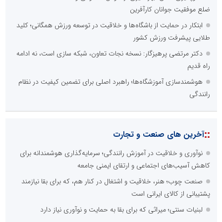
ضلع موفقیت جوانان کارآفرین
ابتکار در حمایت از باشگاه‌ها و خلاقیت در توسعه ورزش همگانی؛ کلید
طلایی پیشرفت ورزش کشور
دکتر مرتضی پرهیزگار: نسخه نجات تعاون، شبکه سازی است، نه ادامه
راه قدیم
هوشمندسازی آموزشگاه‌ها؛ راهبرد اصلی برای تضمین کیفیت در نظام
رانندگی
::
آخرین های صنعت و تجارت
نوآوری و خلاقیت در آموزش رانندگی؛ سرمایه‌گذاری هوشمندانه برای
کاهش آسیب‌های اجتماعی و ارتقای ایمنی جامعه
صنعت چوب؛ هنر، خلاقیت و اشتغال در کنار هم، که برای بقا نیازمند
پشتیبانی از کالای ایرانی است
لبنیات سنتی؛ میراثی که برای بقا به حمایت و نوآوری نیاز دارد