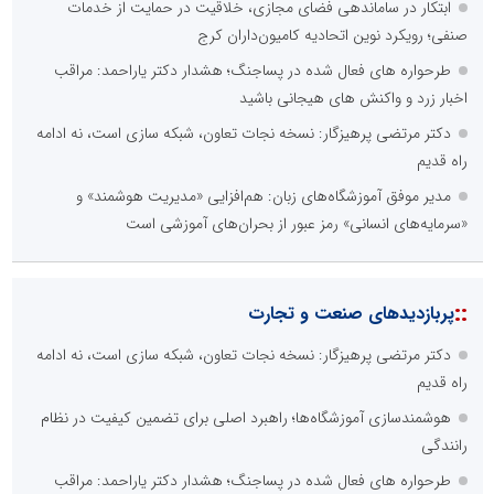
ابتکار در ساماندهی فضای مجازی، خلاقیت در حمایت از خدمات
صنفی؛ رویکرد نوین اتحادیه کامیون‌داران کرج
طرحواره های فعال شده در پساجنگ؛ هشدار دکتر یاراحمد: مراقب
اخبار زرد و واکنش های هیجانی باشید
دکتر مرتضی پرهیزگار: نسخه نجات تعاون، شبکه سازی است، نه ادامه
راه قدیم
مدیر موفق آموزشگاه‌های زبان: هم‌افزایی «مدیریت هوشمند» و
«سرمایه‌های انسانی» رمز عبور از بحران‌های آموزشی است
::
پربازدیدهای صنعت و تجارت
دکتر مرتضی پرهیزگار: نسخه نجات تعاون، شبکه سازی است، نه ادامه
راه قدیم
هوشمندسازی آموزشگاه‌ها؛ راهبرد اصلی برای تضمین کیفیت در نظام
رانندگی
طرحواره های فعال شده در پساجنگ؛ هشدار دکتر یاراحمد: مراقب