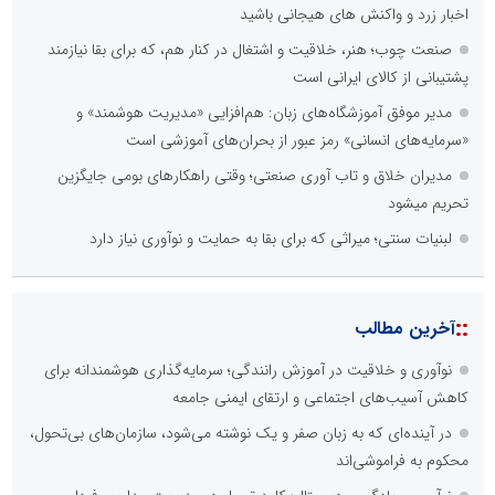
اخبار زرد و واکنش های هیجانی باشید
صنعت چوب؛ هنر، خلاقیت و اشتغال در کنار هم، که برای بقا نیازمند
پشتیبانی از کالای ایرانی است
مدیر موفق آموزشگاه‌های زبان: هم‌افزایی «مدیریت هوشمند» و
«سرمایه‌های انسانی» رمز عبور از بحران‌های آموزشی است
مدیران خلاق و تاب آوری صنعتی؛ وقتی راهکارهای بومی جایگزین
تحریم میشود
لبنیات سنتی؛ میراثی که برای بقا به حمایت و نوآوری نیاز دارد
::
آخرین مطالب
نوآوری و خلاقیت در آموزش رانندگی؛ سرمایه‌گذاری هوشمندانه برای
کاهش آسیب‌های اجتماعی و ارتقای ایمنی جامعه
در آینده‌ای که به زبان صفر و یک نوشته می‌شود، سازمان‌های بی‌تحول،
محکوم به فراموشی‌اند