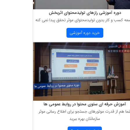
دوره آموزشی رازهای تولیدمحتوای اثربخش
عه كسب و كار بدون تولیدمحتوای موثر تحقق پبدا نمی كنه
خرید دوره آموزشی
آموزش حرفه ای سئوی محتوا در روابط عمومی ها
ما هم از قدرت موتورهای جستجو برای اطلاع رسانی موثر
سازمانتان بهره ببرید