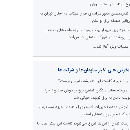
ح مهتاب در استان تهران
شانزدهمین مانور سراسری طرح مهتاب در استان تهران به
زبانی منطقه برق لواسان
بازدید وزیر نیرو از روند برق‌رسانی به واحدهای صنعتی
زسازی‌شده در شهرک صنعتی شمس‌آباد
عملیات ویژه آغاز شد...
آخرین های اخبار سازمان‌ها و شرکت‌ها
چرا نتیجه کاشت ابرو همیشه طبیعی نیست؟
صورت‌حساب سنگین قطعی برق بر دوش صنایع/ چرا
لویت دادن به برق تولید، حیاتی شد
فروش عمده تجهیزات استخری | راهنمای خرید مستقیم از
لیدکننده برای پروژه‌های استخر
زیباتر شدن از ابروها شروع می‌شود؛ کاشت ابرو بهتر است یا