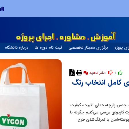
خانه با نور، صمیمی‌تر می‌شود
ای پروژه
برگزاری سمینار تخصصی
ثبت نام دوره ها
درباره دانشگاه
0
2 |
نظر دهید
کامل انتخاب رنگ
، جنس پارچه، دمای تثبیت، کیفیت
ت کاربردی بررسی می‌کنیم چگونه با
 پوسته‌شدن یا کمرنگ‌شدن طرح