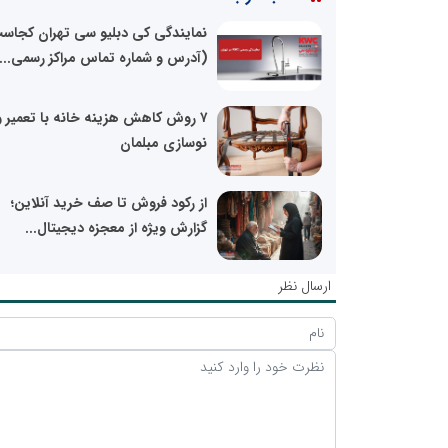
نمایندگی کی دبلیو سی تهران کجاس
(آدرس و شماره تماس مراکز رسمی...
۷ روش کاهش هزینه خانه با تعمیر و
نوسازی مبلمان
از رکود فروش تا صف خرید آنلاین؛
گزارش ویژه از معجزه دیجیتال...
ارسال نظر