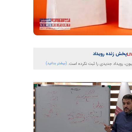
پخش زنده رویداد
بون، رویداد جدیدی را ثبت نکرده است.
(بیشتر بدانید)