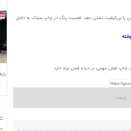
ی را بی‌کیفیت نشان دهد. اهمیت رنگ در چاپ سیلک به دلایل
وشته
گ چاپ نقش مهمی در دیده شدن برند دارد.
رازه
::