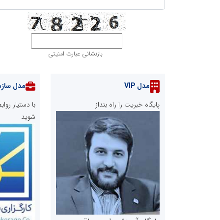
بازنشانی عبارت امنیتی
مدل VIP
مدل سازم
پایگاه خبریت را راه بنداز
با دستیار رو
شوید