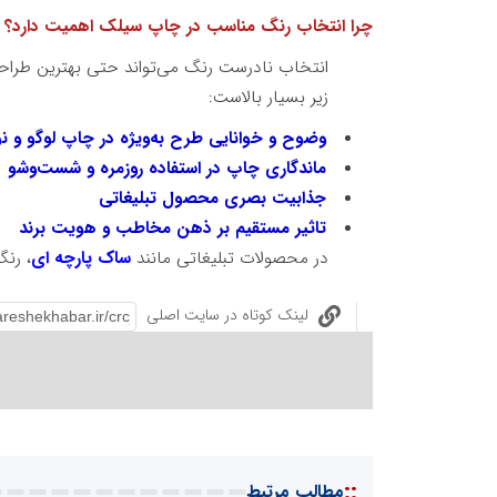
چرا انتخاب رنگ مناسب در چاپ سیلک اهمیت دارد؟
انتخاب نادرست رنگ می‌تواند حتی بهترین طراح
زیر بسیار بالاست:
وضوح و خوانایی طرح به‌ویژه در چاپ لوگو و ن
ماندگاری چاپ در استفاده روزمره و شست‌وشو
جذابیت بصری محصول تبلیغاتی
تاثیر مستقیم بر ذهن مخاطب و هویت برند
در محصولات تبلیغاتی مانند
ساک پارچه ای
، رن
لینک کوتاه در سایت اصلی
::
مطالب مرتبط