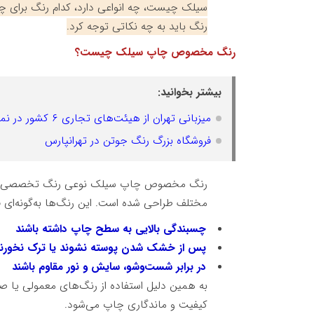
سیلک چیست، چه انواعی دارد، کدام رنگ برای چ
رنگ باید به چه نکاتی توجه کرد.
رنگ مخصوص چاپ سیلک چیست؟
بیشتر بخوانید:
میزبانی تهران از هیئت‌های تجاری ۶ کشور در نمایشگاه چاپ و بسته‌بندی
فروشگاه بزرگ رنگ جوتن در تهرانپارس
رنگ مخصوص چاپ سیلک نوعی رنگ تخصصی است ک
مختلف طراحی شده است. این رنگ‌ها به‌گونه‌ای ف
چسبندگی بالایی به سطح چاپ داشته باشند
پس از خشک شدن پوسته نشوند یا ترک نخورن
در برابر شست‌وشو، سایش و نور مقاوم باشند
به همین دلیل استفاده از رنگ‌های معمولی ی
کیفیت و ماندگاری چاپ می‌شود.