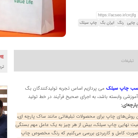
ن چاپی
رنگ
ایران بگ
چاپ سیلک
تری
اسب چاپ سیلک
می پردازیم اساس تجربه تولیدکنندگان بگ
آموزشی وابسته باشد، به اجرای صحیح فرآیند در خط تولید
پارچه‌ای:
ترین روش‌های چاپ برای محصولات تبلیغاتی مانند ساک پارچه ای،
یفیت نهایی چاپ سیلک، بیش از هر چیز به یک عامل مهم بستگی
‌صورت کامل و کاربردی بررسی می‌کنیم که رنگ مخصوص چاپ