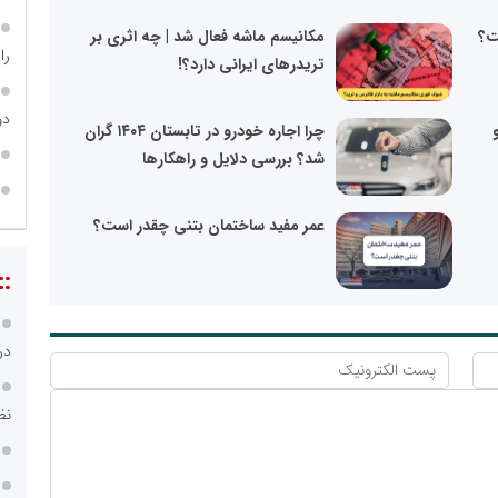
ت؟
مکانیسم ماشه فعال شد | چه اثری بر
را
تریدرهای ایرانی دارد؟!
دو
چرا اجاره خودرو در تابستان ۱۴۰۴ گران
شد؟ بررسی دلایل و راهکارها
عمر مفید ساختمان بتنی چقدر است؟
::
در
نظ