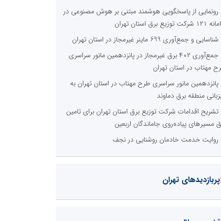
رونمایی از پاسخگویی هوشمند مبتنی بر هوش مصنوعی در
 شرکت توزیع برق استان تهران
شناسایی و جمع‌آوری 699 ماینر غیرمجاز در استان تهران
جمع‌آوری ۴۰۲ برق غیرمجاز در پانزدهمین مانور سراسری
ح مهتاب در استان تهران
پانزدهمین مانور سراسری طرح مهتاب در استان تهران به
زبانی منطقه برق دماوند
تشریح اقدامات شرکت توزیع برق استان تهران برای تامین
ق مسیرهای پیاده‌روی جاماندگان اربعین
روایت خدمت خادمان روشنایی در نجف
پربازدیدهای تهران