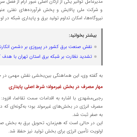
مدیرعامل توانیر یکی از ارکان اصلی عبور آرام از فصل 
و شرکت ملی پالایش و پخش فرآورده‌های نفتی عنوا
نیروگاه‌ها، امکان تداوم تولید برق و پایداری شبکه در
بیشتر بخوانید:
نقش صنعت برق کشور در پیروزی بر دشمن انکارن
تشدید نظارت بر شبکه برق استان تهران با هدف
به گفته وی، این هماهنگی بین‌بخشی نقش مهمی در جلو
مهار مصرف در بخش غیرمولد؛ شرط اصلی پایداری
رجبی‌مشهدی با اشاره به اقدامات سمت تقاضا، افزود:
به صفر ثبت شد.
اولویت تأمین انرژی برای بخش تولید نیز حفظ شد.