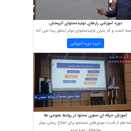
دوره آموزشی رازهای تولیدمحتوای اثربخش
عه كسب و كار بدون تولیدمحتوای موثر تحقق پبدا نمی كنه
خرید دوره آموزشی
آموزش حرفه ای سئوی محتوا در روابط عمومی ها
ما هم از قدرت موتورهای جستجو برای اطلاع رسانی موثر
سازمانتان بهره ببرید