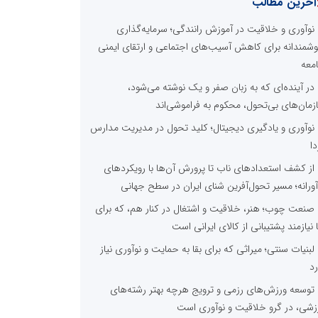
آخرین مطالب
نوآوری و خلاقیت در آموزش رانندگی؛ سرمایه‌گذاری
شمندانه برای کاهش آسیب‌های اجتماعی و ارتقای ایمنی
معه
در آینده‌ای که به زبان صفر و یک نوشته می‌شود،
زمان‌های بی‌تحول، محکوم به فراموشی‌اند
نوآوری و یادگیری دیجیتال؛ کلید تحول در مدیریت مدارس
دا
از کشف استعدادهای ناب تا پرورش آن‌ها با رویکردهای
آورانه؛ مسیر تحول‌آفرین شنای ایران در سطح جهانی
صنعت چوب؛ هنر، خلاقیت و اشتغال در کنار هم، که برای
ا نیازمند پشتیبانی از کالای ایرانی است
لبنیات سنتی؛ میراثی که برای بقا به حمایت و نوآوری نیاز
رد
توسعه ورزش‌های رزمی و ترویج هرچه بهتر رشته‌های
زشی، در گرو خلاقیت و نوآوری است