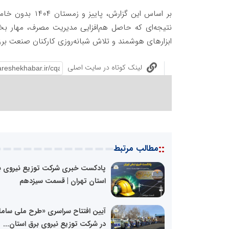
بر اساس این گز
نتیجه‌ای که حاصل هم‌افزایی مدیریت مصرف، مهار بخ
ابزارهای هوشمند و تلاش شبانه‌روزی کارکنان صنعت بر
لینک کوتاه در سایت اصلی
::
مطالب مرتبط
پادکست خبری شرکت توزیع نیروی ب
استان تهران | قسمت سیزدهم
آیین افتتاح سراسری «طرح ملی سام
در شرکت توزیع نیروی برق استان...