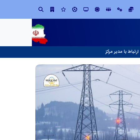
در آینده‌ای که به زبان صفر و یک نوشته می‌شود، سازمان‌های بی‌تحول، محکوم به فراموشی‌اند
ارتباط با مدیر مرکز