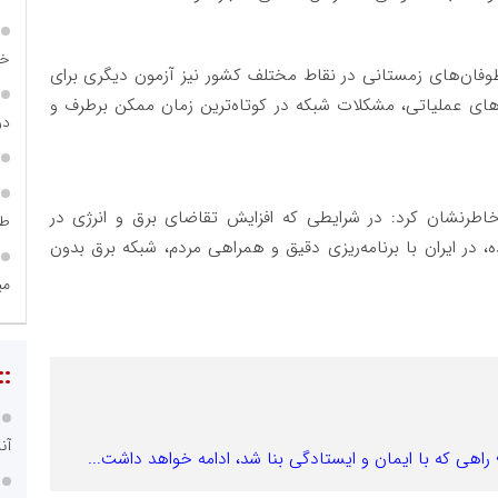
خص
طوفان‌های زمستانی در نقاط مختلف کشور نیز آزمون دیگری برای
وهای عملیاتی، مشکلات شبکه در کوتاه‌ترین زمان ممکن برطرف و
در ساما
 خاطرنشان کرد: در شرایطی که افزایش تقاضای برق و انرژی در
طر
در ایران با برنامه‌ریزی دقیق و همراهی مردم، شبکه برق بدون
می
::
آن
ی که با ایمان و ایستادگی بنا شد، ادامه خواهد داشت...