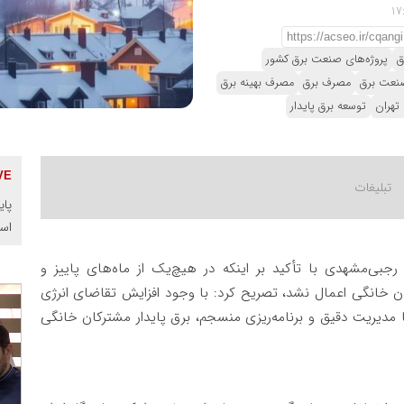
ق
پروژه‌های صنعت برق کشور
نعت برق
مصرف برق
مصرف بهینه برق
تهران
توسعه برق پایدار
پای
اس
جبی‌مشهدی با تأکید بر اینکه در هیچ‌یک از ماه‌های پاییز و
ی مشترکان خانگی اعمال نشد، تصریح کرد: با وجود افزایش تقاضای انرژی
 مدیریت دقیق و برنامه‌ریزی منسجم، برق پایدار مشترکان خانگی