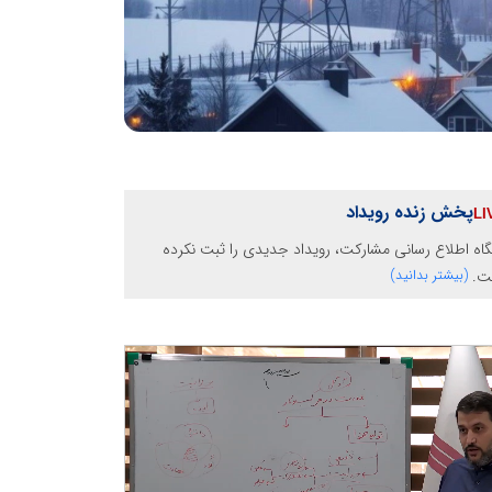
پخش زنده رویداد
گاه اطلاع رسانی مشارکت، رویداد جدیدی را ثبت نکرده
ت.
(بیشتر بدانید)