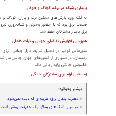
پایداری شبکه در برف، کولاک و طوفان
به گفته وی، بارش‌های سنگین برف و باران، کولاک و 
صنعت برق بود که با حضور به‌موقع و شبانه‌روزی نیر
برق پایدار مشترکان حفظ شد.
هم‌زمانی افزایش تقاضای جهانی و ثبات داخلی
مدیرعامل توانیر در تحلیل شرایط بازار جهانی انرژی
زمستان، در بسیاری از کشورهای جهان چالش‌ساز شده، 
خاموشی خانگی پایدار باقی ماند.
زمستانی آرام برای مشترکان خانگی
بیشتر بخوانید:
مصرف پنهان برق؛ هزینه‌ای که دیده نمی‌شود
در میان اشک‌های وداع، یک حقیقت روشن است؛ راه