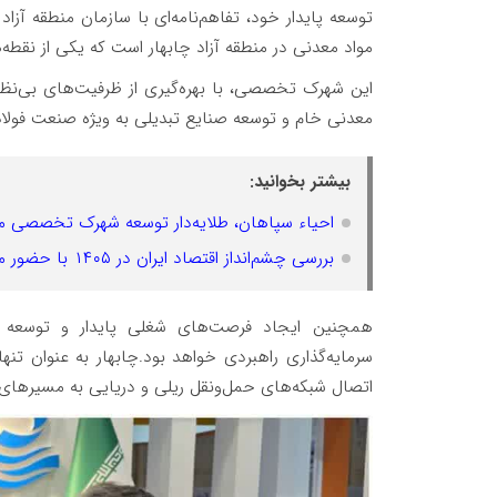
توسعه پایدار خود، تفاهم‌نامه‌ای با سازمان منطقه آزا
مواد معدنی در منطقه آزاد چابهار است که یکی از نقطه‌ه
این شهرک تخصصی، با بهره‌گیری از ظرفیت‌های بی‌نظیر 
معدنی خام و توسعه صنایع تبدیلی به ویژه صنعت فولاد 
بیشتر بخوانید:
احیاء سپاهان، طلایه‌دار توسعه شهرک تخصصی مو
بررسی چشم‌انداز اقتصاد ایران در ۱۴۰۵ با حضور مدیران ارشد مجتمع صنایع و معادن احیاء سپاهان
همچنین ایجاد فرصت‌های شغلی پایدار و توسعه ز
سرمایه‌گذاری راهبردی خواهد بود.چابهار به عنوان تن
اتصال شبکه‌های حمل‌ونقل ریلی و دریایی به مسیرهای بی