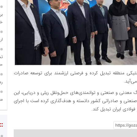
بر
خر
ار
تش
حض
تیکی منطقه تبدیل کرده و فرصتی ارزشمند برای توسعه صادرات
ی‌آید.
رم
گ معدنی و صنعتی و توانمندی‌های حمل‌ونقل ریلی و دریایی، این
مع
 صنعتی و صادراتی کشور دانسته و هدف‌گذاری کرده است با اجرای
ولادی ایران تبدیل کند.
::