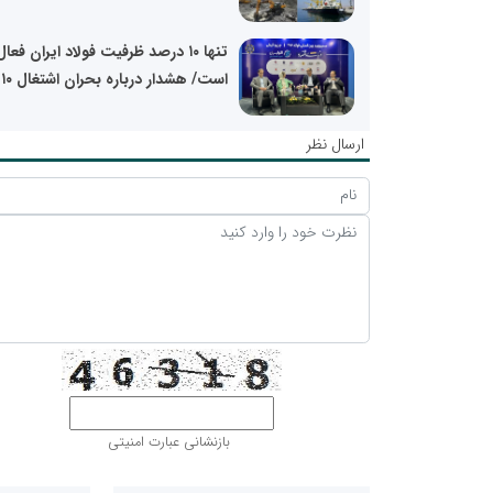
تنها ۱۰ درصد ظرفیت فولاد ایران فعال
است/ هشدار درباره بحران اشتغال ۱۰...
ارسال نظر
بازنشانی عبارت امنیتی