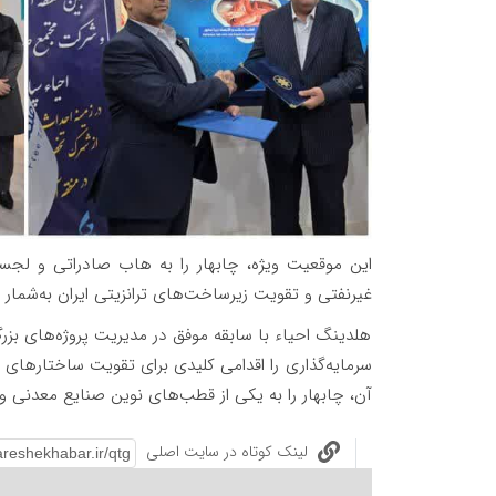
این موقعیت ویژه، چابهار را به هاب صادراتی و لجس
غیرنفتی و تقویت زیرساخت‌های ترانزیتی ایران به‌شمار م
هلدینگ احیاء با سابقه موفق در مدیریت پروژه‌های بزر
سرمایه‌گذاری را اقدامی کلیدی برای تقویت ساختارهای
آن، چابهار را به یکی از قطب‌های نوین صنایع معدنی و ف
لینک کوتاه در سایت اصلی