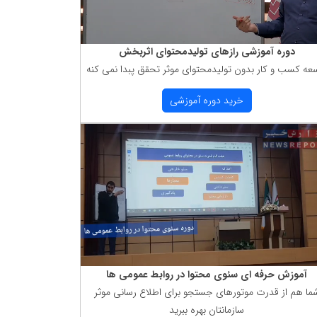
دوره آموزشی رازهای تولیدمحتوای اثربخش
عه كسب و كار بدون تولیدمحتوای موثر تحقق پبدا نمی كنه
خرید دوره آموزشی
آموزش حرفه ای سئوی محتوا در روابط عمومی ها
ما هم از قدرت موتورهای جستجو برای اطلاع رسانی موثر
سازمانتان بهره ببرید