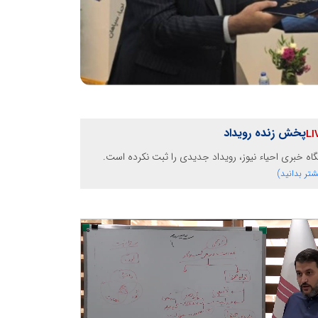
پخش زنده رویداد
گاه خبری احیاء نیوز، رویداد جدیدی را ثبت نکرده است.
شتر بدانید)