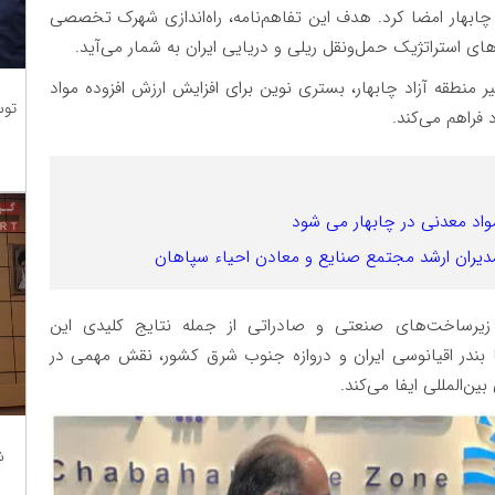
د چابهار امضا کرد. هدف این تفاهم‌نامه، راه‌اندازی شهرک تخصصی
ای استراتژیک حمل‌ونقل ریلی و دریایی ایران به شمار می‌آید.
منطقه آزاد چابهار، بستری نوین برای افزایش ارزش افزوده مواد
توس
فراهم می‌کند.
اد معدنی در چابهار می شود
یرساخت‌های صنعتی و صادراتی از جمله نتایج کلیدی این
ها بندر اقیانوسی ایران و دروازه جنوب شرق کشور، نقش مهمی در
ن‌المللی ایفا می‌کند.
ش