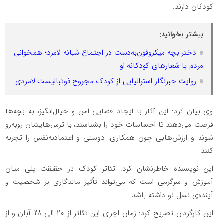
کودکان دارند.
بیشتر بخوانید:
دختر بچه میکروفون‌به‌دست در اجتماع شبانه لامرد؛ همخوانی
مردم با شعارهای کودکانه او
روایت خبرنگار استرالیایی از کودک مجروح فوتبالیست لامردی
وی بیان کرد: این آثار با ایجاد فضایی امن و خیال‌انگیز، به بچه‌ها
فرصت می‌دهند تا احساسات خود را بشناسند، با ترس‌هایشان روبه‌رو
شوند و ارزش‌هایی چون همکاری، دوستی و اعتمادبه‌نفس را تجربه
کنند.
این نویسنده خاطرنشان کرد: تئاتر کودک در حقیقت پلی میان
آموزش و سرگرمی است که می‌تواند تأثیر ماندگاری بر شخصیت و
آینده‌ی نسل نو داشته باشد.
این کارگردان تصریح کرد: زمان اجرای این تئاتر از ۲۰ الی ۲۸ آبان و از