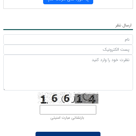
ارسال نظر
بازنشانی عبارت امنیتی