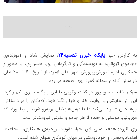
به گزارش خبر
پایگاه خبری تصمیم۲۴
، نمایش شاد و آموزنده‌ی
«جادوی تیوانی» به نویسندگی و کارگردانی رویا حسن‌پور، با مجوز و
همکاری اداره آموزش‌وپرورش شهرستان لامرد، از تاریخ ۲۰ تا ۲۸ آبان
در سالن کانون سمانه لامرد روی صحنه می‌رود.
سرکار خانم حسن پور در گفت وگویی با این پایگاه خبری اظهار کرد:
این اثر نمایشی با روایت طنز و خیال‌انگیز خود، کودکان را در داستانی
پرهیجان همراه می‌کند تا با ترس‌هایشان روبه‌رو شوند و بیاموزند که
مهربانی، دوستی و خنده از هر جادو و قدرتی نیرومندتر است.
وی افزود: هدف اصلی این اجرا، تقویت روحیه‌ی همکاری، شجاعت،
اعتمادبه‌نفس و خوددوستی در میان کودکان عنوان شده است.