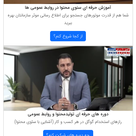
آموزش حرفه ای سئوی محتوا در روابط عمومی ها
شما هم از قدرت موتورهای جستجو برای اطلاع رسانی موثر سازمانتان بهره
ببرید
از كجا شروع كنم؟
دوره های حرفه ای تولیدمحتوا و روابط عمومی
رازهای استخدام گوگل در هر كسب و كار (آشنایی با سئوی محتوا)
چه دوره های شركت كنم؟