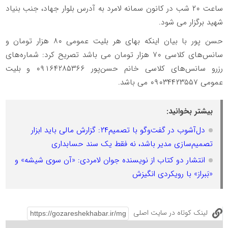
ساعت ۲۰ شب در کانون سمانه لامرد به آدرس بلوار جهاد، جنب بنیاد
شهید برگزار می شود.
حسن پور با بیان اینکه بهای هر بلیت عمومی ۸۰ هزار تومان و
سانس‌های کلاسی ۷۰ هزار تومان می باشد تصریح کرد: شماره‌های
رزرو سانس‌های کلاسی خانم حسن‌پور ۰۹۱۶۴۲۸۵۳۶۶ و بلیت
عمومی ۰۹۰۳۴۴۲۳۵۵۷ می باشد.
بیشتر بخوانید:
دل‌آشوب در گفت‌وگو با تصمیم۲۴: گزارش مالی باید ابزار
تصمیم‌سازی مدیر باشد، نه فقط یک سند حسابداری
انتشار دو کتاب از نویسنده جوان لامردی: «آن سوی شیشه» و
«بَبراز» با رویکردی انگیزش
لینک کوتاه در سایت اصلی