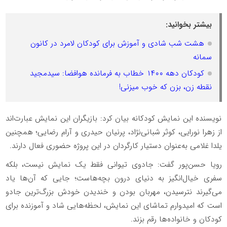
بیشتر بخوانید:
هشت شب شادی و آموزش برای کودکان لامرد در کانون
سمانه
کودکان دهه ۱۴۰۰ خطاب به فرمانده هوافضا: سیدمجید
نقطه زن، بزن که خوب میزنی!
نویسنده این نمایش کودکانه بیان کرد: بازیگران این نمایش عبارت‌اند
از زهرا نورایی، کوثر شبانی‌نژاد، پرنیان حیدری و آرام رضایی؛ همچنین
یلدا غلامی به‌عنوان دستیار کارگردان در این پروژه حضوری فعال دارند.
رویا حسن‌پور گفت: جادوی تیوانی فقط یک نمایش نیست، بلکه
سفری خیال‌انگیز به دنیای درون بچه‌هاست؛ جایی که آن‌ها یاد
می‌گیرند نترسیدن، مهربان بودن و خندیدن خودش بزرگ‌ترین جادو
است که امیدوارم تماشای این نمایش، لحظه‌هایی شاد و آموزنده برای
کودکان و خانواده‌ها رقم بزند.