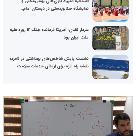
افتتاحیه المپیاد بازی‌های بومی‌محلی و
نمایشگاه صنایع‌دستی در دبستان امام...
سردار نقدی: آمریکا فرمانده جنگ ۱۲ روزه علیه
ملت ایران بود
نشست پایش شاخص‌های بهداشتی در لامرد؛
نقشه راه تازه برای ارتقای خدمات سلامت