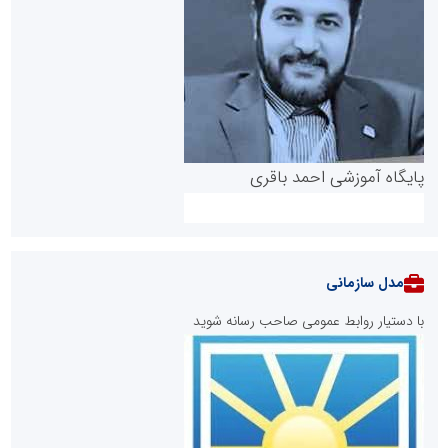
پایگاه آموزشی احمد باقری
مدل سازمانی
با دستیار روابط عمومی صاحب رسانه شوید
روابط عمومی خبرگزاری گزارش خبر