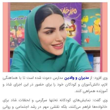
وی افزود: از
مدیران و والدین
مدارس دعوت شده است تا با هماهنگی
لازم، دانش‌آموزان و کودکان خود را برای حضور در این اجرای شاد و
آموزنده همراهی کنند.
وی گفت: نمایش‌های کودکانه نه‌تنها سرگرمی و لحظات شاد برای
خانواده‌ها فراهم می‌کنند، بلکه نقشی مهم در رشد اجتماعی و روانی