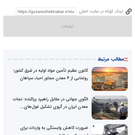
لینک کوتاه در سایت اصلی
::
مطالب مرتبط
کانون عظیم تأمین مواد اولیه در شرق کشور؛
رونمایی از ۴ معدن مجاور احیاء سپاهان
الگوی جهانی در مقابل راهبرد پراکنده: نجات
معدن ایران در گروی تشکیل غول‌های...
ضرورت کاهش وابستگی به واردات برای