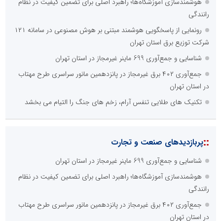
هوشمندسازی آموزشگاه‌ها؛ راهبرد اصلی برای تضمین کیفیت در نظام
رانندگی
رونمایی از پاسخگویی هوشمند مبتنی بر هوش مصنوعی در سامانه ۱۲۱
شرکت توزیع برق استان تهران
شناسایی و جمع‌آوری 699 ماینر غیرمجاز در استان تهران
جمع‌آوری ۴۰۲ برق غیرمجاز در پانزدهمین مانور سراسری طرح مهتاب
در استان تهران
تکنیک های طلایی تنفس آرام، زخم های جنگ را التیام می بخشد
::
پربازدیدهای صنعت و تجارت
شناسایی و جمع‌آوری 699 ماینر غیرمجاز در استان تهران
هوشمندسازی آموزشگاه‌ها؛ راهبرد اصلی برای تضمین کیفیت در نظام
رانندگی
جمع‌آوری ۴۰۲ برق غیرمجاز در پانزدهمین مانور سراسری طرح مهتاب
در استان تهران