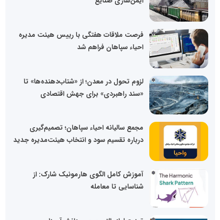
ایمن‌سازی صنایع
فرصت ملاقات هفتگی با رییس هیئت مدیره
احیاء سپاهان فراهم شد
لزوم تحول در معدن؛ از «شتاب‌دهنده‌ها» تا
«سند راهبردی» برای جهش اقتصادی
مجمع سالیانه احیاء سپاهان؛ تصمیم‌گیری
درباره تقسیم سود و انتخاب هیئت‌مدیره جدید
آموزش کامل الگوی هارمونیک شارک: از
شناسایی تا معامله