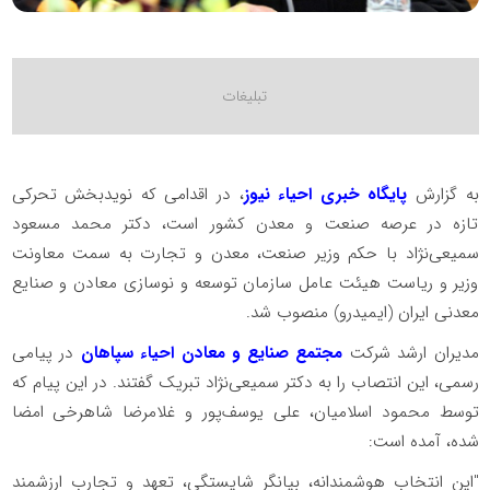
به گزارش
پایگاه خبری احیاء نیوز
، در اقدامی که نویدبخش تحرکی
تازه در عرصه صنعت و معدن کشور است، دکتر محمد مسعود
سمیعی‌نژاد با حکم وزیر صنعت، معدن و تجارت به سمت معاونت
وزیر و ریاست هیئت عامل سازمان توسعه و نوسازی معادن و صنایع
معدنی ایران (ایمیدرو) منصوب شد.
مدیران ارشد شرکت
مجتمع صنایع و معادن احیاء سپاهان
در پیامی
رسمی، این انتصاب را به دکتر سمیعی‌نژاد تبریک گفتند. در این پیام که
توسط محمود اسلامیان، علی یوسف‌پور و غلامرضا شاهرخی امضا
شده، آمده است:
"این انتخاب هوشمندانه، بیانگر شایستگی، تعهد و تجارب ارزشمند