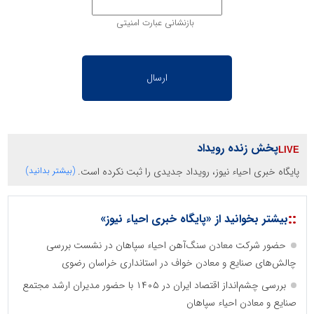
بازنشانی عبارت امنیتی
پخش زنده رویداد
پایگاه خبری احیاء نیوز، رویداد جدیدی را ثبت نکرده است.
(بیشتر بدانید)
::
بیشتر بخوانید از «پایگاه خبری احیاء نیوز»
حضور شرکت معادن سنگ‌آهن احیاء سپاهان در نشست بررسی
چالش‌های صنایع و معادن خواف در استانداری خراسان رضوی
بررسی چشم‌انداز اقتصاد ایران در ۱۴۰۵ با حضور مدیران ارشد مجتمع
صنایع و معادن احیاء سپاهان