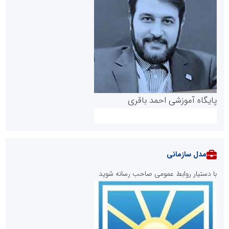
پایگاه آموزشی احمد باقری
مدل سازمانی
با دستیار روابط عمومی صاحب رسانه شوید