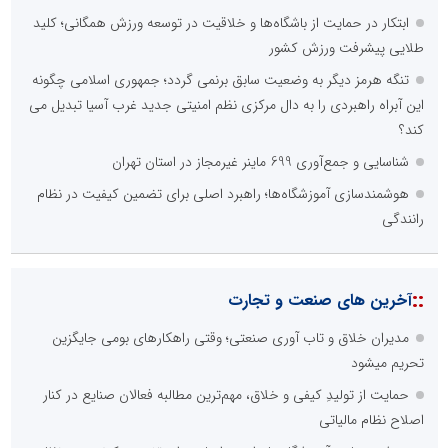
ابتکار در حمایت از باشگاه‌ها و خلاقیت در توسعه ورزش همگانی؛ کلید
طلایی پیشرفت ورزش کشور
تنگه هرمز دیگر به وضعیت سابق برنمی گردد؛ جمهوری اسلامی چگونه
این آبراه راهبردی را به دال مرکزی نظم امنیتی جدید غرب آسیا تبدیل می
کند؟
شناسایی و جمع‌آوری 699 ماینر غیرمجاز در استان تهران
هوشمندسازی آموزشگاه‌ها؛ راهبرد اصلی برای تضمین کیفیت در نظام
رانندگی
::
آخرین های صنعت و تجارت
مدیران خلاق و تاب آوری صنعتی؛ وقتی راهکارهای بومی جایگزین
تحریم میشود
حمایت از تولیدِ کیفی و خلاق، مهم‌ترین مطالبه فعالان صنایع در کنار
اصلاح نظام مالیاتی