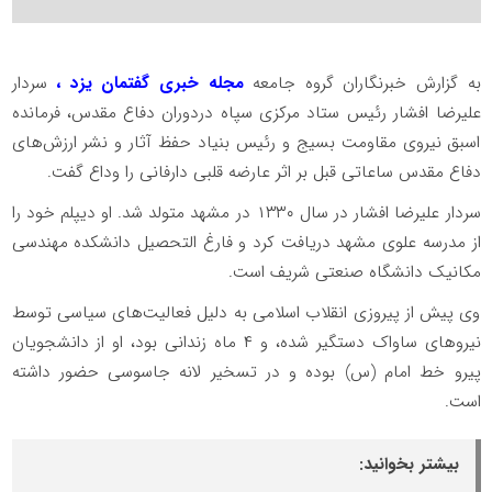
به گزارش خبرنگاران گروه جامعه
مجله خبری گفتمان یزد ،
سردار
علیرضا افشار رئیس ستاد مرکزی سپاه دردوران دفاع مقدس، فرمانده
اسبق نیروی مقاومت بسیج و رئیس بنیاد حفظ آثار و نشر ارزش‌های
دفاع مقدس ساعاتی قبل بر اثر عارضه قلبی دارفانی را وداع گفت.
سردار علیرضا افشار در سال ۱۳۳۰ در مشهد متولد شد. او دیپلم خود را
از مدرسه علوی مشهد دریافت کرد و فارغ التحصیل دانشکده مهندسی
مکانیک دانشگاه صنعتی شریف است.
وی پیش از پیروزی انقلاب اسلامی به دلیل فعالیت‌های سیاسی توسط
نیرو‌های ساواک دستگیر شده، و ۴ ماه زندانی بود، او از دانشجویان
پیرو خط امام (س) بوده و در تسخیر لانه جاسوسی حضور داشته
است.
بیشتر بخوانید: