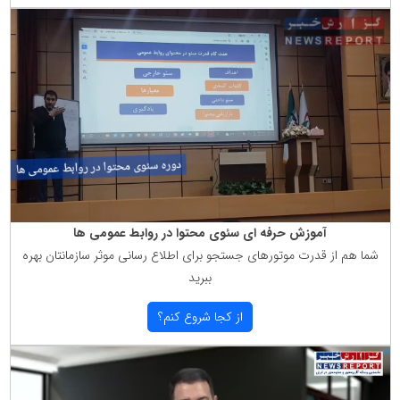
آموزش حرفه ای سئوی محتوا در روابط عمومی ها
شما هم از قدرت موتورهای جستجو برای اطلاع رسانی موثر سازمانتان بهره
ببرید
از كجا شروع كنم؟