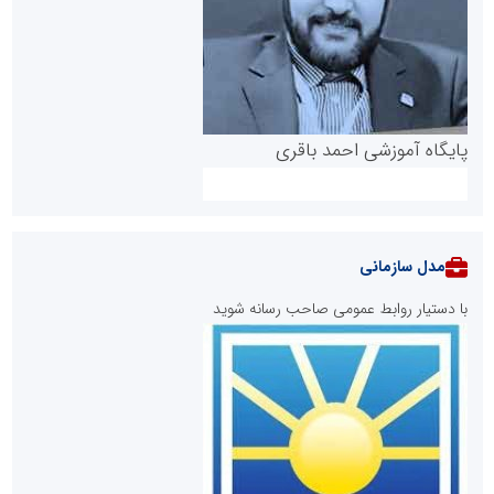
پایگاه آموزشی احمد باقری
مدل سازمانی
با دستیار روابط عمومی صاحب رسانه شوید
روابط عمومی خبرگزاری گزارش خبر