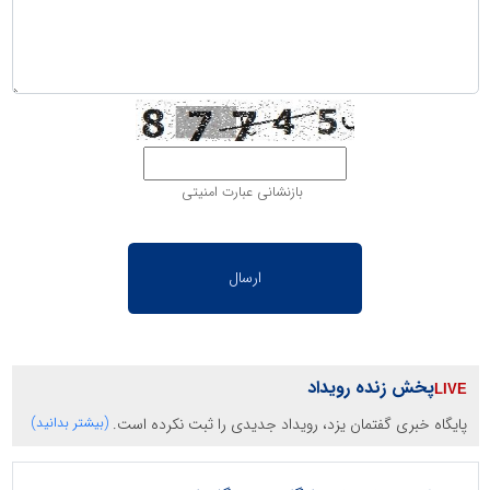
بازنشانی عبارت امنیتی
پخش زنده رویداد
پایگاه خبری گفتمان یزد، رویداد جدیدی را ثبت نکرده است.
(بیشتر بدانید)