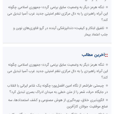
تنگه هرمز دیگر به وضعیت سابق برنمی گردد؛ جمهوری اسلامی چگونه
این آبراه راهبردی را به دال مرکزی نظم امنیتی جدید غرب آسیا تبدیل می
کند؟
تلفیق ابتکار و کیفیت؛ دندانپزشکی آینده در گرو فناوری‌های نوین و
جلب اعتماد بیمار
::
آخرین مطالب
تنگه هرمز دیگر به وضعیت سابق برنمی گردد؛ جمهوری اسلامی چگونه
این آبراه راهبردی را به دال مرکزی نظم امنیتی جدید غرب آسیا تبدیل می
کند؟
چیستی طراشعر از نگاه امین افضل‌پور؛ چگونه یک شاعر ایرانی با انقلاب
در جایگاه حرف، شعر را از متن خطی به میدان ادراک بصری تبدیل کرد؟
الگوپذیری خلاق، بهره‌گیری از هوش مصنوعی و کشف استعدادها، سه
ضلع موفقیت جوانان کارآفرین