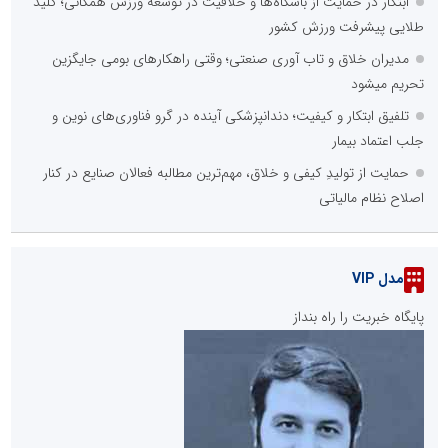
ابتکار در حمایت از باشگاه‌ها و خلاقیت در توسعه ورزش همگانی؛ کلید
طلایی پیشرفت ورزش کشور
مدیران خلاق و تاب آوری صنعتی؛ وقتی راهکارهای بومی جایگزین
تحریم میشود
تلفیق ابتکار و کیفیت؛ دندانپزشکی آینده در گرو فناوری‌های نوین و
جلب اعتماد بیمار
حمایت از تولیدِ کیفی و خلاق، مهم‌ترین مطالبه فعالان صنایع در کنار
اصلاح نظام مالیاتی
مدل VIP
پایگاه خبریت را راه بنداز