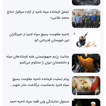
تجلیل فرمانده سپاه لامرد از آزاده سرافراز «حاج
محمد غلامی»
ناحیه مقاومت بسیج سپاه لامرد از خبرنگاران
این شهرستان قدردانی کرد
جنایت رژیم صهیونیستی علیه فرماندهان سپاه
و دانشمندان ایران را محکوم می‌کنیم
پیام تسلیت فرمانده ناحیه مقاومت بسیج
سپاه لامرد به‌مناسبت درگذشت مادر شهید...
مسئول نمایندگی ولی فقیه سپاه ناحیه احمد