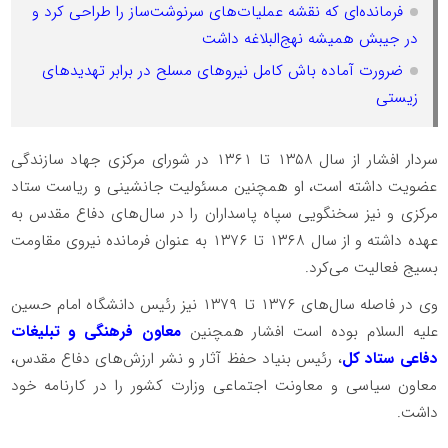
فرمانده‌ای که نقشه عملیات‌های سرنوشت‌ساز را طراحی کرد و
در جیبش همیشه نهج‌البلاغه داشت
ضرورت آماده باش کامل نیروهای مسلح در برابر تهدید‌های
زیستی
سردار افشار از سال ۱۳۵۸ تا ۱۳۶۱ در شورای مرکزی جهاد سازندگی
عضویت داشته است، او همچنین مسئولیت جانشینی و ریاست ستاد
مرکزی و نیز سخنگویی سپاه پاسداران را در سال‌های دفاع مقدس به
عهده داشته و از سال ۱۳۶۸ تا ۱۳۷۶ به عنوان فرمانده نیروی مقاومت
بسیج فعالیت می‌کرد.
وی در فاصله سال‌های ۱۳۷۶ تا ۱۳۷۹ نیز رئیس دانشگاه امام حسین
علیه السلام بوده است افشار همچنین
معاون فرهنگی و تبلیغات
دفاعی ستاد کل
، رئیس بنیاد حفظ آثار و نشر ارزش‌های دفاع مقدس،
معاون سیاسی و معاونت اجتماعی وزارت کشور را در کارنامه خود
داشت.