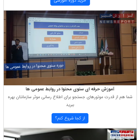
خرید دوره آموزشی
آموزش حرفه ای سئوی محتوا در روابط عمومی ها
شما هم از قدرت موتورهای جستجو برای اطلاع رسانی موثر سازمانتان بهره
ببرید
از كجا شروع كنم؟