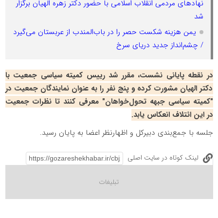
نهادهای مردمی انقلاب اسلامی با حضور دکتر زهره الهیان برگزار
شد
یمن هزینه شکست حصر را در باب‌المندب از عربستان می‌گیرد
/ چشم‌انداز جدید دریای سرخ
در نقطه پایانی نشست، مقرر شد رییس کمیته سیاسی جمعیت با
دکتر الهیان مشورت کرده و پنج نفر را به عنوان نمایندگان جمعیت در
"کمیته سیاسی جبهه تحول‌خواهان" معرفی کنند تا نظرات جمعیت
در این ائتلاف انعکاس یابد.
جلسه با جمع‌بندی دبیرکل و اظهارنظر اعضا به پایان رسید.
لینک کوتاه در سایت اصلی