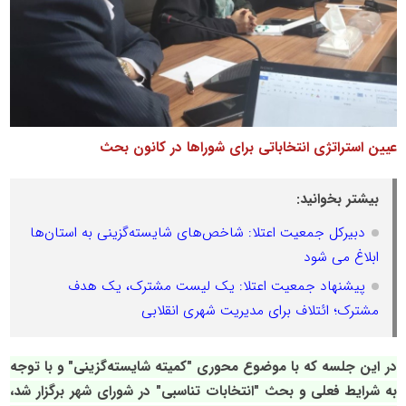
عیین استراتژی انتخاباتی برای شوراها در کانون بحث
بیشتر بخوانید:
دبیرکل جمعیت اعتلا: شاخص‌های شایسته‌گزینی به استان‌ها
ابلاغ می شود
پیشنهاد جمعیت اعتلا: یک لیست مشترک، یک هدف
مشترک؛ ائتلاف برای مدیریت شهری انقلابی
در این جلسه که با موضوع محوری "کمیته شایسته‌گزینی" و با توجه
به شرایط فعلی و بحث "انتخابات تناسبی" در شورای شهر برگزار شد،