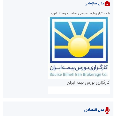
مدل سازمانی
با دستیار روابط عمومی صاحب رسانه شوید
روابط عمومی خبرگزاری گزارش خبر
کارگزاری بورس بیمه ایران
مدل اقتصادی
پایگاه خبری نهضت ملی مسکن