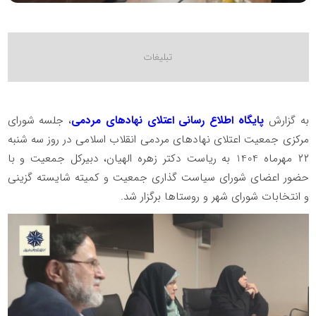
به گزارش
پایگاه اطلاع رسانی اعتلای نهادهای مردمی
، جلسه شورای
مرکزی جمعیت اعتلای نهادهای مردمی انقلاب اسلامی در روز سه شنبه
۲۲ مهرماه 1404 به ریاست دکتر زهره الهیان، دبیرکل جمعیت و با
حضور اعضای شورای سیاست گذاری جمعیت و کمیته شایسته گزینی
و انتخابات شورای شهر و روستاها برگزار شد.