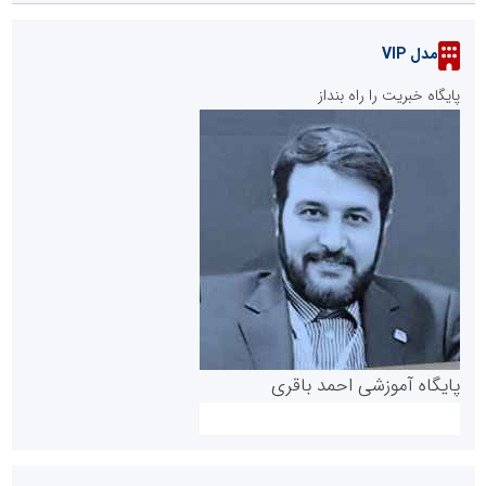
مدل VIP
پایگاه خبریت را راه بنداز
پایگاه آموزشی احمد باقری