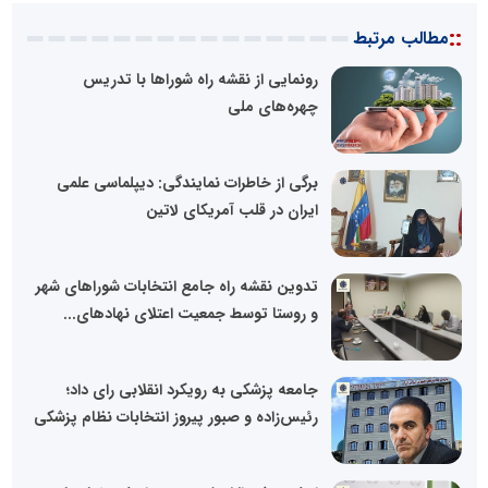
::
مطالب مرتبط
رونمایی از نقشه راه شوراها با تدریس
چهره‌های ملی
برگی از خاطرات نمایندگی: دیپلماسی علمی
ایران در قلب آمریکای لاتین
تدوین نقشه راه جامع انتخابات شوراهای شهر
و روستا توسط جمعیت اعتلای نهادهای...
جامعه پزشکی به رویکرد انقلابی رای داد؛
رئیس‌زاده و صبور پیروز انتخابات نظام پزشکی