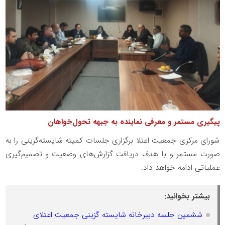
پیگیری مستمر و معرفی نماینده به جبهه تحول‌خواهان
شورای مرکزی جمعیت اعتلا برگزاری جلسات کمیته شایسته‌گزینی را به
صورت مستمر و با هدف دریافت گزارش‌های وضعیت و تصمیم‌گیری
عملیاتی ادامه خواهد داد.
بیشتر بخوانید:
ششمین جلسه دبیرخانه شایسته گزینی جمعیت اعتلای