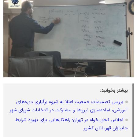
بیشتر بخوانید:
بررسی تصمیمات جمعیت اعتلا به شیوه برگزاری دوره‌های
آموزشی، آماده‌سازی نیروها و مشارکت در انتخابات شورای شهر
اجلاس تحول‌خواه در تهران؛ راهکارهایی برای بهبود شرایط
جانبازان قهرمانان کشور