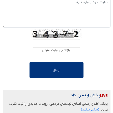
بازنشانی عبارت امنیتی
پخش زنده رویداد
پایگاه اطلاع رسانی اعتلای نهادهای مردمی، رویداد جدیدی را ثبت نکرده
است.
(بیشتر بدانید)