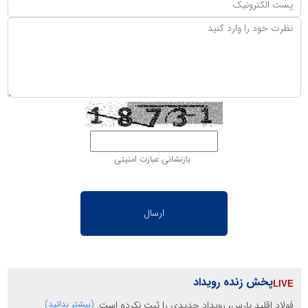
بازنشانی عبارت امنیتی
پخش زنده رویداد
فولاد اقلید پارس، رویداد جدیدی را ثبت نکرده است.
(بیشتر بدانید)