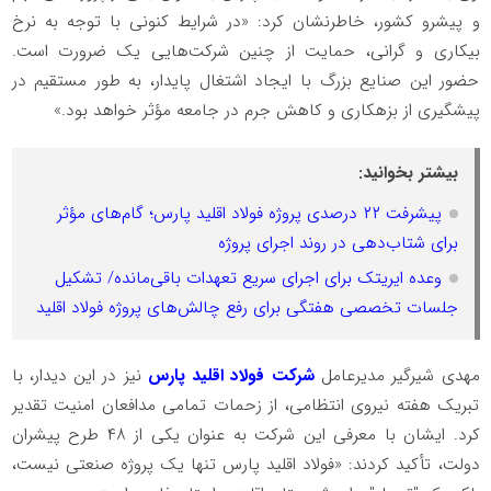
و پیشرو کشور، خاطرنشان کرد: «در شرایط کنونی با توجه به نرخ
بیکاری و گرانی، حمایت از چنین شرکت‌هایی یک ضرورت است.
حضور این صنایع بزرگ با ایجاد اشتغال پایدار، به طور مستقیم در
پیشگیری از بزهکاری و کاهش جرم در جامعه مؤثر خواهد بود.»
بیشتر بخوانید:
پیشرفت ۲۲ درصدی پروژه فولاد اقلید پارس؛ گام‌های مؤثر
برای شتاب‌دهی در روند اجرای پروژه
وعده ایریتک برای اجرای سریع تعهدات باقی‌مانده/ تشکیل
جلسات تخصصی هفتگی برای رفع چالش‌های پروژه فولاد اقلید
مهدی شیرگیر مدیرعامل
شرکت فولاد اقلید پارس
نیز در این دیدار، با
تبریک هفته نیروی انتظامی، از زحمات تمامی مدافعان امنیت تقدیر
کرد. ایشان با معرفی این شرکت به عنوان یکی از ۴۸ طرح پیشران
دولت، تأکید کردند: «فولاد اقلید پارس تنها یک پروژه صنعتی نیست،