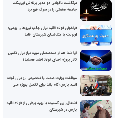
درگذشت ناگهانی دو مدیر پرتلاش ایریتک،
جامعه صنعتی را در سوگ فرو برد
فراخوان فولاد اقلید برای جذب نیروهای بومی؛
اولویت با متقاضیان شهرستان اقلید
آیا شما هم از متخصصان مورد نیاز برای تکمیل
کادر پروژه احیای فولاد اقلید هستید؟
موافقت وزارت صمت با تخصیص ارز برای فولاد
اقلید پارس؛ گام بلند برای تکمیل پروژه ملی
اشتغال‌زایی گسترده با بهره برداری از فولاد اقلید
پارس در شهرستان