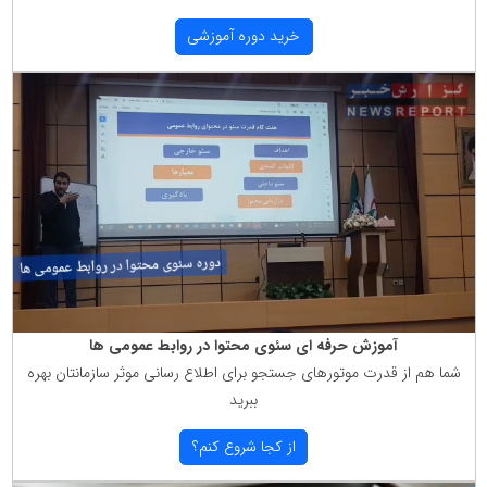
خرید دوره آموزشی
آموزش حرفه ای سئوی محتوا در روابط عمومی ها
شما هم از قدرت موتورهای جستجو برای اطلاع رسانی موثر سازمانتان بهره
ببرید
از كجا شروع كنم؟