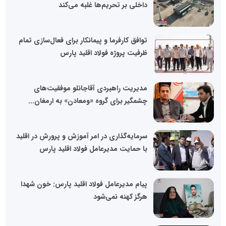
داخلی بر تحریم‌ها غلبه می‌کند
توافق کارفرما و پیمانکار برای فعال‌سازی تمام
ظرفیت پروژه فولاد اقلید پارس
مدیریت راهبردی آقاجانلو موفقیت‌های
چشمگیر برای گروه «ومعادن» به ارمغان...
سرمایه‌گذاری در امر آموزش و پرورش در اقلید
با حمایت مدیرعامل فولاد اقلید پارس
پیام مدیرعامل فولاد اقلید پارس: خون شهدا
هرگز کهنه نمی‌شود