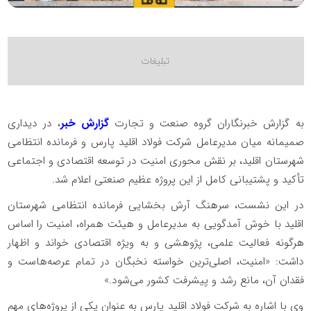
به گزارش خبرنگاران گروه صنعت و تجارت
گزارش خبر
، در دیداری
صمیمانه میان مدیرعامل شرکت فولاد اقلید پارس و فرمانده انتظامی
شهرستان اقلید، بر نقش محوری امنیت در توسعه اقتصادی و اجتماعی
تأکید و پشتیبانی کامل از این پروژه عظیم صنعتی اعلام شد.
در این نشست، سرهنگ آرش بخشایی فرمانده انتظامی شهرستان
اقلید با خوش آمدگویی به مدیرعامل و هیئت همراه، امنیت را اساس
هرگونه فعالیت علمی، پژوهشی و به ویژه اقتصادی خواند و اظهار
داشت: «امنیت، اصلی‌ترین خواسته نخبگان در تمام عرصه‌هاست و
فقدان آن، مانع رشد و پیشرفت کشور می‌شود.»
وی با اشاره به شرکت فولاد اقلید پارس به عنوان یکی از پروژه‌های مهم