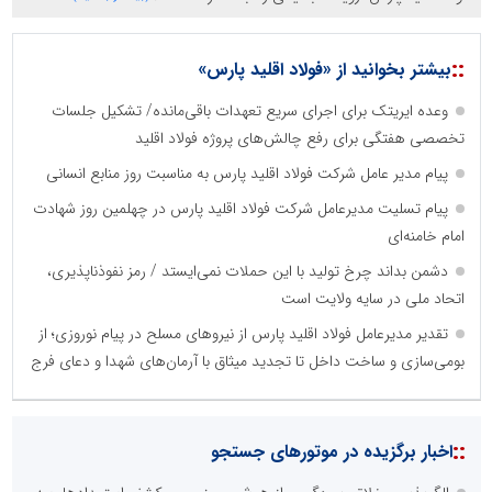
::
بیشتر بخوانید از «فولاد اقلید پارس»
وعده ایریتک برای اجرای سریع تعهدات باقی‌مانده/ تشکیل جلسات
تخصصی هفتگی برای رفع چالش‌های پروژه فولاد اقلید
پیام مدیر عامل شرکت فولاد اقلید پارس به مناسبت روز منابع انسانی
پیام تسلیت مدیرعامل شرکت فولاد اقلید پارس در چهلمین روز شهادت
امام خامنه‌ای
دشمن بداند چرخ تولید با این حملات نمی‌ایستد / رمز نفوذناپذیری،
اتحاد ملی در سایه ولایت است
تقدیر مدیرعامل فولاد اقلید پارس از نیروهای مسلح در پیام نوروزی؛ از
بومی‌سازی و ساخت داخل تا تجدید میثاق با آرمان‌های شهدا و دعای فرج
::
اخبار برگزیده در موتورهای جستجو