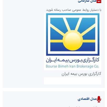
مدل سازمانی
با دستیار روابط عمومی صاحب رسانه شوید
روابط عمومی خبرگزاری گزارش خبر
کارگزاری بورس بیمه ایران
مدل اقتصادی
پایگاه خبری نهضت ملی مسکن