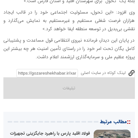
بلکه یک "تحول" برای شهرستان اقلید و استان فارس است.»
وی افزود: «این تحول، مسئولیت اجتماعی خود را در قالب ایجاد
هزاران فرصت شغلی مستقیم و غیرمستقیم به نمایش می‌گذارد و
نقشی بی‌بدیل در توسعه منطقه ایفا خواهد کرد.»
در پایان این دیدار، فرمانده نیروی انتظامی قول مساعدت و پشتیبانی
کامل یگان تحت امر خود را در راستای تأمین امنیت هر چه بیشتر این
پروژه عظیم ملی و سرمایه‌گذاری ارزشمند اعلام داشت.
لینک کوتاه در سایت اصلی
::
مطالب مرتبط
فولاد اقلید پارس با راهبرد جایگزینی تجهیزات