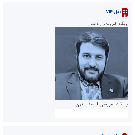
مدل VIP
پایگاه خبریت را راه بنداز
پایگاه آموزشی احمد باقری