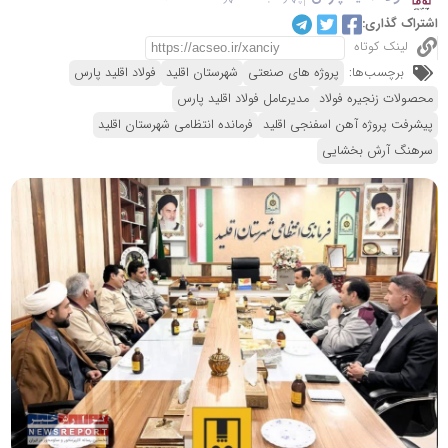
اشتراک گذاری:
لینک کوتاه
برچسب‌ها:
پروژه های صنعتی
شهرستان اقلید
فولاد اقلید پارس
محصولات زنجیره فولاد
مدیرعامل فولاد اقلید پارس
پیشرفت پروژه آهن اسفنجی اقلید
فرمانده انتظامی شهرستان اقلید
سرهنگ آرش بخشایی