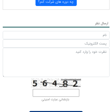
چه دوره های شركت كنم؟
ارسال نظر
بازنشانی عبارت امنیتی