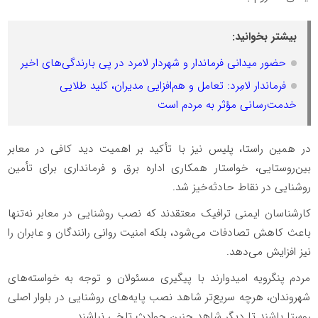
بیشتر بخوانید:
حضور میدانی فرماندار و شهردار لامرد در پی بارندگی‌های اخیر
فرماندار لامِرد: تعامل و هم‌افزایی مدیران، کلید طلایی
خدمت‌رسانی مؤثر به مردم است
در همین راستا، پلیس نیز با تأکید بر اهمیت دید کافی در معابر
بین‌روستایی، خواستار همکاری اداره برق و فرمانداری برای تأمین
روشنایی در نقاط حادثه‌خیز شد.
کارشناسان ایمنی ترافیک معتقدند که نصب روشنایی در معابر نه‌تنها
باعث کاهش تصادفات می‌شود، بلکه امنیت روانی رانندگان و عابران را
نیز افزایش می‌دهد.
مردم پنگرویه امیدوارند با پیگیری مسئولان و توجه به خواسته‌های
شهروندان، هرچه سریع‌تر شاهد نصب پایه‌های روشنایی در بلوار اصلی
روستا باشند تا دیگر شاهد چنین حوادث تلخی نباشند.