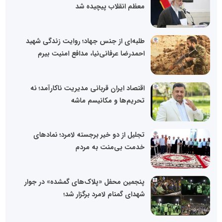
معظم انقلاب پیچیده شد
طلبه‌ای از جنس جهاد؛ روایت زندگی شهید
احمدرضا عرفانی‌نیا، مدافع امنیت بیرم
اقتصاد ایران قربانی مدیریت ناکارآمد؛ نه
تحریم‌ها و مکانیسم ماشه
تجلیل از دو خیر برجسته لامرد؛ نمادهای
خدمت بی‌منت به مردم
پنجمین محفل «پلاک‌های گمشده» در جوار
شهدای گمنام لامرد برگزار شد؛