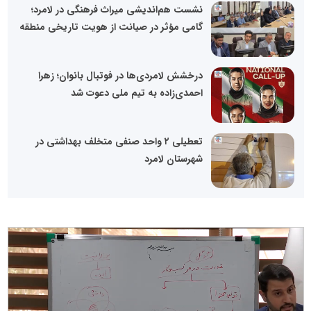
نشست هم‌اندیشی میراث فرهنگی در لامرد؛
گامی مؤثر در صیانت از هویت تاریخی منطقه
درخشش لامردی‌ها در فوتبال بانوان؛ زهرا
احمدی‌زاده به تیم ملی دعوت شد
تعطیلی ٢ واحد صنفی متخلف بهداشتی در
شهرستان لامرد