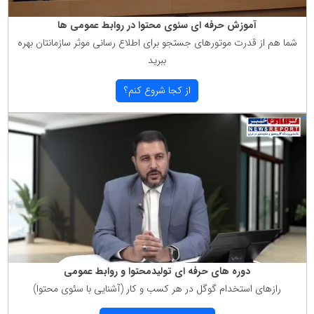
آموزش حرفه ای سئوی محتوا در روابط عمومی ها
شما هم از قدرت موتورهای جستجو برای اطلاع رسانی موثر سازمانتان بهره
ببرید
از كجا شروع كنم؟
دوره های حرفه ای تولیدمحتوا و روابط عمومی
رازهای استخدام گوگل در هر كسب و كار (آشنایی با سئوی محتوا)