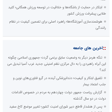
ابتکار در حمایت از باشگاه‌ها و خلاقیت در توسعه ورزش همگانی؛ کلید
طلایی پیشرفت ورزش کشور
هوشمندسازی آموزشگاه‌ها؛ راهبرد اصلی برای تضمین کیفیت در نظام
رانندگی
::
آخرین های جامعه
تنگه هرمز دیگر به وضعیت سابق برنمی گردد؛ جمهوری اسلامی چگونه
این آبراه راهبردی را به دال مرکزی نظم امنیتی جدید غرب آسیا تبدیل می
کند؟
تلفیق ابتکار و کیفیت؛ دندانپزشکی آینده در گرو فناوری‌های نوین و
جلب اعتماد بیمار
گزارش ریاست جمهور دولت چهاردهم به مردم در خصوص اقدامات
دولت در دو سال گذشته
پس از هشدار قاطع دبیر شورای امنیت کشور؛ تغییر موضع کاخ سفید