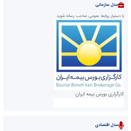
مدل سازمانی
با دستیار روابط عمومی صاحب رسانه شوید
روابط عمومی خبرگزاری گزارش خبر
کارگزاری بورس بیمه ایران
مدل اقتصادی