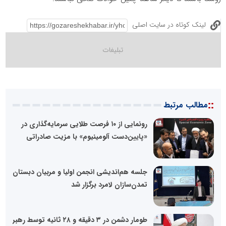
لینک کوتاه در سایت اصلی
::
مطالب مرتبط
رونمایی از ۱۰ فرصت طلایی سرمایه‌گذاری در
«پایین‌دست آلومینیوم» با مزیت صادراتی
جلسه هم‌اندیشی انجمن اولیا و مربیان دبستان
تمدن‌سازان لامرد برگزار شد
طومار دشمن در ۳ دقیقه و ۲۸ ثانیه توسط رهبر