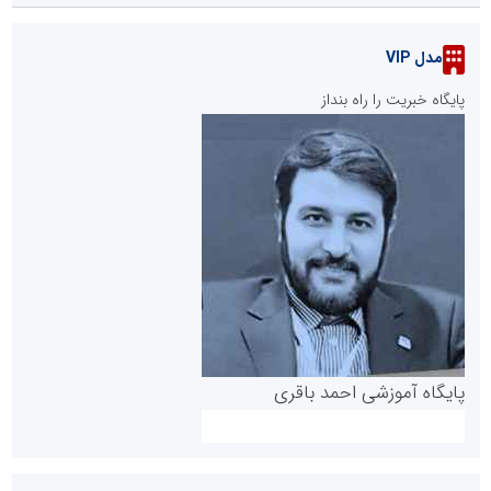
مدل VIP
پایگاه خبریت را راه بنداز
پایگاه آموزشی احمد باقری